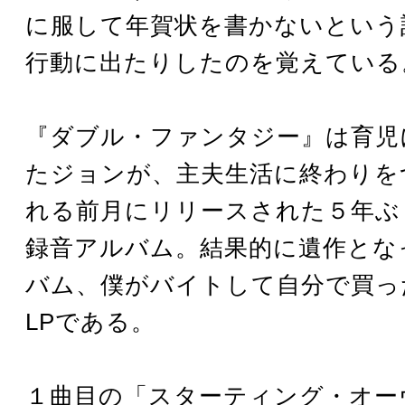
に服して年賀状を書かないという
行動に出たりしたのを覚えている
『ダブル・ファンタジー』は育児
たジョンが、主夫生活に終わりを
れる前月にリリースされた５年ぶ
録音アルバム。結果的に遺作とな
バム、僕がバイトして自分で買っ
LPである。
１曲目の「スターティング・オー