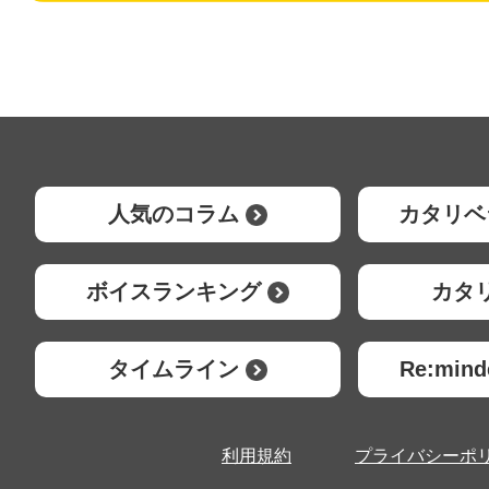
人気のコラム
カタリベ
ボイスランキング
カタ
タイムライン
Re:mi
利用規約
プライバシーポ