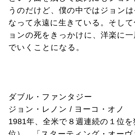
うのだけど、僕の中ではジョンは
なって永遠に生きている。そして
ョンの死をきっかけに、洋楽に一
でいくことになる。
ダブル・ファンタジー
ジョン・レノン / ヨーコ・オノ
1981年、全米で８週連続の１位
位）。「スターティング・オーヴ