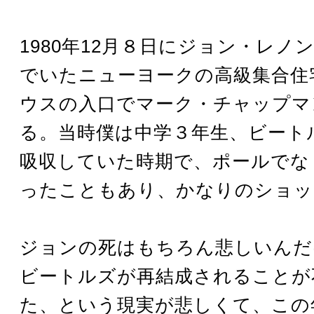
1980年12月８日にジョン・レノ
でいたニューヨークの高級集合住
ウスの入口でマーク・チャップマ
る。当時僕は中学３年生、ビート
吸収していた時期で、ポールでな
ったこともあり、かなりのショッ
ジョンの死はもちろん悲しいんだ
ビートルズが再結成されることが
た、という現実が悲しくて、この