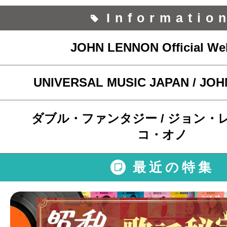
Informatio
JOHN LENNON Official We
UNIVERSAL MUSIC JAPAN / JO
ダブル・ファンタジー / ジョン・
コ・オノ
最近の特集