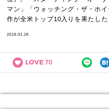
マン」「ウォッチング・ザ・ホイ
作が全米トップ10入りを果たした
2016.01.26
70
LOVE