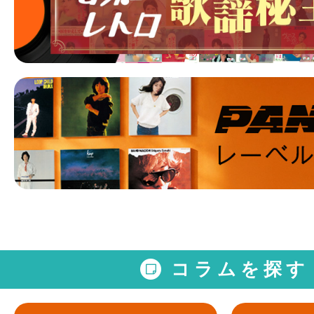
コラムを探す