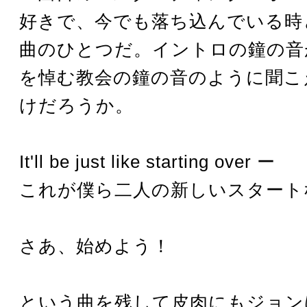
好きで、今でも落ち込んでいる時
曲のひとつだ。イントロの鐘の音
を悼む教会の鐘の音のように聞こ
けだろうか。
It'll be just like starting over ー
これが僕ら二人の新しいスタート
さあ、始めよう！
という曲を残して皮肉にもジョン