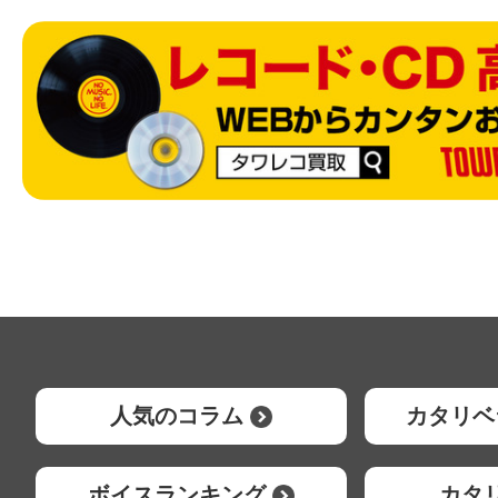
人気のコラム
カタリベ
ボイスランキング
カタ