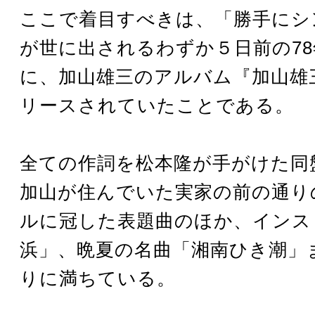
ここで着目すべきは、「勝手にシ
が世に出されるわずか５日前の78
に、加山雄三のアルバム『加山雄
リースされていたことである。
全ての作詞を松本隆が手がけた同
加山が住んでいた実家の前の通り
ルに冠した表題曲のほか、インス
浜」、晩夏の名曲「湘南ひき潮」
りに満ちている。