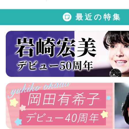
最近の特集