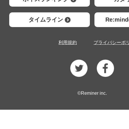
タイムライン
Re:mi
利用規約
プライバシーポ
©Reminer inc.