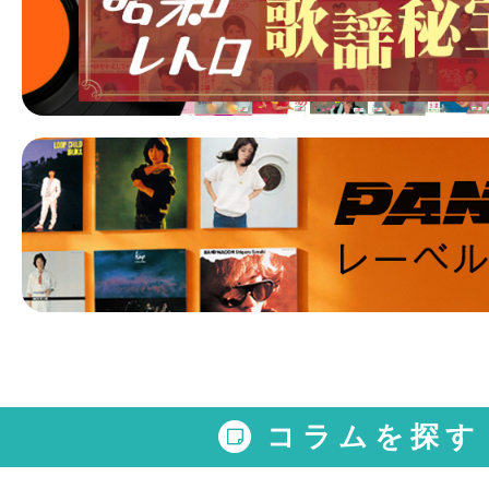
コラムを探す