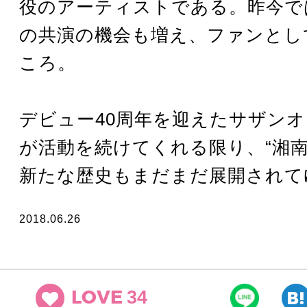
役のアーティストである。昨今で
の共演の機会も増え、ファンとし
ころ。
デビュー40周年を迎えたサザン
が活動を続けてくれる限り、“湘南
新たな歴史もまだまだ展開されて
2018.06.26
34
LOVE