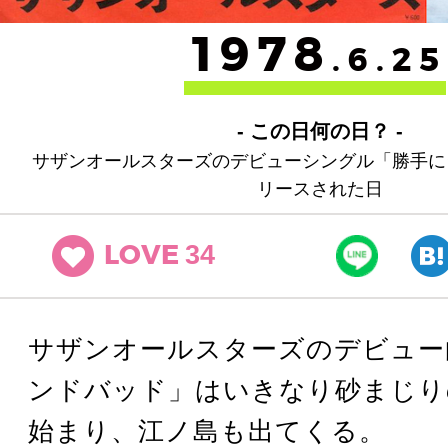
1978
.6.25
- この日何の日？ -
サザンオールスターズのデビューシングル「勝手に
リースされた日
34
LOVE
サザンオールスターズのデビュー
ンドバッド」はいきなり砂まじり
始まり、江ノ島も出てくる。