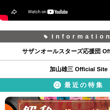
Informatio
サザンオールスターズ応援団 Officia
加山雄三 Official Site
最近の特集