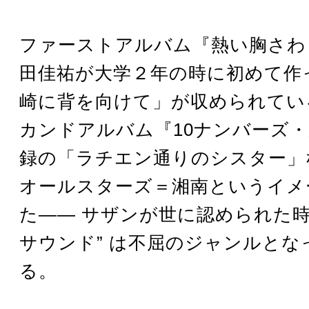
ファーストアルバム『熱い胸さわ
田佳祐が大学２年の時に初めて作
崎に背を向けて」が収められてい
カンドアルバム『10ナンバーズ
録の「ラチエン通りのシスター」
オールスターズ＝湘南というイメ
た―― サザンが世に認められた時
サウンド” は不屈のジャンルとな
る。