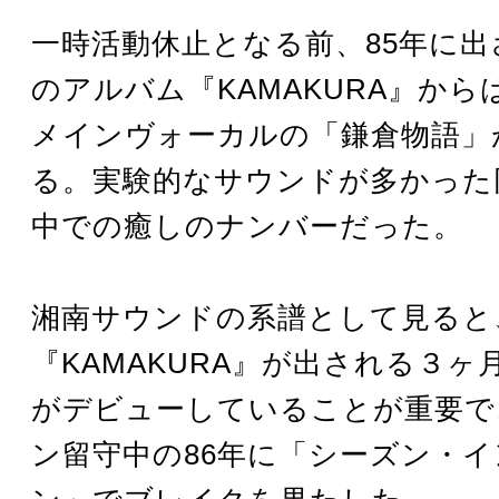
一時活動休止となる前、85年に出
のアルバム『KAMAKURA』から
メインヴォーカルの「鎌倉物語」
る。実験的なサウンドが多かった
中での癒しのナンバーだった。
湘南サウンドの系譜として見ると
『KAMAKURA』が出される３ヶ月
がデビューしていることが重要で
ン留守中の86年に「シーズン・