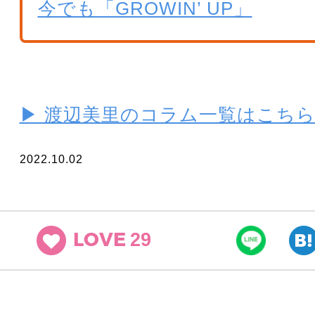
今でも「GROWIN’ UP」
▶ 渡辺美里のコラム一覧はこち
2022.10.02
29
LOVE