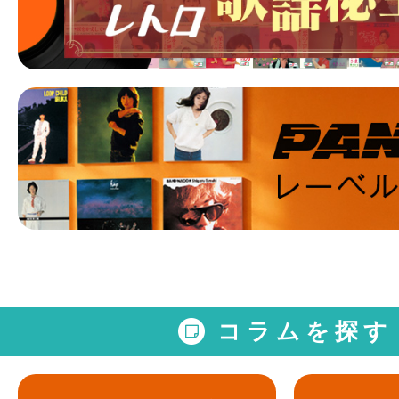
コラムを探す