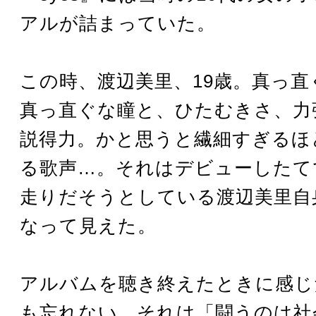
アルが詰まっていた。
この時、渡辺美里、19歳。真っ
真っ直ぐな瞳と、ひたむきさ、力
説得力。かと思うと繊細すぎるほ
る歌声…。それはデビューしたて
走りだそうとしている渡辺美里自
なって見えた。
アルバムを聴き終えたときに感じ
も忘れない。それは「闘うのは社