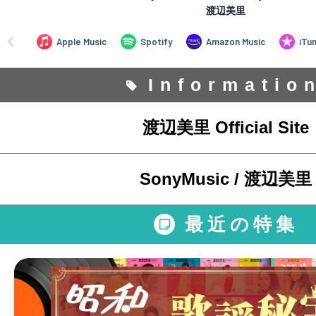
Informatio
渡辺美里 Official Site
SonyMusic / 渡辺美里
最近の特集