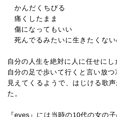
かんだくちびる
痛くしたまま
傷になってもいい
死んでるみたいに生きたくない
自分の人生を絶対に人に任せにし
自分の足で歩いて行くと言い放つ
見えてくるようで、はじける歌声
た。
『eyes』には当時の10代の女の