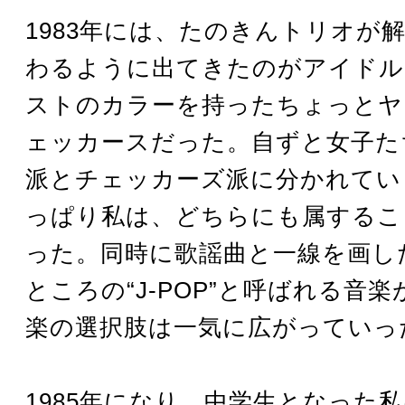
1983年には、たのきんトリオが
わるように出てきたのがアイドル
ストのカラーを持ったちょっとヤ
ェッカースだった。自ずと女子た
派とチェッカーズ派に分かれてい
っぱり私は、どちらにも属するこ
った。同時に歌謡曲と一線を画し
ところの“J-POP”と呼ばれる音
楽の選択肢は一気に広がっていっ
1985年になり、中学生となった私