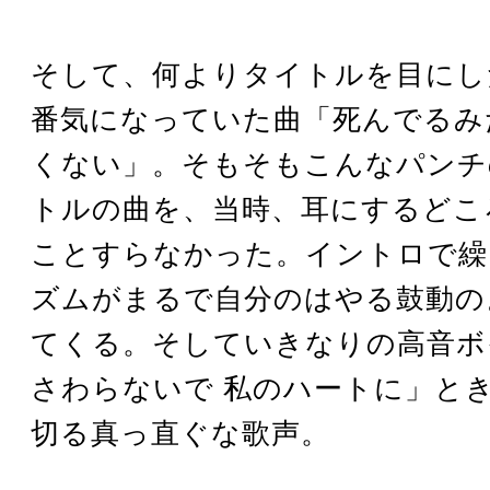
そして、何よりタイトルを目にし
番気になっていた曲「死んでるみ
くない」。そもそもこんなパンチ
トルの曲を、当時、耳にするどこ
ことすらなかった。イントロで繰
ズムがまるで自分のはやる鼓動の
てくる。そしていきなりの高音ボ
さわらないで 私のハートに」と
切る真っ直ぐな歌声。