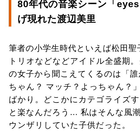
80年代の音楽シーン「eye
げ現れた渡辺美里
筆者の小学生時代といえば松田聖
トリオなどなどアイドル全盛期。
の女子から聞こえてくるのは「誰
ちゃん？ マッチ？よっちゃん？
ばかり。どこかにカテゴライズす
と楽なんだろう… 私はそんな風
ウンザリしていた子供だった。