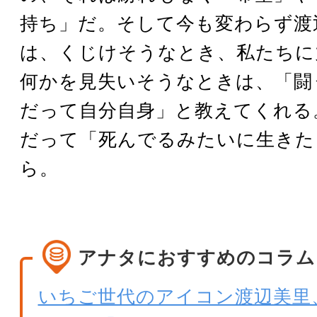
持ち」だ。そして今も変わらず渡
は、くじけそうなとき、私たちに
何かを見失いそうなときは、「闘
だって自分自身」と教えてくれる
だって「死んでるみたいに生きた
ら。
アナタにおすすめのコラム
いちご世代のアイコン渡辺美里