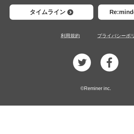
タイムライン
Re:mi
利用規約
プライバシーポ
©Reminer inc.