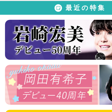
最近の特集