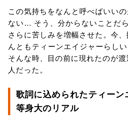
この気持ちをなんと呼べばいいの
ない… そう、分からないことだ
さらに苦しみを増幅させた。今、
んともティーンエイジャーらしい
そんな時、目の前に現れたのが渡
人だった。
歌詞に込められたティーン
等身大のリアル