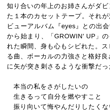
知り合いの年上のお姉さんがダビ
た１本のカセットテープ。それが
ビューアルバム『eyes』との出
から始まり、「GROWIN' UP」
れた瞬間、身も心もシビれた。ス
る曲、ボーカルの力強さと格好良
に矢が突き刺さるような衝撃だっ
本当の私をさがしたいの
生きるって自分を燃やすこと
振り向いて悔やんだりしたくな