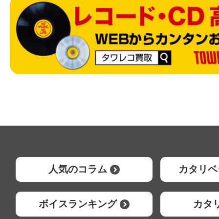
人気のコラム
カタリベ
ボイスランキング
カタ