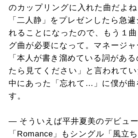
のカップリングに入れた曲だよね
「二人静」をプレゼンしたら急遽
れることになったので、もう１曲
グ曲が必要になって。マネージャ
「本人が書き溜めている詞がある
たら見てください」と言われてい
中にあった「忘れて…」に僕が曲
す。
― そういえば平井夏美のデビュ
「Romance」もシングル「風立