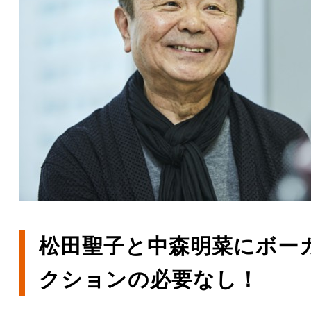
松田聖子と中森明菜にボー
クションの必要なし！