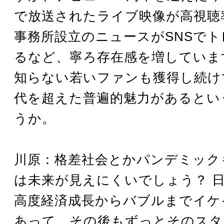
で放送されたライブ映像が高視聴
事務所設立のニュースがSNSで
るなど、寧ろ存在感を増していま
知らない若いファンも獲得し続け
代を超えた普遍的魅力があるとい
うか。
川原：格差社会とかパンデミック
は未来が見えにくいでしょう？ 
高度経済成長からバブルまでイケ
あって、その後もずっとそのスタ