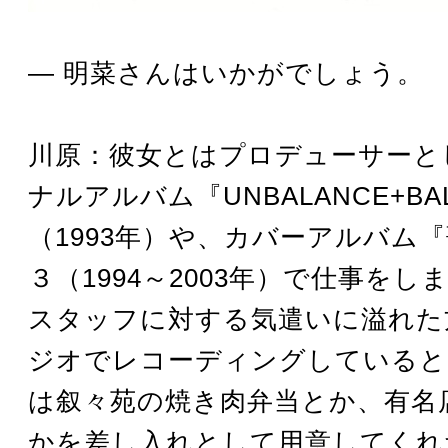
― 明菜さんはいかがでしょう。
川原：彼女とはプロデューサーと
ナルアルバム『UNBALANCE+BA
（1993年）や、カバーアルバム
３（1994～2003年）で仕事をし
スタッフに対する気遣いに溢れた
ジオでレコーディングしていると
は叙々苑の焼き肉弁当とか、有名
かを差し入れとして用意してくれ