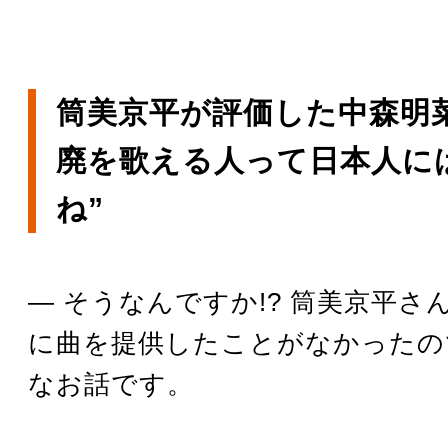
筒美京平が評価した中森明
廃を歌える人って日本人に
ね”
― そうなんですか!? 筒美京平さ
に曲を提供したことがなかったの
なお話です。