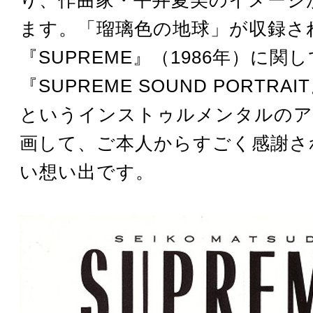
ます。「瑠璃色の地球」が収録さ
『SUPREME』（1986年）に関
『SUPREME SOUND PORTRAI
というインストゥルメンタルのア
画して、ご本人からすごく感謝さ
い想い出です。