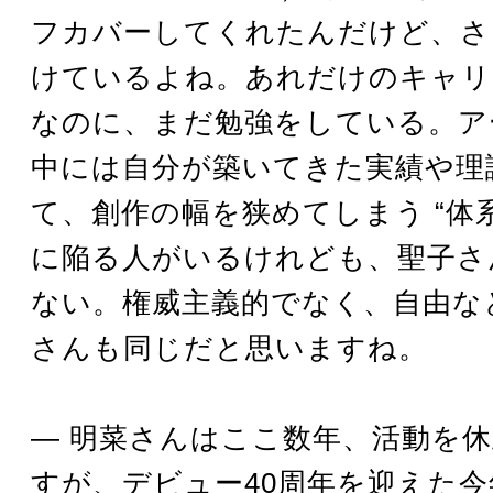
フカバーしてくれたんだけど、さ
けているよね。あれだけのキャリ
なのに、まだ勉強をしている。ア
中には自分が築いてきた実績や理
て、創作の幅を狭めてしまう “体
に陥る人がいるけれども、聖子さ
ない。権威主義的でなく、自由な
さんも同じだと思いますね。
― 明菜さんはここ数年、活動を
すが、デビュー40周年を迎えた今