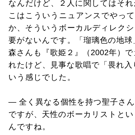
なんだけど、２人に関してはそれ
こはこういうニュアンスでやって
か、そういうボーカルディレクシ
要がないんです。「瑠璃色の地球
森さんも『歌姫２』（2002年）
れたけど、見事な歌唱で「畏れ入
いう感じでした。
― 全く異なる個性を持つ聖子さ
ですが、天性のボーカリストとい
んですね。