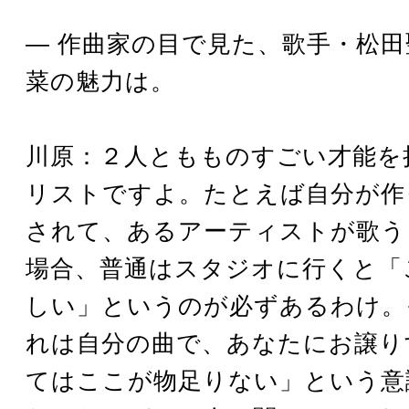
― 作曲家の目で見た、歌手・松
菜の魅力は。
川原：２人ともものすごい才能を
リストですよ。たとえば自分が作
されて、あるアーティストが歌う
場合、普通はスタジオに行くと「
しい」というのが必ずあるわけ。
れは自分の曲で、あなたにお譲り
てはここが物足りない」という意