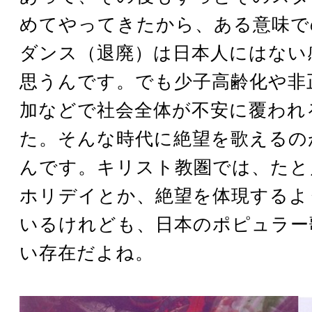
めてやってきたから、ある意味で
ダンス（退廃）は日本人にはない
思うんです。でも少子高齢化や非
加などで社会全体が不安に覆われ
た。そんな時代に絶望を歌えるの
んです。キリスト教圏では、たと
ホリデイとか、絶望を体現するよ
いるけれども、日本のポピュラー
い存在だよね。