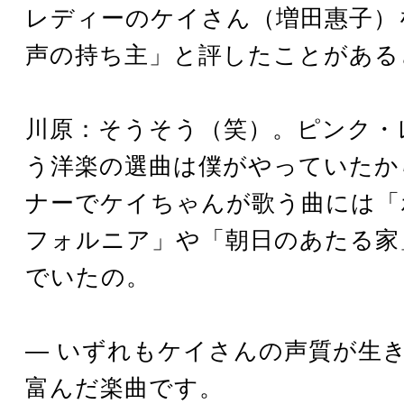
レディーのケイさん（増田惠子）
声の持ち主」と評したことがある
川原：そうそう（笑）。ピンク・
う洋楽の選曲は僕がやっていたか
ナーでケイちゃんが歌う曲には「
フォルニア」や「朝日のあたる家
でいたの。
― いずれもケイさんの声質が生
富んだ楽曲です。