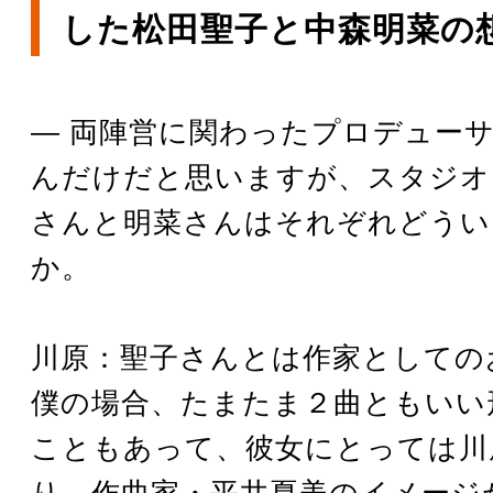
した松田聖子と中森明菜の
― 両陣営に関わったプロデュー
んだけだと思いますが、スタジオ
さんと明菜さんはそれぞれどうい
か。
川原：聖子さんとは作家としての
僕の場合、たまたま２曲ともいい
こともあって、彼女にとっては川
り、作曲家・平井夏美のイメージ