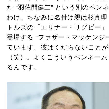
た “羽佐間健二” という別のペン
わけ。ちなみに名付け親は杉真理
トルズの「エリナー・リグビー」（
登場する “ファザー・マッケンジー
ています。彼はくだらないことが
（笑）。よくこういうペンネーム
るんです。