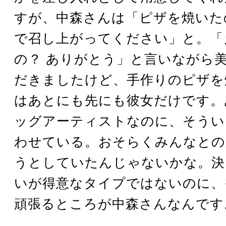
すが、中森さんは「ピザを焼いた
で召し上がってください」と。「
の？ ありがとう」と言いながら
だきましたけど、手作りのピザを
はあとにも先にも彼女だけです。
ッグアーティストなのに、そうい
わせている。おそらくみんなとの
うとしていたんじゃないかな。決
いが得意なタイプではないのに、
頑張るところが中森さんなんです