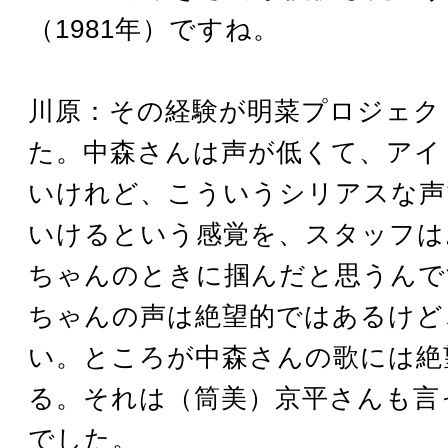
（1981年）ですね。
川原：その経験が明菜プロジェク
た。中森さんは声が低くて、アイ
いけれど、こういうシリアスな声
いけるという感覚を、スタッフは
ちゃんのときに掴んだと思うんで
ちゃんの声は絶望的ではあるけど
い。ところが中森さんの歌には絶
る。それは（筒美）京平さんも言
でした。