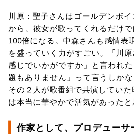
川原：聖子さんはゴールデンボイ
から、彼女が歌ってくれるだけで
100倍になる。中森さんも感情表
を盛っていく力がすごい。「川原
感じでいかがですか」と言われた
題もありません」って言うしかな
その２人が歌番組で共演していた
は本当に華やかで活気があったと
作家として、プロデューサ