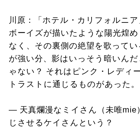
川原：「ホテル・カリフォルニア
ボーイズが描いたような陽光煌め
なく、その裏側の絶望を歌ってい
が強い分、影はいっそう暗いんだ
ゃない？ それはピンク・レディ
トラストに通じるものがあった。
― 天真爛漫なミイさん（未唯mi
じさせるケイさんという？