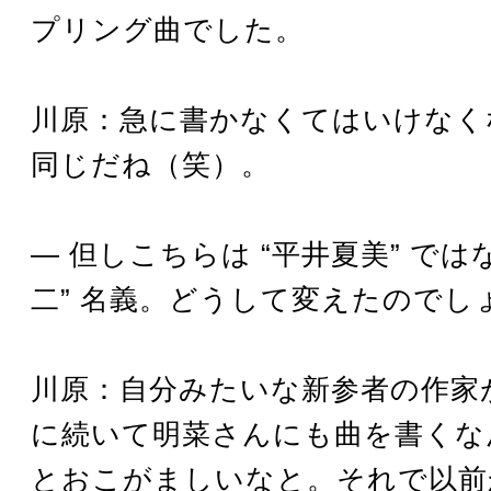
プリング曲でした。
川原：急に書かなくてはいけなく
同じだね（笑）。
― 但しこちらは “平井夏美” では
二” 名義。どうして変えたのでし
川原：自分みたいな新参者の作家
に続いて明菜さんにも曲を書くな
とおこがましいなと。それで以前