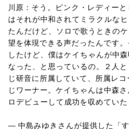
川原：そう。ピンク・レディーと
はそれが中和されてミラクルなヒ
たんだけど、ソロで歌うときのケ
望を体現できる声だったんです。
したけど、僕はケイちゃんが中森
なった、と思っているの。２人と
じ研音に所属していて、所属レコ
じワーナー。ケイちゃんは中森さ
ロデビューして成功を収めていた
― 中島みゆきさんが提供した「