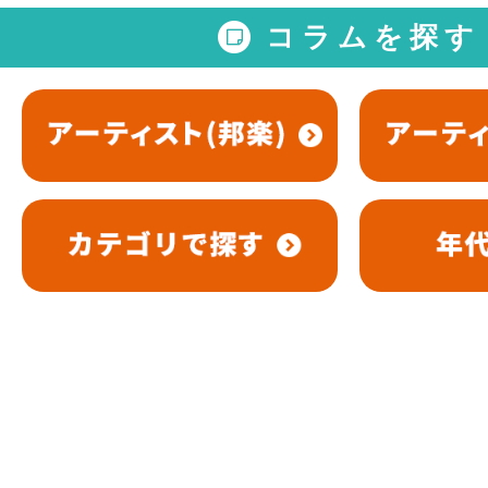
コラムを探す