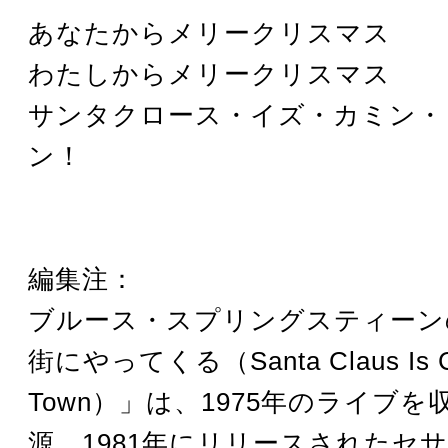
あなたからメリークリスマス
わたしからメリークリスマス
サンタクロース・イズ・カミン・
ン！
編集注：
ブルース・スプリングスティーン
街にやってくる（Santa Claus Is Co
Town）」は、1975年のライブを
源。1981年にリリースされたセ