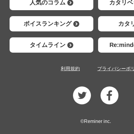
人気のコラム
カタリベ
ボイスランキング
カタ
タイムライン
Re:mi
利用規約
プライバシーポ
©Reminer inc.