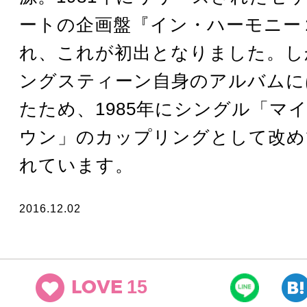
ートの企画盤『イン・ハーモニー
れ、これが初出となりました。し
ングスティーン自身のアルバムに
たため、1985年にシングル「マ
ウン」のカップリングとして改め
れています。
2016.12.02
15
LOVE