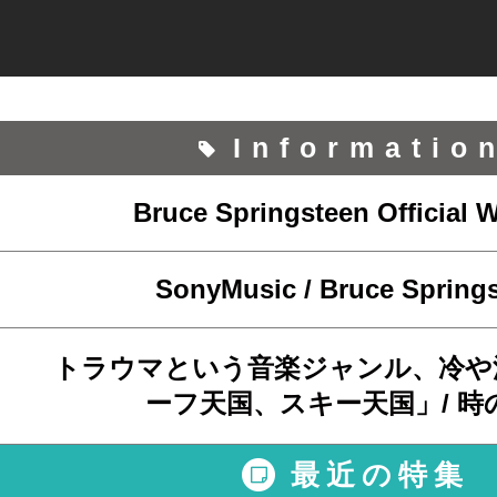
Informatio
Bruce Springsteen Official 
SonyMusic / Bruce Spring
トラウマという音楽ジャンル、冷や
ーフ天国、スキー天国」/ 時
最近の特集