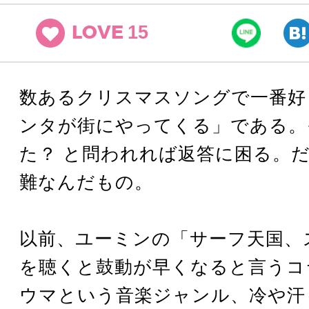
15
LOVE
数あるクリスマスソングで一番好
ンタが街にやってくる」である。
た？ と問われれば返答に困る。
難なんだもの。
以前、ユーミンの「サーフ天国、
を聴くと鼓動が早くなると言うコ
ウマという音楽ジャンル、冷や汗