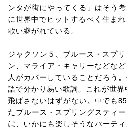
ンタが街にやってくる」はそう考
に世界中でヒットするべく生まれ
歌い継がれている。
ジャクソン５、ブルース・スプリ
ン、マライア・キャリーなどなど
人がカバーしていることだろう。
語で分かり易い歌詞。これが世界
飛ばさないはずがない。中でも8
たブルース・スプリングスティー
は、いかにも楽しそうなパーティ