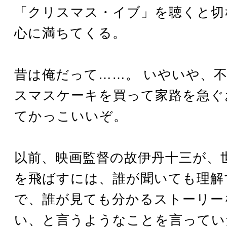
「クリスマス・イブ」を聴くと切
心に満ちてくる。
昔は俺だって……。 いやいや、
スマスケーキを買って家路を急ぐ
てかっこいいぞ。
以前、映画監督の故伊丹十三が、
を飛ばすには、誰が聞いても理解
で、誰が見ても分かるストーリー
い、と言うようなことを言ってい