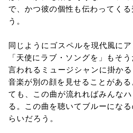
で、かつ彼の個性も伝わってくる
う。
同じようにゴスペルを現代風にア
「天使にラブ・ソングを」もそう
言われるミュージシャンに掛かる
音楽が別の顔を見せることがある
ても、この曲が流れればみんなハ
る。この曲を聴いてブルーになる
らいだろう。