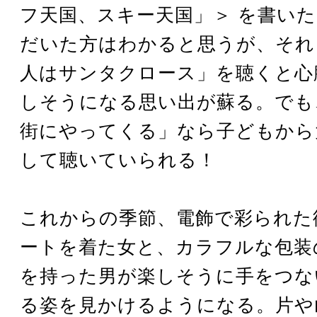
フ天国、スキー天国」＞ を書い
だいた方はわかると思うが、それ
人はサンタクロース」を聴くと心
しそうになる思い出が蘇る。でも
街にやってくる」なら子どもから
して聴いていられる！
これからの季節、電飾で彩られた
ートを着た女と、カラフルな包装
を持った男が楽しそうに手をつな
る姿を見かけるようになる。片や