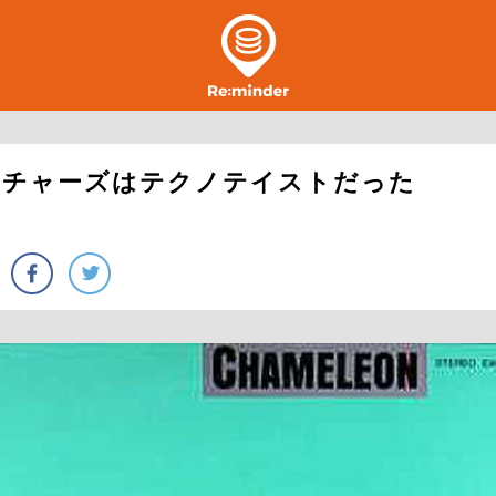
ンチャーズはテクノテイストだった