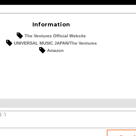
Information
The Ventures Official Website
UNIVERSAL MUSIC JAPAN/The Ventures
Amazon