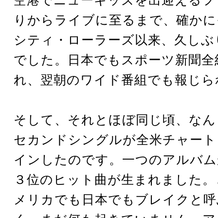
りからライブに至るまで、確かに
シティ・ローラーズ以来、久しぶ
でした。日本でもスポーツ新聞全
れ、翌朝のワイド番組でも報じら
そして、それとほぼ同じ頃、なん
セカンドシングルが全米チャート
インしたのです。一つのアルバム
３位のヒット曲が生まれました。
メリカでも日本でもブレイクと呼