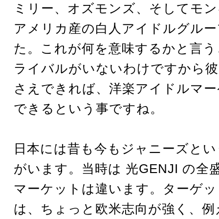
ミリー、オズモンズ、そしてモン
アメリカ産の白人アイドルグルー
た。これが何を意味するかと言う
ライバルがいないわけですから彼
さえできれば、洋楽アイドルマー
できるという事ですね。
日本には昔も今もジャニーズとい
がいます。当時は 光GENJI の
マーケットは違います。ターゲッ
は、ちょっと欧米志向が強く、例えば