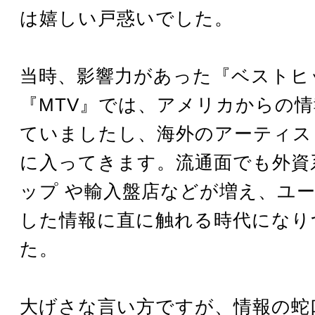
は嬉しい戸惑いでした。
当時、影響力があった『ベストヒ
『MTV』では、アメリカからの
ていましたし、海外のアーティス
に入ってきます。流通面でも外資系
ップ や輸入盤店などが増え、ユ
した情報に直に触れる時代になり
た。
大げさな言い方ですが、情報の蛇