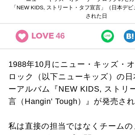
「NEW KIDS, ストリート・タフ宣言」（日本デ
された日
46
LOVE
1988年10月にニュー・キッズ・
ロック（以下ニューキッズ）の日
ーアルバム『NEW KIDS, スト
言（Hangin' Tough）』が発売
私は直接の担当ではなくチームの