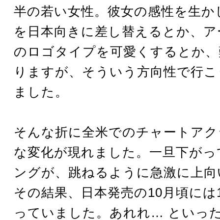
半の若い女性。彼女の感性を生か
を日本向きに差し替えるとか、ア
のロゴタイプを可愛くするとか、
りますが、そういう方向性で行こ
ました。
そんな折に全米でのチャートアク
な変化が現れました。一旦下がっ
ングが、跳ねるように急激に上向
その結果、日本発売の10月頃には
っていました。あれれ… といっ