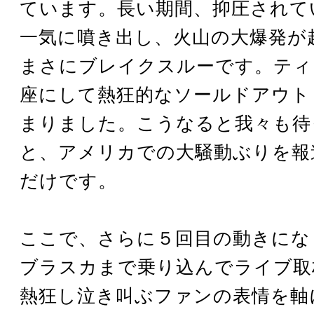
ています。長い期間、抑圧されて
一気に噴き出し、火山の大爆発が
まさにブレイクスルーです。ティ
座にして熱狂的なソールドアウト
まりました。こうなると我々も待
と、アメリカでの大騒動ぶりを報
だけです。
ここで、さらに５回目の動きにな
ブラスカまで乗り込んでライブ取
熱狂し泣き叫ぶファンの表情を軸