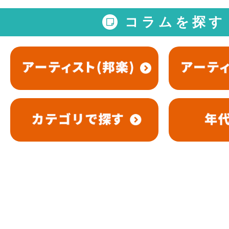
コラムを探す