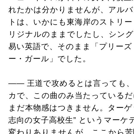
れたかは分かりませんが、アルバ
トは、いかにも東海岸のストリー
リジナルのままでしたし、シング
易い英語で、そのまま「プリーズ
ー・ガール」でした。
―― 王道で攻めるとは言っても
カで、この曲のみ当たっているだ
まだ本物感はつきません。ターゲッ
志向の女子高校生” というマーケ
変わりありませんが、ここから苦