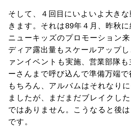
そして、４回目にいよいよ大きな
きます。それは89年４月、昨秋
ニューキッズのプロモーション来
ディア露出量もスケールアップし
ァンイベントも実施、営業部隊も
ーさんまで呼び込んで準備万端で
もちろん、アルバムはそれなりに
ましたが、まだまだブレイクした
ではありません。こうなると後は
です。