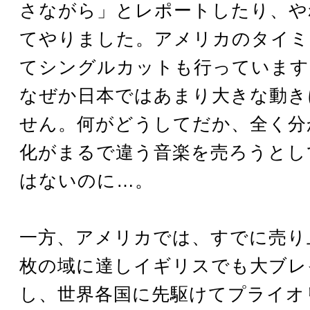
さながら」とレポートしたり、や
てやりました。アメリカのタイミ
てシングルカットも行っています
なぜか日本ではあまり大きな動き
せん。何がどうしてだか、全く分
化がまるで違う音楽を売ろうとし
はないのに…。
一方、アメリカでは、すでに売り
枚の域に達しイギリスでも大ブレ
し、世界各国に先駆けてプライオ