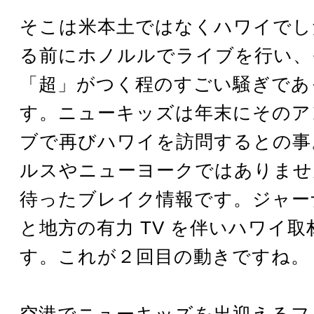
そこは米本土ではなくハワイでし
る前にホノルルでライブを行い、
「超」がつく程のすごい騒ぎであ
す。ニューキッズは年末にそのア
ブで再びハワイを訪問するとの事
ルスやニューヨークではありませ
待ったブレイク情報です。ジャー
と地方の有力 TV を伴いハワイ
す。これが２回目の動きですね。
空港でニューキッズを出迎えるフ