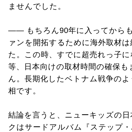
ませんでした。
―― もちろん90年に入ってから
ァンを開拓するために海外取材は
た。この時、すでに超売れっ子に
等、日本向けの取材時間の確保も
ん。長期化したベトナム戦争のよ
相です。
結論を言うと、ニューキッズの日
クはサードアルバム『ステップ・