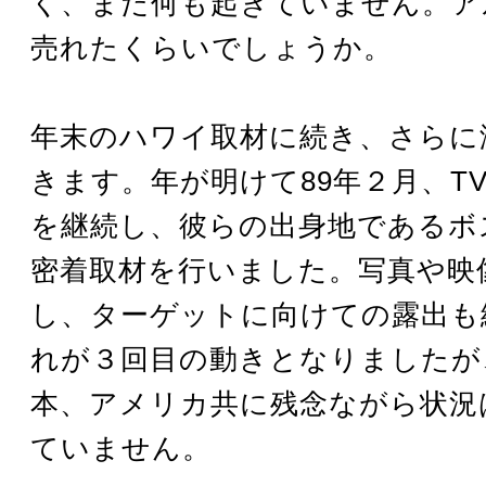
く、まだ何も起きていません。ア
売れたくらいでしょうか。
年末のハワイ取材に続き、さらに
きます。年が明けて89年２月、TV
を継続し、彼らの出身地であるボ
密着取材を行いました。写真や映
し、ターゲットに向けての露出も
れが３回目の動きとなりましたが
本、アメリカ共に残念ながら状況
ていません。