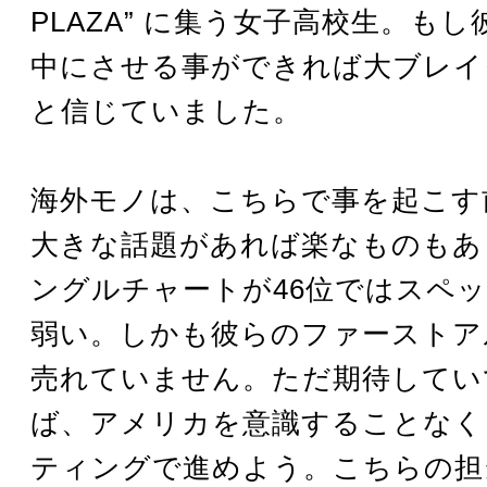
PLAZA” に集う女子高校生。も
中にさせる事ができれば大ブレイ
と信じていました。
海外モノは、こちらで事を起こす
大きな話題があれば楽なものもあ
ングルチャートが46位ではスペ
弱い。しかも彼らのファーストア
売れていません。ただ期待してい
ば、アメリカを意識することなく
ティングで進めよう。こちらの担