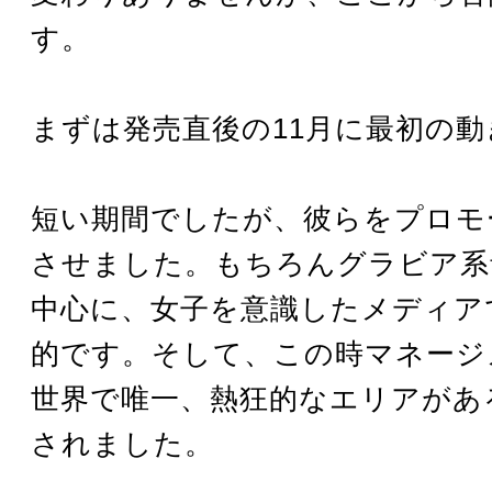
す。
まずは発売直後の11月に最初の動
短い期間でしたが、彼らをプロモ
させました。もちろんグラビア系
中心に、女子を意識したメディア
的です。そして、この時マネージ
世界で唯一、熱狂的なエリアがあ
されました。