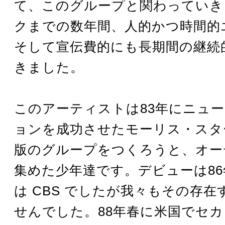
て、このグループと関わっていき
クまでの数年間、人的かつ時間的
そして宣伝費的にも長期間の継続
きました。
このアーティストは83年にニュ
ョンを成功させたモーリス・スタ
版のグループをつくろうと、オー
集めた少年達です。デビューは8
は CBS でしたが我々もその存
せんでした。88年春に米国でセ