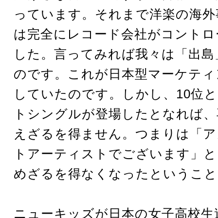
っています。それまで洋楽の海外
は完全にレコード会社がコントロ
した。言ってみれば我々は「出島
のです。これが日本型マーケティ
していたのです。しかし、10位
トシングルが登場したとなれば、
えざるを得ません。つまりは「ア
トアーティストでございます」と
めざるを得なくなったということ
ニューキッズが日本の女子高校生