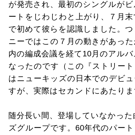
が発売され、最初のシングルがビ
ートをじわじわと上がり、７月末
で初めて彼らを認識しました。つ
ニーではこの７月の動きがあった
内の編成会議を経て10月のアル
なったのです（この『ストリート
はニューキッズの日本でのデビュ
すが、実際はセカンドにあたりま
随分長い間、登場していなかった
ズグループです。60年代のパー