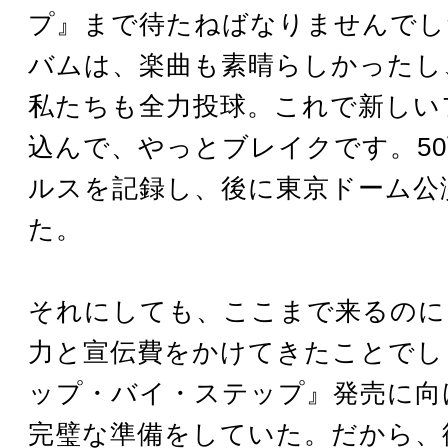
プ』まで待たねばなりませんでし
バムは、楽曲も素晴らしかったし
私たちも全力投球。これで新しい
込んで、やっとブレイクです。5
ルスを記録し、後に東京ドーム公
た。
それにしても、ここまで来るのに
力と宣伝費をかけてきたことでし
ップ・バイ・ステップ』発売に向
完璧な準備をしていた。だから、