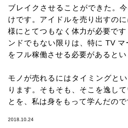
ブレイクさせることができた。今
けです。アイドルを売り出すのに
様にとてつもなく体力が必要です
ンドでもない限りは、特に TV 
をフル稼働させる必要があるとい
モノが売れるにはタイミングとい
ります。そもそも、そこを逸して
とを、私は身をもって学んだので
2018.10.24