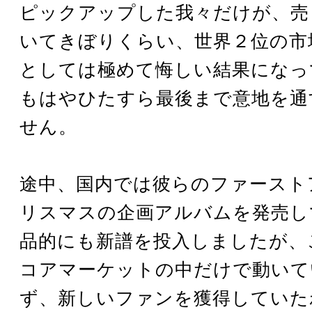
ピックアップした我々だけが、売
いてきぼりくらい、世界２位の市
としては極めて悔しい結果になっ
もはやひたすら最後まで意地を通
せん。
途中、国内では彼らのファースト
リスマスの企画アルバムを発売し
品的にも新譜を投入しましたが、
コアマーケットの中だけで動いて
ず、新しいファンを獲得していた