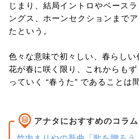
じまり、結局イントロやベースラ
ングス、ホーンセクションまでア
たという。
色々な意味で初々しい、春らしい
花が春に咲く限り、これからもず
っていく “春うた” であることは
アナタにおすすめのコラム
竹内まりやの新曲「歌を贈ろう