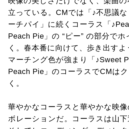
映像の美しさだけでなく、楽曲の
立っている。CMでは「♪不思議な 
ーチパイ」に続くコーラス「♪Peach 
Peach Pie」の “ピー” の部分
く。春本番に向けて、歩き出すよ
マーチング色が強まり「♪Sweet Pea
Peach Pie」のコーラスでCM
く。
華やかなコーラスと華やかな映像
ボレーションだ。コーラスは山下達