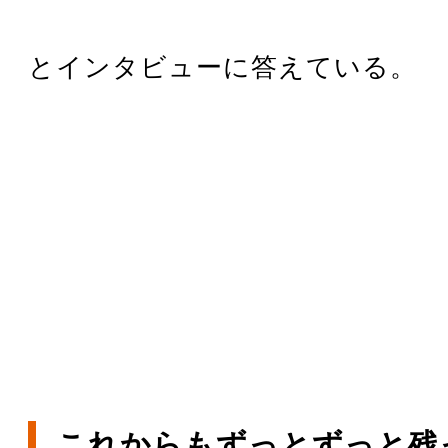
とインタビューに答えている。
これからもずっとずっと残