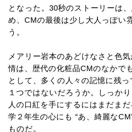
となった。30秒のストーリーは
め、CMの最後は少し大人っぽい
う。
メアリー岩本のあどけなさと色気
情は、歴代の化粧品CMのなかで
として、多くの人々の記憶に残っ
１つではないだろうか。しっかり
人の口紅を手にするにはまだまだ
学２年生の心にも “あ、綺麗なCM
ものだ。