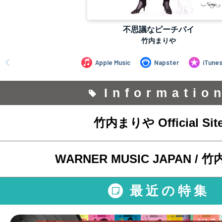
Informatio
竹内まりや Official Sit
WARNER MUSIC JAPAN /
最近の特集