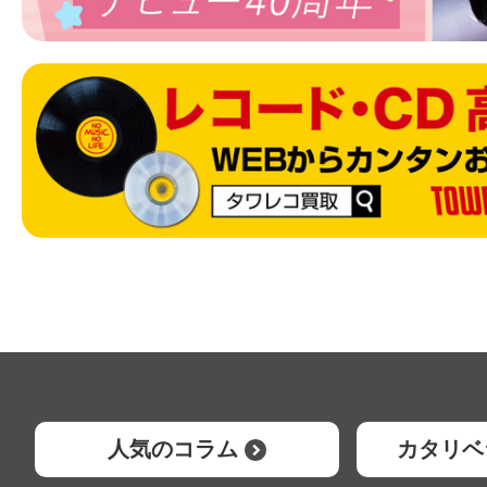
人気のコラム
カタリベ