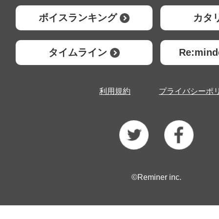
ボイスランキング
カタ
タイムライン
Re:mi
利用規約
プライバシーポ
©Reminer inc.