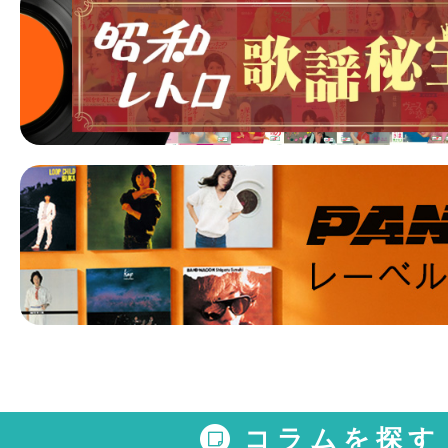
コラムを探す