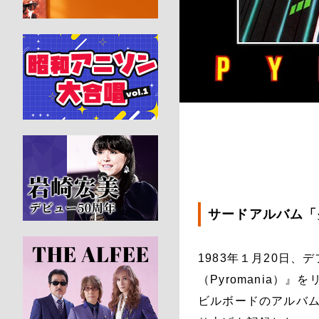
サードアルバム「
1983年１月20日
（Pyromania）
ビルボードのアルバム