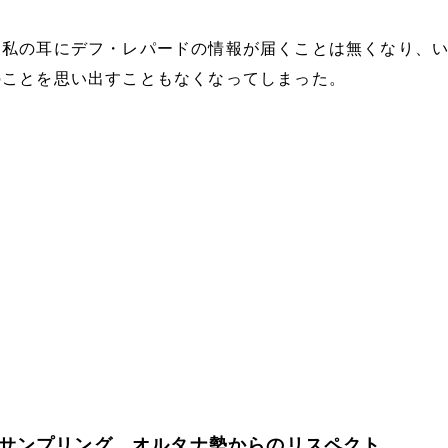
に私の耳にデフ・レパードの情報が届くことは無くなり、
のことを思い出すこともなくなってしまった。
サンプリング、オルタナ勢からのリスペクト