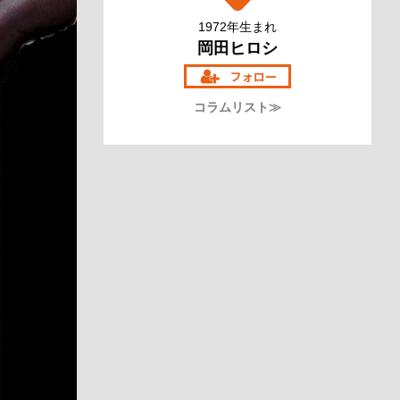
1972年生まれ
岡田ヒロシ
コラムリスト≫