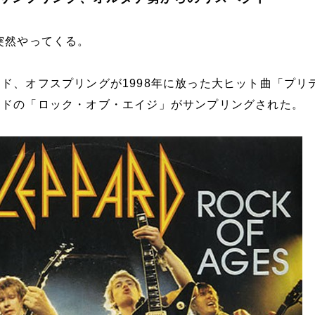
突然やってくる。
ド、オフスプリングが1998年に放った大ヒット曲「プリ
ードの「ロック・オブ・エイジ」がサンプリングされた。