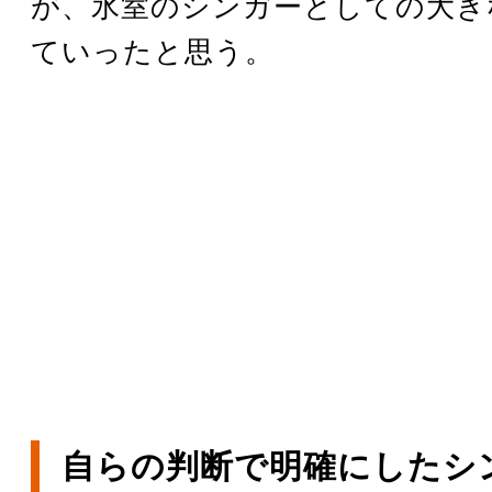
が、氷室のシンガーとしての大き
ていったと思う。
自らの判断で明確にしたシ