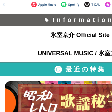
Informatio
氷室京介 Official Site
UNIVERSAL MUSIC / 氷
最近の特集