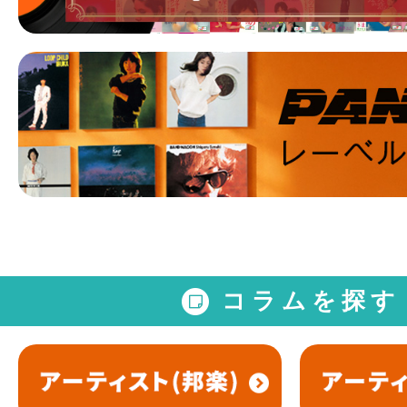
コラムを探す