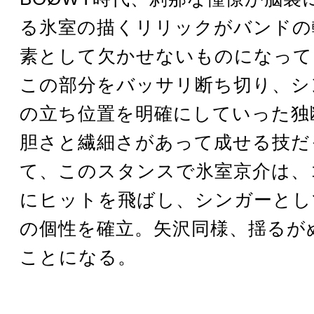
る氷室の描くリリックがバンドの
素として欠かせないものになって
この部分をバッサリ断ち切り、シ
の立ち位置を明確にしていった独
胆さと繊細さがあって成せる技だ
て、このスタンスで氷室京介は、
にヒットを飛ばし、シンガーとし
の個性を確立。矢沢同様、揺るが
ことになる。