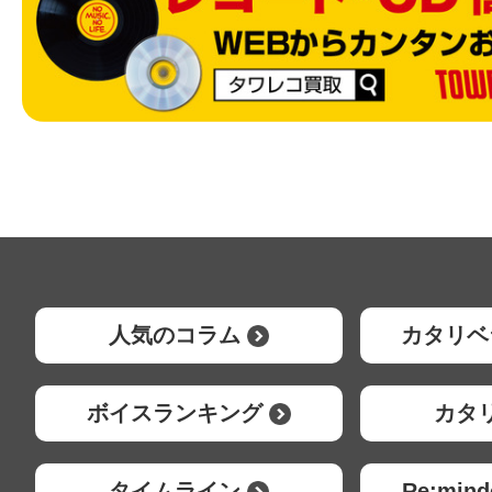
人気のコラム
カタリベ
ボイスランキング
カタ
タイムライン
Re:mi