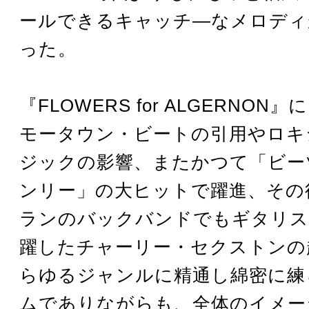
ールできるキャッチ―なメロディ
った。
『FLOWERS for ALGERNO
モータウン・ビートの引用やロキ
ジックの影響、またかつて「ビー
ンリー」の大ヒットで躍進、その
ランのバックバンドでもギタリス
躍したチャーリー・セクストンの
らゆるジャンルに精通し綿密に練
ムでありながらも、全体のイメー