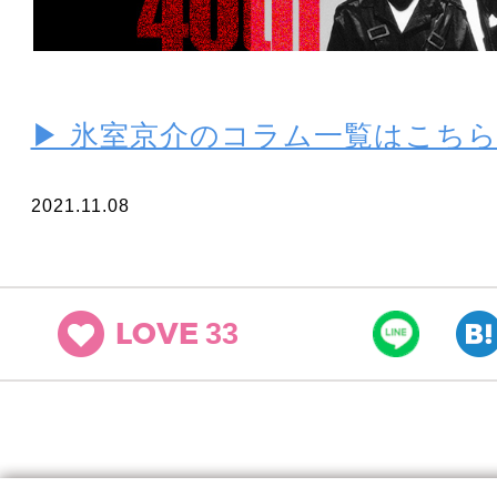
▶ 氷室京介のコラム一覧はこち
2021.11.08
33
LOVE