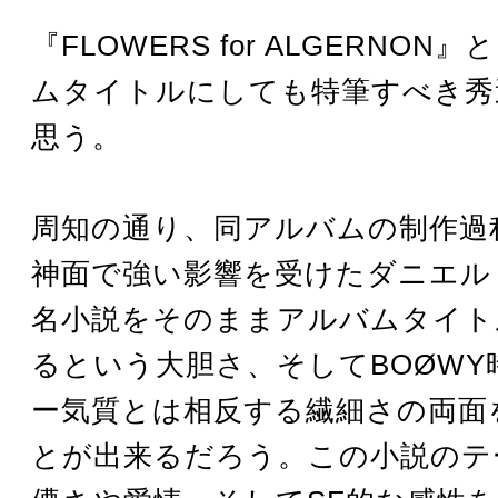
『FLOWERS for ALGERNON
ムタイトルにしても特筆すべき秀
思う。
周知の通り、同アルバムの制作過
神面で強い影響を受けたダニエル
名小説をそのままアルバムタイト
るという大胆さ、そしてBOØWY
ー気質とは相反する繊細さの両面
とが出来るだろう。この小説のテ