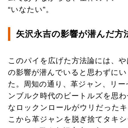
“いなたい”。
矢沢永吉の影響が潜んだ方
このパイを広げた方法論には、や
の影響が潜んでいると思わずにい
た。周知の通り、革ジャン、リー
ンブルク時代のビートルズを思わ
なロックンロールがウリだったキ
こから革ジャンを脱ぎ捨てタキシ