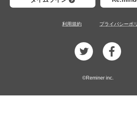
利用規約
プライバシーポ
©Reminer inc.