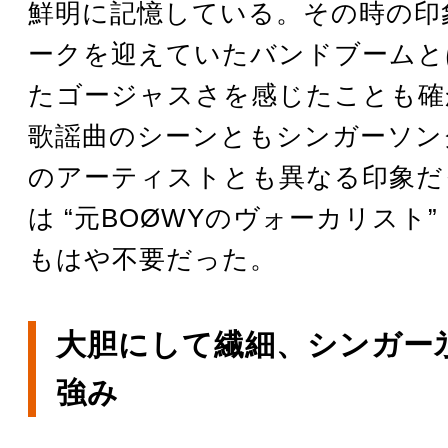
鮮明に記憶している。その時の印
ークを迎えていたバンドブームと
たゴージャスさを感じたことも確
歌謡曲のシーンともシンガーソン
のアーティストとも異なる印象だ
は “元BOØWYのヴォーカリスト”
もはや不要だった。
大胆にして繊細、シンガー
強み