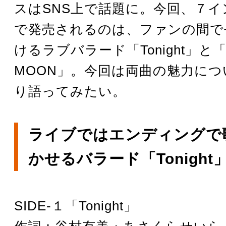
スはSNS上で話題に。今回、７
で発売されるのは、ファンの間で
けるラブバラード「Tonight」と「
MOON」。今回は両曲の魅力に
り語ってみたい。
ライブではエンディングで
かせるバラード「Tonight
SIDE-１「Tonight」