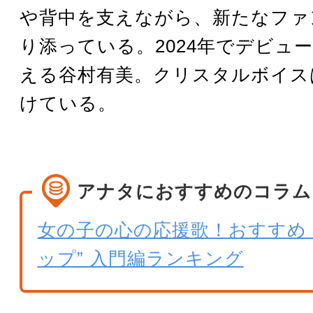
や背中を支えながら、新たなファ
り添っている。2024年でデビュー
える谷村有美。クリスタルボイス
けている。
アナタにおすすめのコラム
女の子の心の応援歌！おすすめ 
ップ” 入門編ランキング