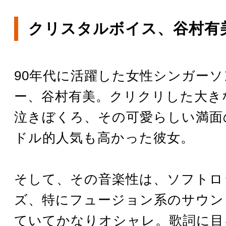
クリスタルボイス、谷村有
90年代に活躍した女性シンガー
ー、谷村有美。クリクリした大き
泣きぼくろ、その可愛らしい満面
ドル的人気も高かった彼女。
そして、その音楽性は、ソフトロ
ズ、特にフュージョン系のサウン
ていてかなりオシャレ。歌詞に目