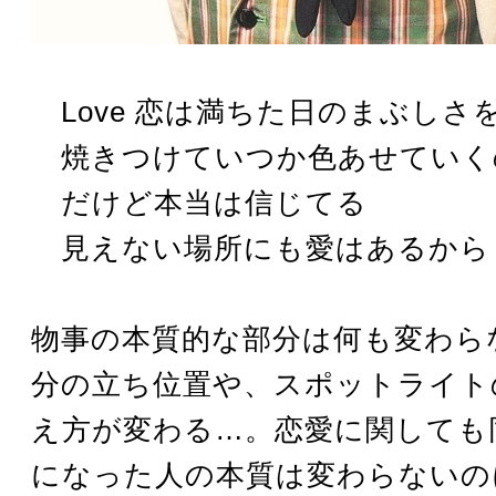
Love 恋は満ちた日のまぶしさ
焼きつけていつか色あせていく
だけど本当は信じてる
見えない場所にも愛はあるから
物事の本質的な部分は何も変わら
分の立ち位置や、スポットライト
え方が変わる…。恋愛に関しても
になった人の本質は変わらないの