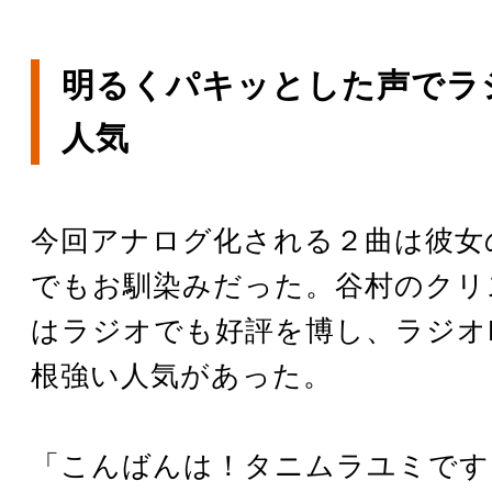
明るくパキッとした声でラ
人気
今回アナログ化される２曲は彼女
でもお馴染みだった。谷村のクリ
はラジオでも好評を博し、ラジオ
根強い人気があった。
「こんばんは！タニムラユミです