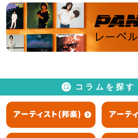
コラムを探す