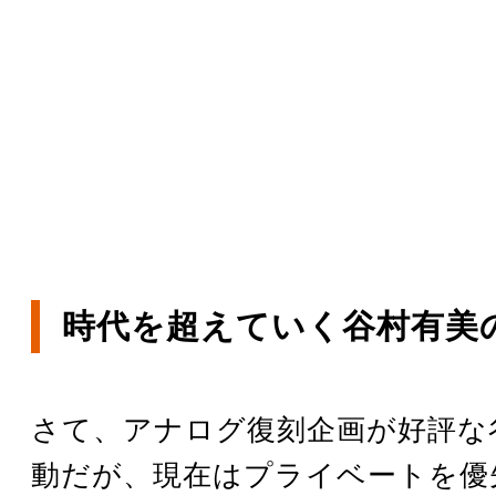
時代を超えていく谷村有美の
さて、アナログ復刻企画が好評な
動だが、現在はプライベートを優