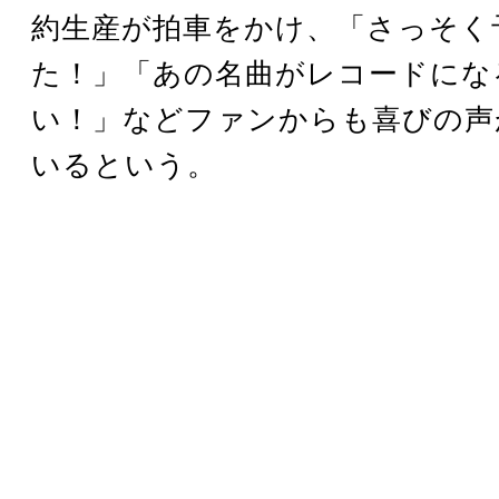
約生産が拍車をかけ、「さっそく
た！」「あの名曲がレコードにな
い！」などファンからも喜びの声
いるという。