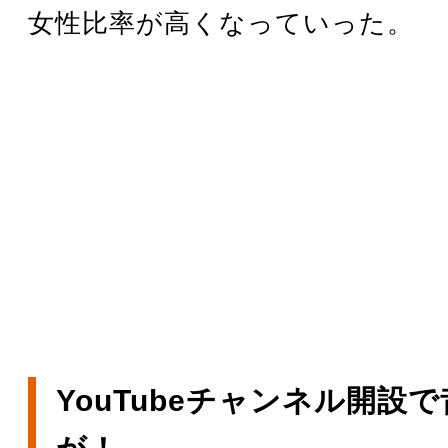
女性比率が高くなっていった。
YouTubeチャンネル開設