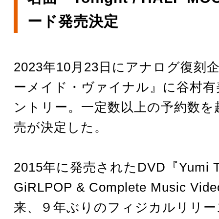
ード発売決定
2023年10月23日にアナログ復刻
ーメイド・ヴァイナル』に谷村有
ントリー。一定数以上の予約数を
売が決定した。
2015年に発売されたDVD『Yumi Ta
GiRLPOP & Complete Music Vi
来、９年ぶりのフィジカルリリー