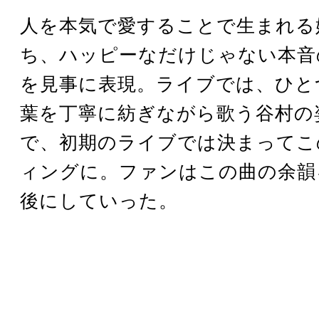
人を本気で愛することで生まれる
ち、ハッピーなだけじゃない本音
を見事に表現。ライブでは、ひと
葉を丁寧に紡ぎながら歌う谷村の
で、初期のライブでは決まってこ
ィングに。ファンはこの曲の余韻
後にしていった。