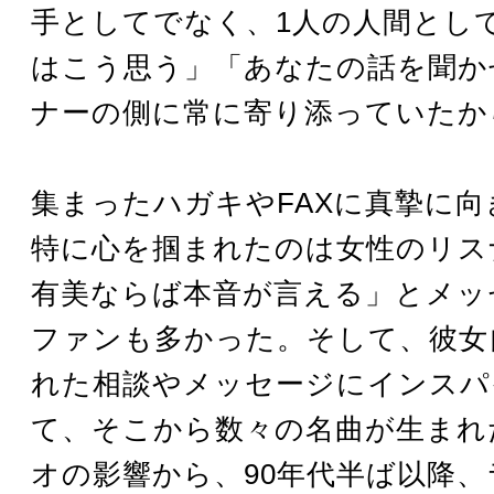
手としてでなく、1人の人間とし
はこう思う」「あなたの話を聞か
ナーの側に常に寄り添っていたか
集まったハガキやFAXに真摯に向
特に心を掴まれたのは女性のリス
有美ならば本音が言える」とメッ
ファンも多かった。そして、彼女
れた相談やメッセージにインスパ
て、そこから数々の名曲が生まれ
オの影響から、90年代半ば以降