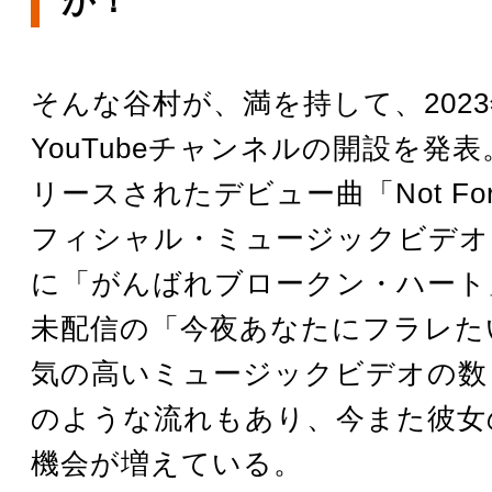
が！
そんな谷村が、満を持して、202
YouTubeチャンネルの開設を発表
リースされたデビュー曲「Not For
フィシャル・ミュージックビデオ
に「がんばれブロークン・ハート
未配信の「今夜あなたにフラレた
気の高いミュージックビデオの数
のような流れもあり、今また彼女
機会が増えている。