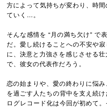
方によって気持ちが変わり、時間
ていく…。
そんな感情を “月の満ち欠け” で
だ。愛し続けることへの不安や寂
に、決意と力強さを感じさせる壮
で、彼女の代表作だろう。
恋の始まりや、愛の終わりに悩み
を過ごす人たちの背中を支え続け
ログレコード化は今回が初めて。