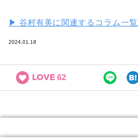
▶ 谷村有美に関連するコラム一
2024.01.18
62
LOVE