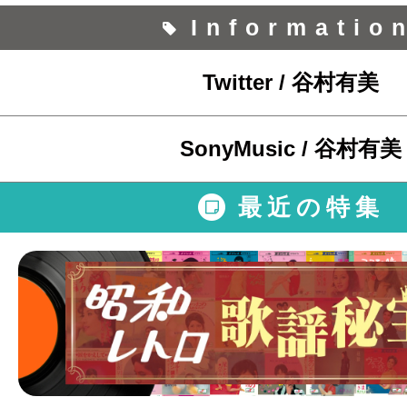
Informatio
Twitter / 谷村有美
SonyMusic / 谷村有美
最近の特集