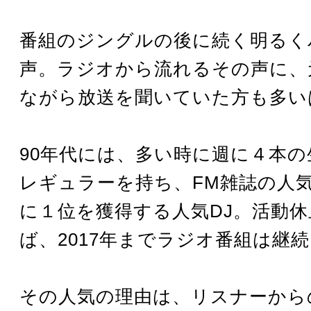
番組のジングルの後に続く明るく
声。ラジオから流れるその声に、
ながら放送を聞いていた方も多い
90年代には、多い時に週に４本の
レギュラーを持ち、FM雑誌の人
に１位を獲得する人気DJ。活動
ば、2017年までラジオ番組は継
その人気の理由は、リスナーから