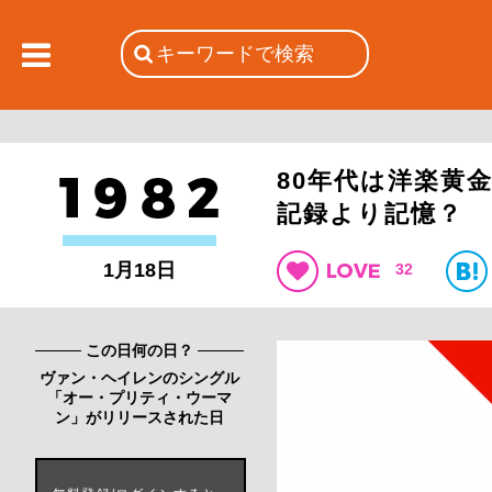
80年代は洋楽黄金
記録より記憶？
1月18日
32
この日何の日？
ヴァン・ヘイレンのシングル
「オー・プリティ・ウーマ
ン」がリリースされた日