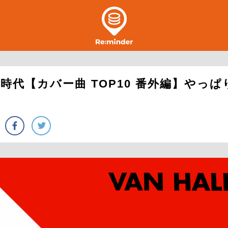
時代【カバー曲 TOP10 番外編】やっ