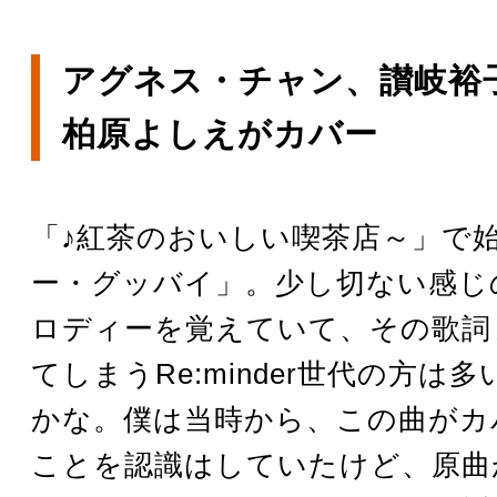
アグネス・チャン、讃岐裕
柏原よしえがカバー
「♪紅茶のおいしい喫茶店～」で
ー・グッバイ」。少し切ない感じ
ロディーを覚えていて、その歌詞
てしまうRe:minder世代の方は
かな。僕は当時から、この曲がカ
ことを認識はしていたけど、原曲