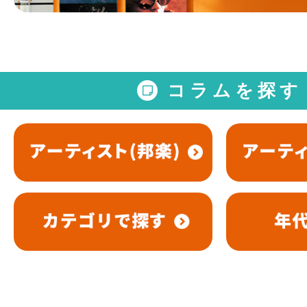
コラムを探す