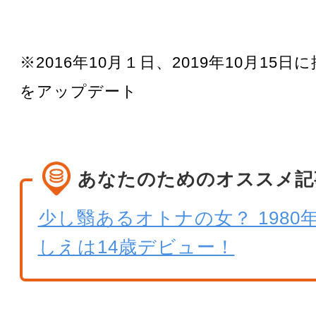
※2016年10月１日、2019年10月15
をアップデート
あなたのためのオススメ記
少し翳あるオトナの女？ 1980
しえは14歳デビュー！