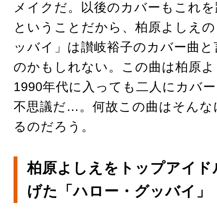
メイクだ。以後のカバーもこれを
ということだから、柏原よしえの
ッバイ」は讃岐裕子のカバー曲と
のかもしれない。この曲は柏原よ
1990年代に入っても二人にカバ
不思議だ…。何故この曲はそんな
るのだろう。
柏原よしえをトップアイド
げた「ハロー・グッバイ」