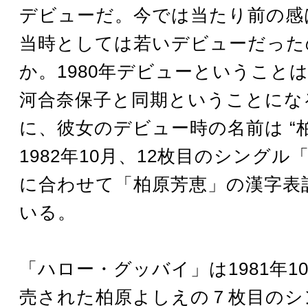
デビューだ。今では当たり前の感
当時としては若いデビューだった
か。1980年デビューということ
河合奈保子と同期ということにな
に、彼女のデビュー時の名前は “
1982年10月、12枚目のシング
に合わせて「柏原芳恵」の漢字表
いる。
「ハロー・グッバイ」は1981年10
売された柏原よしえの７枚目のシ