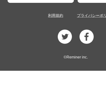
利用規約
プライバシーポ
©Reminer inc.