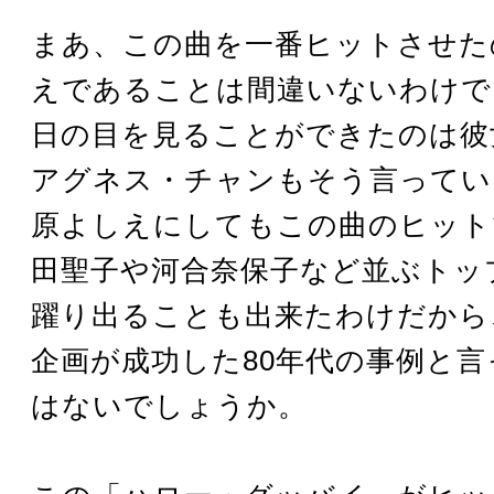
まあ、この曲を一番ヒットさせた
えであることは間違いないわけで
日の目を見ることができたのは彼
アグネス・チャンもそう言ってい
原よしえにしてもこの曲のヒット
田聖子や河合奈保子など並ぶトッ
躍り出ることも出来たわけだから
企画が成功した80年代の事例と
はないでしょうか。