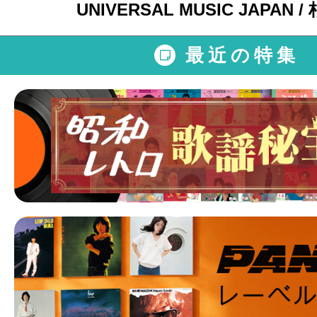
UNIVERSAL MUSIC JAPAN 
最近の特集