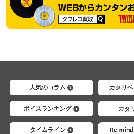
人気のコラム
カタリベ
ボイスランキング
カタ
タイムライン
Re:mi