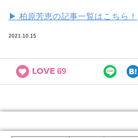
▶ 柏原芳恵の記事一覧はこちら！
2021.10.15
69
LOVE