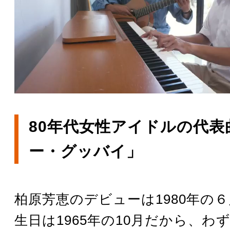
80年代女性アイドルの代表
ー・グッバイ」
柏原芳恵のデビューは1980年の
生日は1965年の10月だから、わ