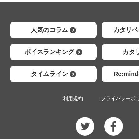
人気のコラム
カタリベ
ボイスランキング
カタ
タイムライン
Re:mi
利用規約
プライバシーポ