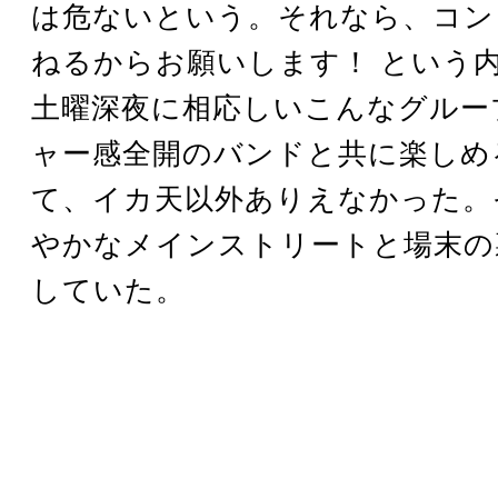
は危ないという。それなら、コン
ねるからお願いします！ という
土曜深夜に相応しいこんなグルー
ャー感全開のバンドと共に楽しめ
て、イカ天以外ありえなかった。
やかなメインストリートと場末の
していた。