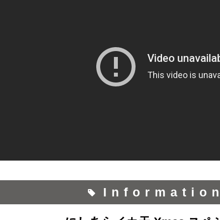
Informatio