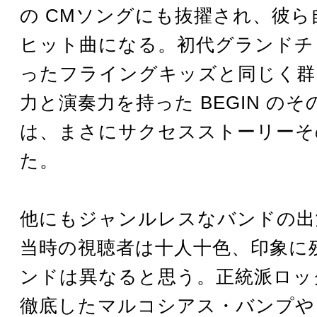
の CMソングにも抜擢され、彼ら
ヒット曲になる。初代グランドチ
ったフライングキッズと同じく群
力と演奏力を持った BEGIN の
は、まさにサクセスストーリーそ
た。
他にもジャンルレスなバンドの出
当時の視聴者は十人十色、印象に
ンドは異なると思う。正統派ロッ
徹底したマルコシアス・バンプや