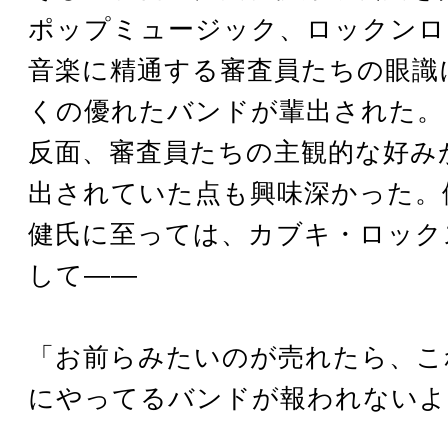
ポップミュージック、ロックンロ
音楽に精通する審査員たちの眼識
くの優れたバンドが輩出された。
反面、審査員たちの主観的な好み
出されていた点も興味深かった。
健氏に至っては、カブキ・ロック
して――
「お前らみたいのが売れたら、こ
にやってるバンドが報われないよ