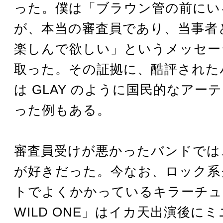
った。僕は「ブラウン管の前にい
が、本当の審査員であり、当事者
楽しんで欲しい」というメッセー
取った。その証拠に、酷評された
は GLAY のように国民的なアー
った例もある。
審査員受けが悪かったバンドでは、
が好きだった。今なお、ロック系
トでよくかかっているキラーチュ
WILD ONE」はイカ天出演後に