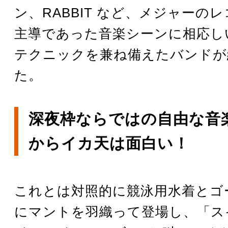
ン、RABBIT など、メジャーの
主導であった音楽シーンに相応し
テクニックを兼ね備えたバンドが
た。
深夜枠ならではの自由な音
からイカ天は面白い！
これとは対照的に競泳用水着とゴ
にマントを羽織って登場し、「ス