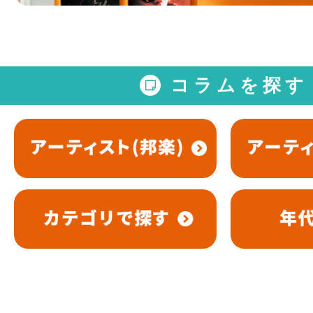
コラムを探す