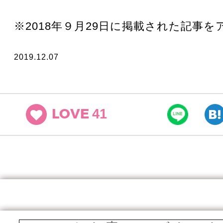
※2018年９月29日に掲載された記事
2019.12.07
41
LOVE