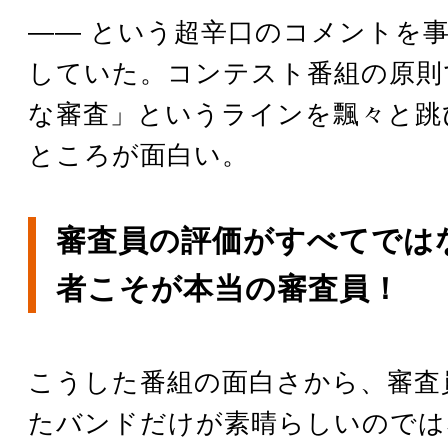
―― という超辛口のコメントを
していた。コンテスト番組の原則
な審査」というラインを飄々と跳
ところが面白い。
審査員の評価がすべてでは
者こそが本当の審査員！
こうした番組の面白さから、審査
たバンドだけが素晴らしいのでは