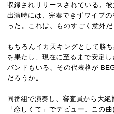
収録されリリースされている。彼
出演時には、完奏できずワイプの
った。これは、ものすごく意外だ
もちろんイカ天キングとして勝ち
を果たし、現在に至るまで安定し
バンドもいる。その代表格が BEG
だろうか。
同番組で演奏し、審査員から大絶
「恋しくて」でデビュー。この曲