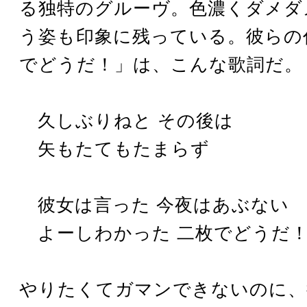
る独特のグルーヴ。色濃くダメダ
う姿も印象に残っている。彼らの
でどうだ！」は、こんな歌詞だ。
久しぶりねと その後は
矢もたてもたまらず
彼女は言った 今夜はあぶない
よーしわかった 二枚でどうだ
やりたくてガマンできないのに、