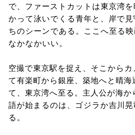
で、ファーストカットは東京湾を
かって泳いでくる青年と、岸で見
ちのシーンである。ここへ至る映
なかなかいい。
空撮で東京駅を捉え、そこからカ
て有楽町から銀座、築地へと晴海
て、東京湾へ至る。主人公が海か
語が始まるのは、ゴジラか吉川晃
る。