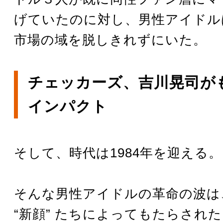
げていたのに対し、男性アイドル
市場の域を脱しきれずにいた。
チェッカーズ、吉川晃司が
インパクト
そして、時代は1984年を迎える。
そんな男性アイドルの革命の波は
“新顔” たちによってもたらされ