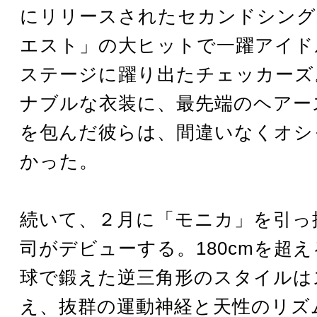
にリリースされたセカンドシング
エスト」の大ヒットで一躍アイド
ステージに躍り出たチェッカーズ
ナブルな衣装に、最先端のヘアー
を包んだ彼らは、間違いなくオシ
かった。
続いて、２月に「モニカ」を引っ
司がデビューする。180cmを超
球で鍛えた逆三角形のスタイルは
え、抜群の運動神経と天性のリズ