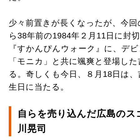
少々前置きが長くなったが、今回
ら38年前の1984年２月11日に封
『すかんぴんウォーク』に、デビ
「モニカ」と共に颯爽と登場した
る。奇しくも今日、８月18日は、
生日に当たる。
自らを売り込んだ広島のス
川晃司