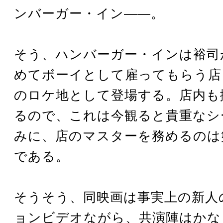
ンバーガー・イン――。
そう、ハンバーガー・インは裕司
めてボーイとして雇ってもらう店
のロケ地として登場する。店内も
るので、これは今観ると貴重なシ
みに、店のマスターを務めるのは
である。
そうそう、同映画は事実上の新人
ョンビデオながら、共演陣はかな