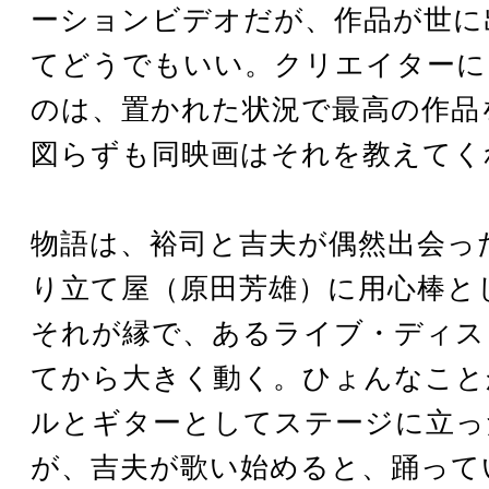
ーションビデオだが、作品が世に
てどうでもいい。クリエイターに
のは、置かれた状況で最高の作品
図らずも同映画はそれを教えてく
物語は、裕司と吉夫が偶然出会っ
り立て屋（原田芳雄）に用心棒と
それが縁で、あるライブ・ディス
てから大きく動く。ひょんなこと
ルとギターとしてステージに立っ
が、吉夫が歌い始めると、踊って