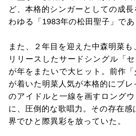
ど、本格的シンガーとしての成長
わゆる「1983年の松田聖子」で
また、２年目を迎えた中森明菜も、
リリースしたサードシングル「セ
が年をまたいで大ヒット。前作「
が着いた明菜人気が本格的にブレ
のアイドルと一線を画すロングウ
に、圧倒的な歌唱力。その存在感
界でひと際異彩を放っていた。