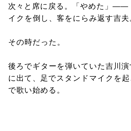
次々と席に戻る。「やめた」――
イクを倒し、客をにらみ返す吉夫
その時だった。
後ろでギターを弾いていた吉川演
に出て、足でスタンドマイクを起
で歌い始める。