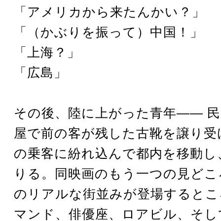
「アメリカから来たんかい？」
「（かぶりを振って）中国！」
「上海？」
「広島」
その後、陸に上がった青年―― 
屋で前の客が残した古靴を譲り受
の乗客に紛れ込んで都内を移動し
りる。同映画のもう一つの見どこ
のリアルな街並みが登場するとこ
マンド、俳優座、ロアビル、そし