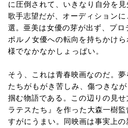
に圧倒されて、いきなり自分を見
歌手志望だが、オーディションに
選。亜美は女優の芽が出ず、プロ
ポルノ女優への転向を持ちかけら
様でなかなかしょっぱい。
そう、これは青春映画なのだ。夢
たちがもがき苦しみ、傷つきなが
掴む物語である。この辺りの見せ
ラテスたち』を作った大森一樹監
すがにうまい。同映画は事実上の