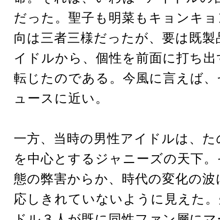
だった。聖子も明菜もキョンキョ
向は三者三様だったが、要は既製
イドルから、個性を前面に打ち出
転じたのである。今風に言えば、
ュースに近い。
一方、当時の男性アイドルは、た
を中心とするジャニーズの天下。
態の弊害からか、時代の変化の波
応しきれていないように見えた。
ドル３人が既に同性ファン層にマ