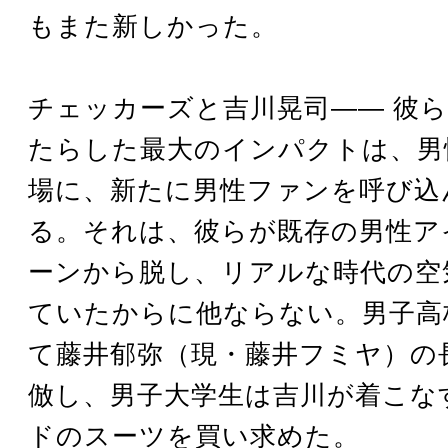
もまた新しかった。
チェッカーズと吉川晃司―― 彼
たらした最大のインパクトは、男
場に、新たに男性ファンを呼び込
る。それは、彼らが既存の男性ア
ーンから脱し、リアルな時代の空
ていたからに他ならない。男子高
て藤井郁弥（現・藤井フミヤ）の
倣し、男子大学生は吉川が着こな
ドのスーツを買い求めた。