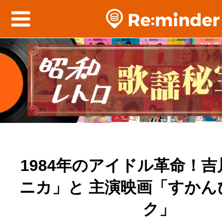
1984年のアイドル革命！
ニカ」と 主演映画「すかん
ク」