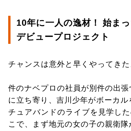
10年に一人の逸材！ 始ま
デビュープロジェクト
チャンスは意外と早くやってきた
件のナベプロの社員が別件の出張
に立ち寄り、吉川少年がボーカル
チュアバンドのライブを見学した
こで、まず地元の女の子の親衛隊