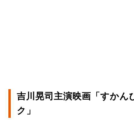
吉川晃司主演映画「すかん
ク」