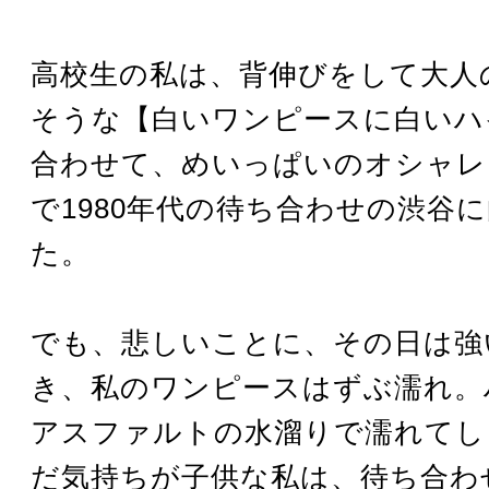
高校生の私は、背伸びをして大人
そうな【白いワンピースに白いハ
合わせて、めいっぱいのオシャレ
で1980年代の待ち合わせの渋谷
た。
でも、悲しいことに、その日は強
き、私のワンピースはずぶ濡れ。
アスファルトの水溜りで濡れてし
だ気持ちが子供な私は、待ち合わ