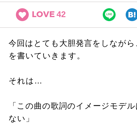
42
LOVE
今回はとても大胆発言をしながら
を書いていきます。
それは…
「この曲の歌詞のイメージモデル
ない」