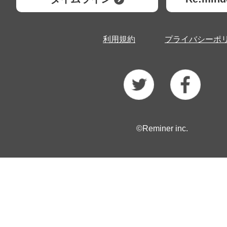
利用規約
プライバシーポ
©Reminer inc.