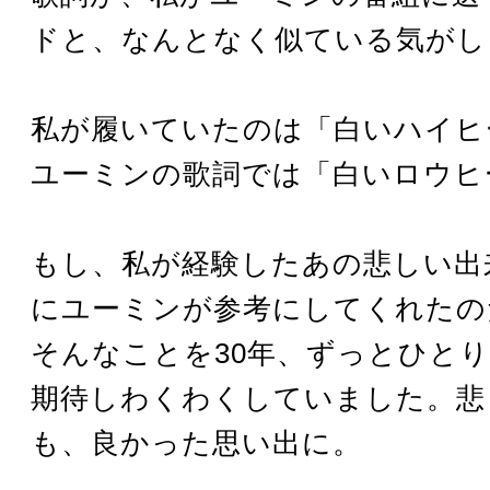
ドと、なんとなく似ている気がし
私が履いていたのは「白いハイヒ
ユーミンの歌詞では「白いロウヒ
もし、私が経験したあの悲しい出
にユーミンが参考にしてくれたの
そんなことを30年、ずっとひと
期待しわくわくしていました。悲
も、良かった思い出に。