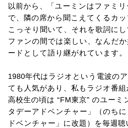
以前から、「ユーミンはファミリ
で、隣の席から聞こえてくるカッ
こっそり聞いて、それを歌詞にし
ファンの間では楽しい、なんだか
ードとして語り継がれています。
1980年代はラジオという電波の
ても人気があり、私もラジオ番組
高校生の頃は “FM東京” のユー
タデーアドベンチャー」（のちに
ドベンチャー」に改題）を毎週聴