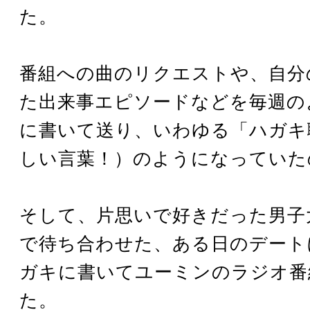
た。
番組への曲のリクエストや、自分
た出来事エピソードなどを毎週の
に書いて送り、いわゆる「ハガキ
しい言葉！）のようになっていた
そして、片思いで好きだった男子
で待ち合わせた、ある日のデート
ガキに書いてユーミンのラジオ番
た。