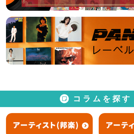
コラムを探す