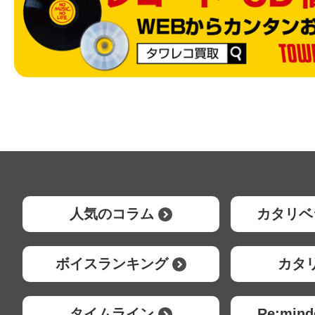
人気のコラム
カタリベ
ボイスランキング
カタ
タイムライン
Re:mi