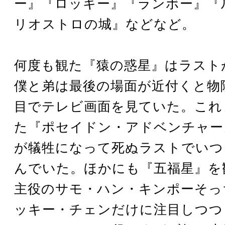
ー』『ロッキー』『ランボー』『
リオストロの城』などなど。
何度も観た『猿の惑星』はラスト
僕と弟は最後の場面が近付くと物
目でテレビ画面を見ていた。これ
た『ポセイドン・アドベンチャー
が犠牲になって死ぬラストでいつ
んでいた。ほかにも『五福星』を
主役のサモ・ハン・キンポーそっ
ッキー・チェンだけに注目しつつ