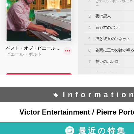
Informatio
Victor Entertainment / Pierre Por
最近の特集