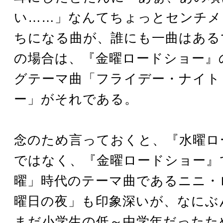
い……」なんてちょっとセンチメ
ちになる曲が、誰にも一曲はある
の場合は、『金曜ロードショー』
グテーマ曲「フライデー・ナイト
ー」がそれである。
念のため言っておくと、『水曜ロ
ではなく、『金曜ロードショー』
曜」時代のテーマ曲であるニニ・
曜日の夜」も印象深いが、なにぶ
まだ小学生の低～中学年だったた