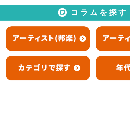
コラムを探す