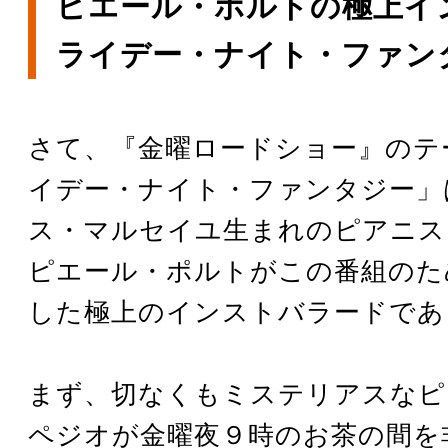
ピエール・ポルトの極上イ
ライデー・ナイト・ファン
さて、『金曜ロードショー』のテ
イデー・ナイト・ファンタジー」
ス・マルセイユ生まれのピアニス
ピエール・ポルトがこの番組のた
した極上のインストバラードであ
まず、切なくもミステリアスなピ
ペジオが金曜夜９時のお茶の間を