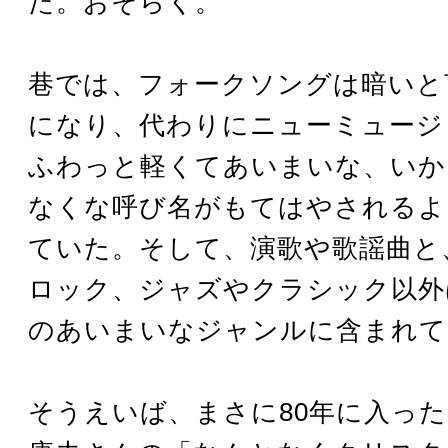
た。おそらく。
巷では、フォークソングは暗いと
になり、代わりにニューミュージ
ふわっと軽くてあいまいな、いか
なくな呼び名がもてはやされるよ
ていた。そして、演歌や歌謡曲と
ロック、ジャズやクラシック以外
のあいまいなジャンルに含まれて
そうえいば、まさに80年に入っ