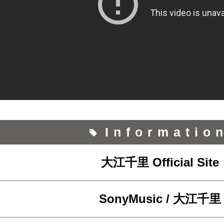
Informatio
大江千里 Official Site
SonyMusic / 大江千里