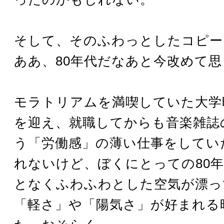
そして、そのふわっとしたコピー
ああ、80年代だなあと今改めて思
モラトリアムを満喫していた大学
を迎え、就職してからも音楽雑誌
う「労働感」の薄い仕事をしてい
れないけど、ぼくにとっての80
となくふわふわとした空気が漂っ
「軽さ」や「陽気さ」が好まれる