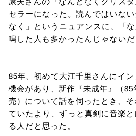
康夫さんの「なんとなくクリスタ
セラーになった。読んではいない
なく」というニュアンスに、「な
鳴した人も多かったんじゃないだ
85年、初めて大江千里さんにイ
機会があり、新作『未成年』（85
売）について話を伺ったとき、そ
ていたより、ずっと真剣に音楽と
る人だと思った。