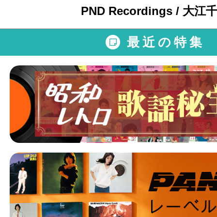
PND Recordings / 大江
最近の特集