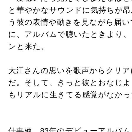
と華やかなサウンドに気持ちが昂
う彼の表情や動きを見ながら届い
に、アルバムで聴いたときより、
ンと来た。
大江さんの思いを歌声からクリア
だ。そして、きっと彼とおなじよ
もリアルに生きてる感覚がなかっ
仕事柄、83年のデビューアルバム