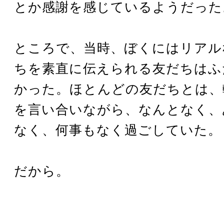
とか感謝を感じているようだった
ところで、当時、ぼくにはリアル
ちを素直に伝えられる友だちはふ
かった。ほとんどの友だちとは、
を言い合いながら、なんとなく、
なく、何事もなく過ごしていた。
だから。