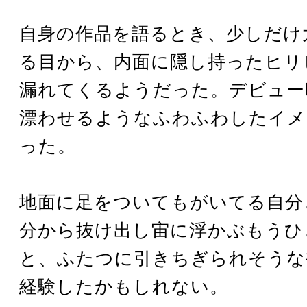
自身の作品を語るとき、少しだけ
る目から、内面に隠し持ったヒリ
漏れてくるようだった。デビュー
漂わせるようなふわふわしたイメ
った。
地面に足をついてもがいてる自分
分から抜け出し宙に浮かぶもうひ
と、ふたつに引きちぎられそうな
経験したかもしれない。