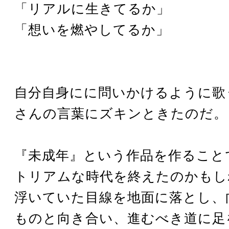
「リアルに生きてるか」
「想いを燃やしてるか」
自分自身にに問いかけるように歌
さんの言葉にズキンときたのだ。
『未成年』という作品を作ること
トリアムな時代を終えたのかもし
浮いていた目線を地面に落とし、
ものと向き合い、進むべき道に足