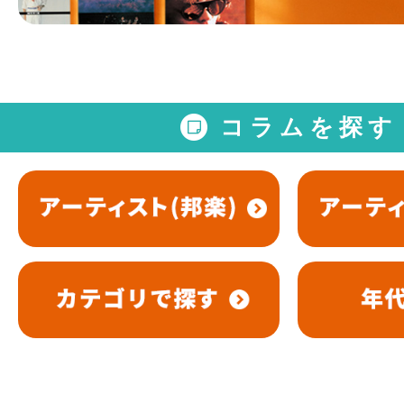
コラムを探す