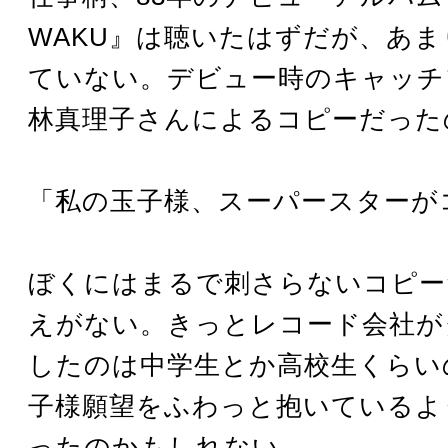
WAKU』は聴いたはずだが、あ
ていない。デビュー時のキャッチ
林真理子さんによるコピーだった
「私の玉子様、スーパースターが
ぼくにはまるで刺さらないコピー
えがない。きっとレコード会社が
したのは中学生とか高校生くらい
子様願望をふわっと抱いているよ
ったのかもしれない。