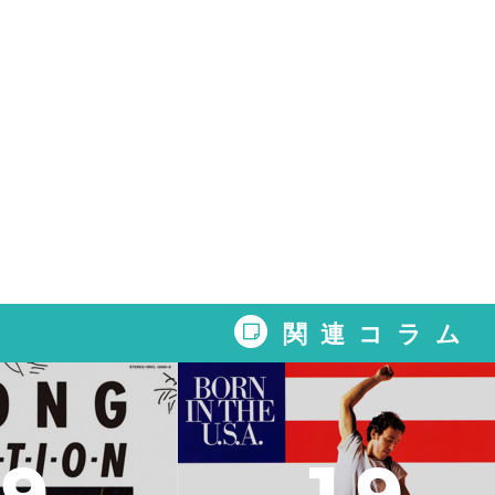
関連コラム