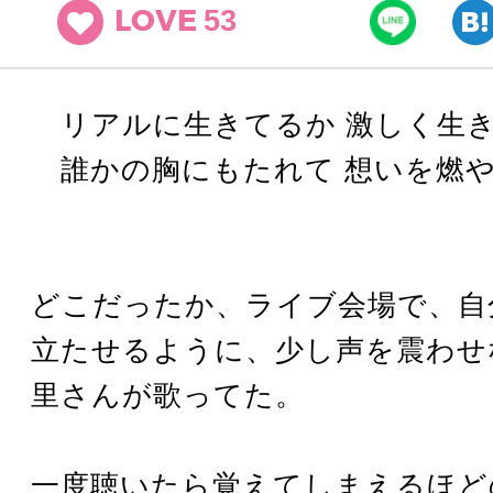
53
LOVE
リアルに生きてるか 激しく生
誰かの胸にもたれて 想いを燃
どこだったか、ライブ会場で、自
立たせるように、少し声を震わせ
里さんが歌ってた。
一度聴いたら覚えてしまえるほど