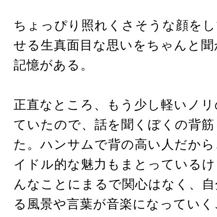
ちょっぴり照れくさそうな顔をし
せる生真面目な思いをちゃんと聞
記憶がある。
正直なところ、もう少し軽いノリ
ていたので、話を聞くぼくの背筋
た。ハンサムで背の高い人だから
イドル的な魅力もまとっているけ
んなことにまるで関心はなく、自
る風景や言葉が音楽になっていく