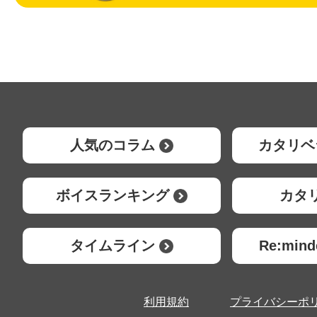
人気のコラム
カタリベ
ボイスランキング
カタ
タイムライン
Re:mi
利用規約
プライバシーポ