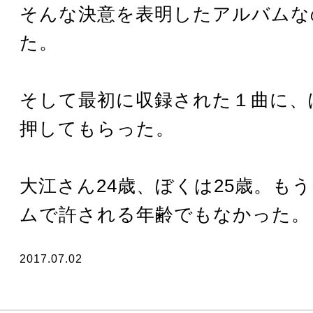
そんな決意を表明したアルバムな
た。
そして最初に収録された１曲に、
押してもらった。
大江さん24歳、ぼくは25歳。も
ムで許される年齢でもなかった。
2017.07.02