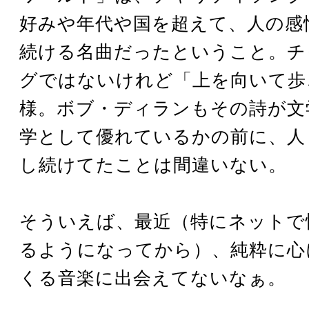
好みや年代や国を超えて、人の感
続ける名曲だったということ。チ
グではないけれど「上を向いて歩
様。ボブ・ディランもその詩が文
学として優れているかの前に、人
し続けてたことは間違いない。
そういえば、最近（特にネットで
るようになってから）、純粋に心
くる音楽に出会えてないなぁ。