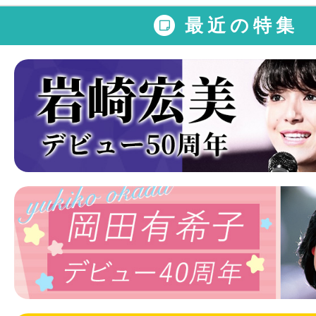
最近の特集