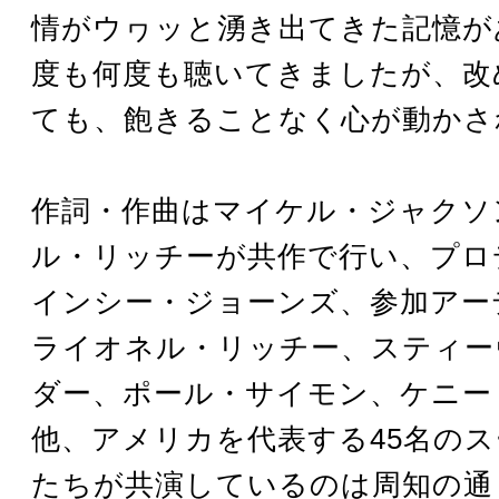
情がウヮッと湧き出てきた記憶が
度も何度も聴いてきましたが、改
ても、飽きることなく心が動かさ
作詞・作曲はマイケル・ジャクソ
ル・リッチーが共作で行い、プロ
インシー・ジョーンズ、参加アー
ライオネル・リッチー、スティー
ダー、ポール・サイモン、ケニー
他、アメリカを代表する45名の
たちが共演しているのは周知の通