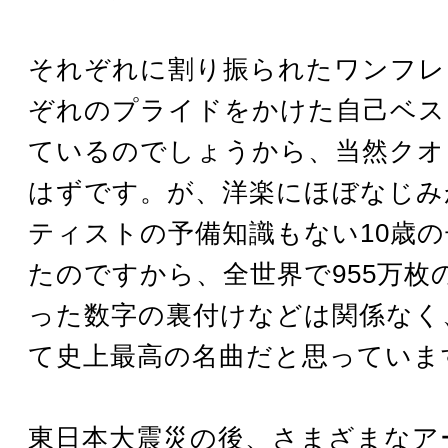
それぞれに割り振られたワンフレ
ぞれのプライドをかけた自己ベス
ているのでしょうから、当然クオ
はずです。が、洋楽にほぼなじみ
ティストの予備知識もない10歳
たのですから、全世界で955万枚
った数字の裏付けなどは関係なく
て史上最高の名曲だと思っていま
東日本大震災の後、さまざまなア