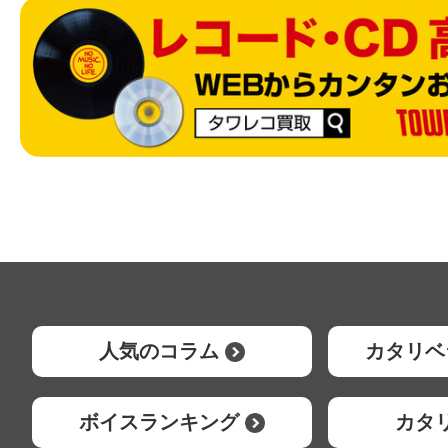
人気のコラム
カタリベ
ボイスランキング
カタ