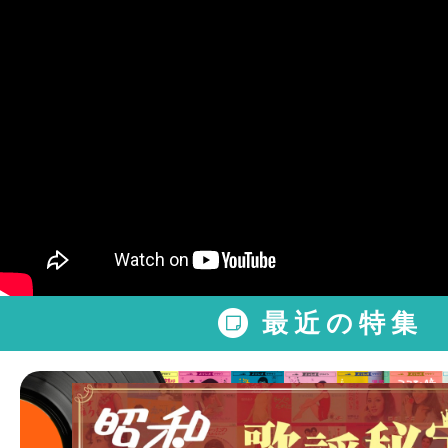
最近の特集