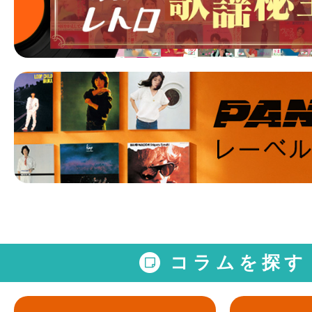
コラムを探す