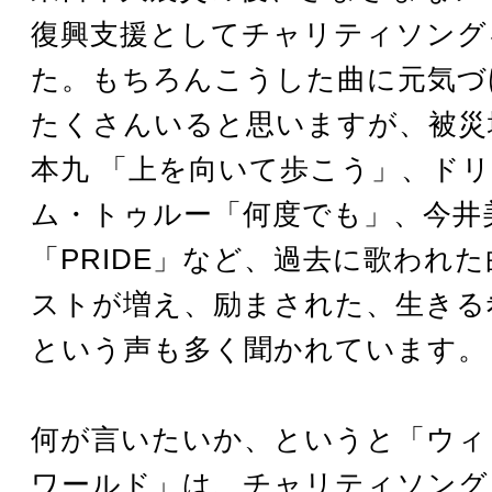
復興支援としてチャリティソング
た。もちろんこうした曲に元気づ
たくさんいると思いますが、被災
本九 「上を向いて歩こう」、ド
ム・トゥルー「何度でも」、今井
「PRIDE」など、過去に歌われ
ストが増え、励まされた、生きる
という声も多く聞かれています。
何が言いたいか、というと「ウィ
ワールド」は、チャリティソング