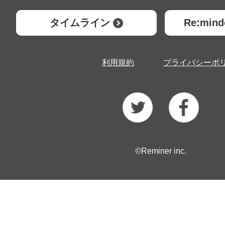
タイムライン
Re:mi
利用規約
プライバシーポ
©Reminer inc.