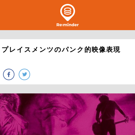
リプレイスメンツのパンク的映像表現