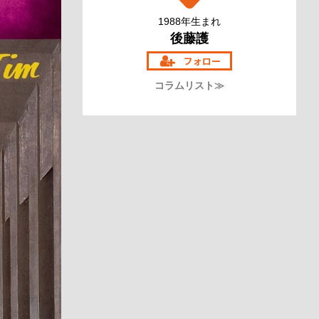
1988年生まれ
後藤護
コラムリスト≫