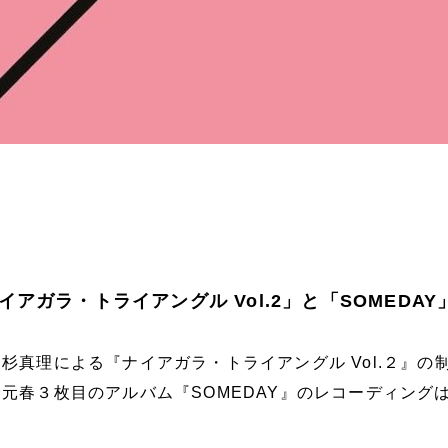
アガラ・トライアングル Vol.2」と「SOMEDAY
杉真理による『ナイアガラ・トライアングル Vol.２』の
元春３枚目のアルバム『SOMEDAY』のレコーディング