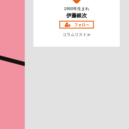
1950年生まれ
伊藤銀次
コラムリスト≫