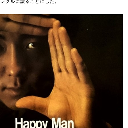
アングルに譲ることにした。