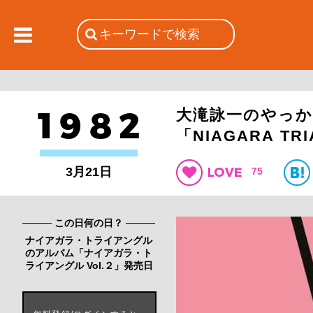
大滝詠一のやっか
「NIAGARA TR
3月21日
75
この日何の日？
ナイアガラ・トライアングル
のアルバム「ナイアガラ・ト
ライアングル Vol.２」発売日