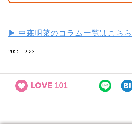
▶ 中森明菜のコラム一覧はこち
2022.12.23
101
LOVE