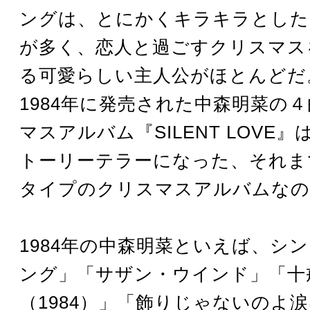
ングは、とにかくキラキラとした
が多く、恋人と過ごすクリスマス
る可愛らしい主人公がほとんどだ
1984年に発売された中森明菜の
マスアルバム『SILENT LOVE
トーリーテラーになった、それま
タイプのクリスマスアルバムなの
1984年の中森明菜といえば、シ
ング」「サザン・ウインド」「十
（1984）」「飾りじゃないのよ