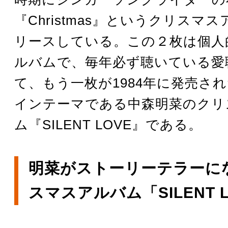
『Christmas』というクリスマ
リースしている。この２枚は個人
ルバムで、毎年必ず聴いている愛
て、もう一枚が1984年に発売さ
インテーマである中森明菜のクリ
ム『SILENT LOVE』である。
明菜がストーリーテラーに
スマスアルバム「SILENT 