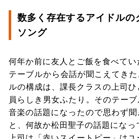
数多く存在するアイドルの
ソング
何年か前に友人とご飯を食べてい
テーブルから会話が聞こえてきた
ルの構成は、課長クラスの上司ひ
員らしき男女ふたり。そのテーブ
音楽の話題になったので思わず聞
と、何故か松田聖子の話題になっ
上司は「赤いスイートピー」はユ