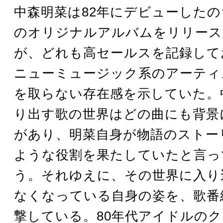
中森明菜は82年にデビューした
のオリジナルアルバムをリリース
が、どれも高セールスを記録して
ニューミュージック系のアーティ
を取らない存在感を示していた。
り出す歌の世界はどの曲にも背景
があり、明菜自身が物語のストー
ような役割を果たしていたと言っ
う。それゆえに、その世界に入り
なくなっている自身の姿を、歌番
撃している。80年代アイドルの