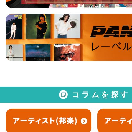
コラムを探す