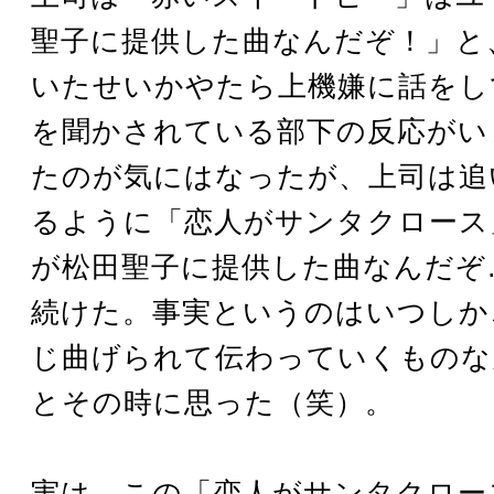
聖子に提供した曲なんだぞ！」と
いたせいかやたら上機嫌に話をし
を聞かされている部下の反応がい
たのが気にはなったが、上司は追
るように「恋人がサンタクロース
が松田聖子に提供した曲なんだぞ
続けた。事実というのはいつしか
じ曲げられて伝わっていくものな
とその時に思った（笑）。
実は、この「恋人がサンタクロー