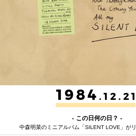
1984
.12.2
- この日何の日？ -
中森明菜のミニアルバム「SILENT LOVE」