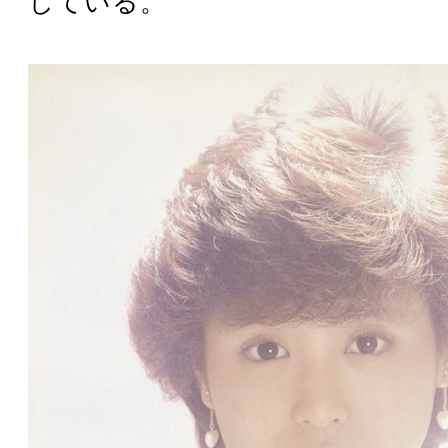
している。