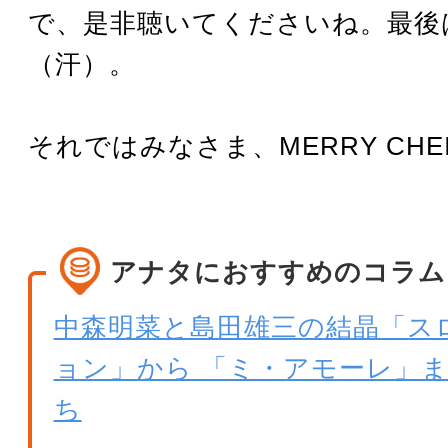
で、是非聴いてくださいね。最後
（汗）。
それではみなさま、MERRY CHEI
アナタにおすすめのコラム
中森明菜と島田雄三の結晶「ス
ョン」から 「ミ・アモーレ」
ち