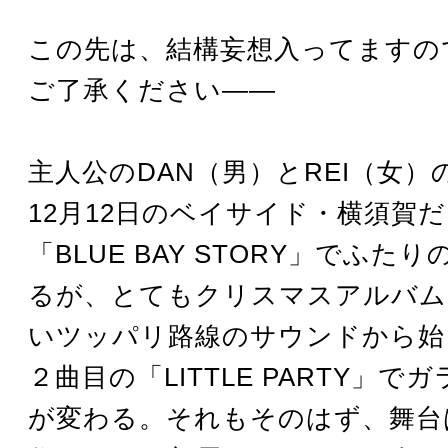
この先は、結構妄想入ってますの
ご了承ください――
主人公のDAN（男）とREI（女
12月12日のベイサイド・横須賀
「BLUE BAY STORY」でふた
るが、とてもクリスマスアルバム
いツッパリ路線のサウンドから始
２曲目の「LITTLE PARTY」で
が変わる。それもそのはず、舞台