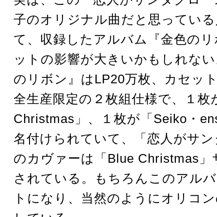
子のオリジナル曲だと思っている
て、収録したアルバム『金色のリ
ットの影響が大きいかもしれない
のリボン』はLP20万枚、カセット
全生産限定の２枚組仕様で、１枚が「
Christmas」、１枚が「Seiko・en
名付けられていて、「恋人がサン
のカヴァーは「Blue Christma
されている。もちろんこのアルバ
トになり、当然のようにオリコン