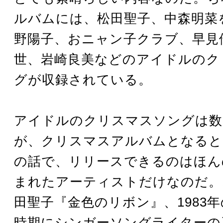
ルバムには、松田聖子、中森明菜
野陽子、おニャン子クラブ、早見
世、岩崎良美などのアイドルのク
グが収録されている。
アイドルのクリスマスソングは数
が、クリスマスアルバムとなると
の話で、リリースできるのはほん
まれたアーティストだけなのだ。1
田聖子『金色のリボン』、1983
時期にシンガーソングライターの