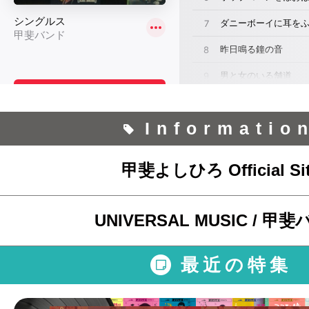
Informatio
甲斐よしひろ Official Si
UNIVERSAL MUSIC / 甲
最近の特集