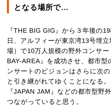
となる場所で…
『THE BIG GIG』から３年後の1
日、アルフィーが東京湾13号埋立
場）で10万人規模の野外コンサート
BAY-AREA』を成功させ、都市
ンサートのビジョンはさらに次の
と引き継がれてゆくことになる。
『JAPAN JAM』などの都市型
つながっていると思う。