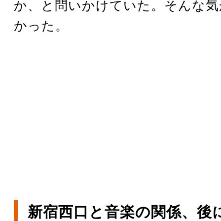
か、と問いかけていた。そんな気
かった。
新宿西口と音楽の関係、後