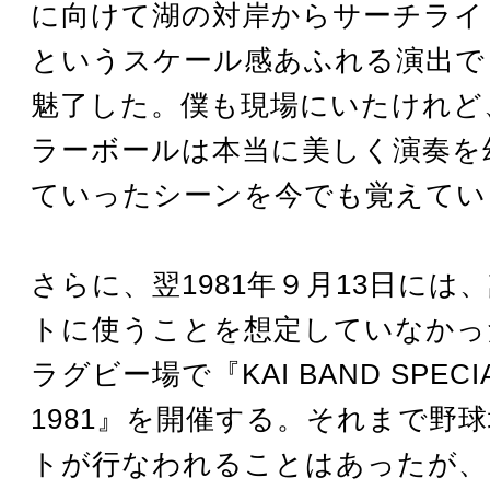
に向けて湖の対岸からサーチライ
というスケール感あふれる演出で
魅了した。僕も現場にいたけれど
ラーボールは本当に美しく演奏を
ていったシーンを今でも覚えてい
さらに、翌1981年９月13日には
トに使うことを想定していなかっ
ラグビー場で『KAI BAND SPECIAL
1981』を開催する。それまで野
トが行なわれることはあったが、