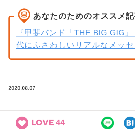
あなたのためのオススメ記
『甲斐バンド「THE BIG GIG
代にふさわしいリアルなメッセ
2020.08.07
44
LOVE