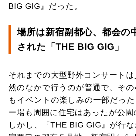
BIG GIG』だった。
場所は新宿副都心、都会の
された「THE BIG GIG」
それまでの大型野外コンサートは
然のなかで行うのが普通で、その
もイベントの楽しみの一部だった
ー場も周囲に住宅はあったが公園
しかし、『THE BIG GIG』が