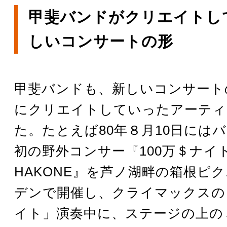
甲斐バンドがクリエイトし
しいコンサートの形
甲斐バンドも、新しいコンサート
にクリエイトしていったアーティ
た。たとえば80年８月10日には
初の野外コンサー『100万＄ナイト 
HAKONE』を芦ノ湖畔の箱根ピ
デンで開催し、クライマックスの「
イト」演奏中に、ステージの上の