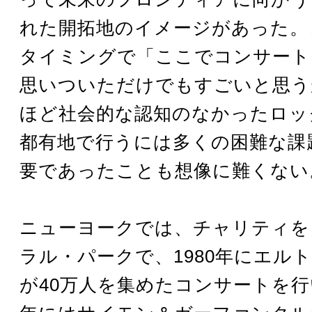
れた開拓地のイメージがあった。
タイミングで「ここでコンサート
思いついただけでもすごいと思う
ほど社会的な認知のなかったロッ
都有地で行うには多くの困難な課
要であったことも想像に難くない
ニューヨークでは、チャリティを
ラル・パークで、1980年にエル
が40万人を集めたコンサートを行い