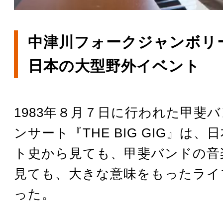
中津川フォークジャンボリ
日本の大型野外イベント
1983年８月７日に行われた甲斐
ンサート『THE BIG GIG』は
ト史から見ても、甲斐バンドの音
見ても、大きな意味をもったライ
った。