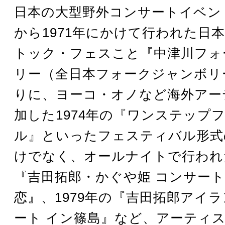
日本の大型野外コンサートイベント
から1971年にかけて行われた日
トック・フェスこと『中津川フォ
リー（全日本フォークジャンボリ
りに、ヨーコ・オノなど海外アー
加した1974年の『ワンステップ
ル』といったフェスティバル形式
けでなく、オールナイトで行われた
『吉田拓郎・かぐや姫 コンサート
恋』、1979年の『吉田拓郎アイ
ート イン篠島』など、アーティ