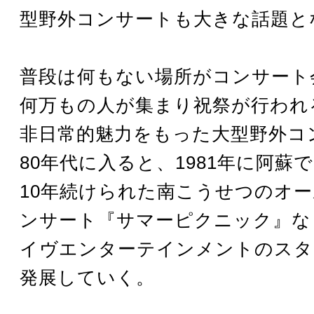
型野外コンサートも大きな話題と
普段は何もない場所がコンサート
何万もの人が集まり祝祭が行われ
非日常的魅力をもった大型野外コ
80年代に入ると、1981年に阿蘇
10年続けられた南こうせつのオ
ンサート『サマーピクニック』な
イヴエンターテインメントのスタ
発展していく。