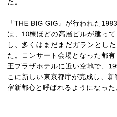
た。
『THE BIG GIG』が行われた19
は、10棟ほどの高層ビルが建っ
し、多くはまだまだガランとした
た。コンサート会場となった都有
王プラザホテルに近い空地で、19
こに新しい東京都庁が完成し、新
宿新都心と呼ばれるようになった