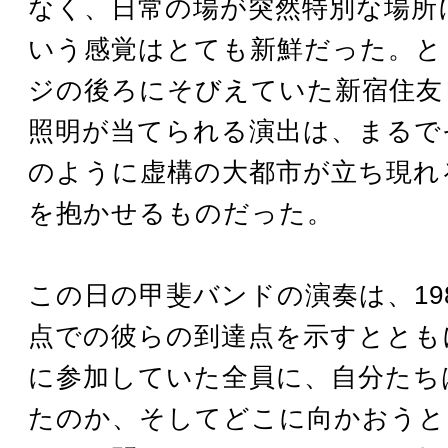
なく、日常の場が突然特別な場所
いう感覚はとても新鮮だった。と
ジの後ろにそびえていた新宿住友
照明が当てられる演出は、まるで
のように虚構の大都市が立ち現れ
を抱かせるものだった。
この日の甲斐バンドの演奏は、19
点での彼らの到達点を示すととも
に参加していた全員に、自分たち
たのか、そしてどこに向かおうと