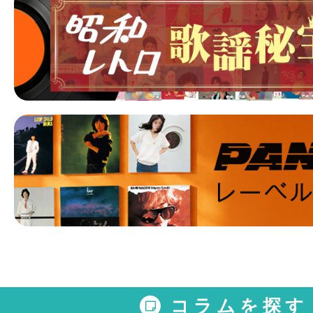
コラムを探す