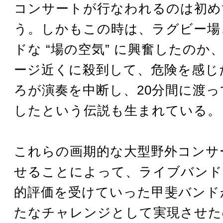
コンサートが行なわれるのは初め
う。しかもこの時は、ラグビー場
ドな “場の空気” に興奮したのか
ージ近くに殺到して、危険を感じ
ろが演奏を中断し、20分間に渡っ
したという伝説も生まれている。
これらの画期的な大型野外コンサ
せることによって、ライブバンド
的評価を受けていった甲斐バンド
たなチャレンジとして実現させた