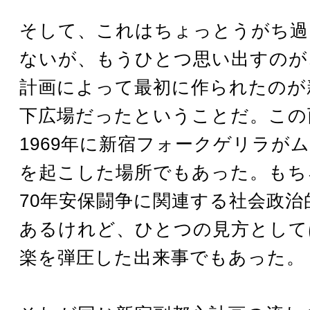
そして、これはちょっとうがち過
ないが、もうひとつ思い出すのが
計画によって最初に作られたのが
下広場だったということだ。この
1969年に新宿フォークゲリラが
を起こした場所でもあった。もち
70年安保闘争に関連する社会政治
あるけれど、ひとつの見方として
楽を弾圧した出来事でもあった。