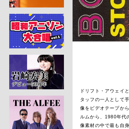
ドリフト・アウェイ
タッフの一人として手
像をビデオテープから
ルムから、1980年
像素材の中で最も自