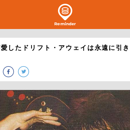
が愛したドリフト・アウェイは永遠に引き