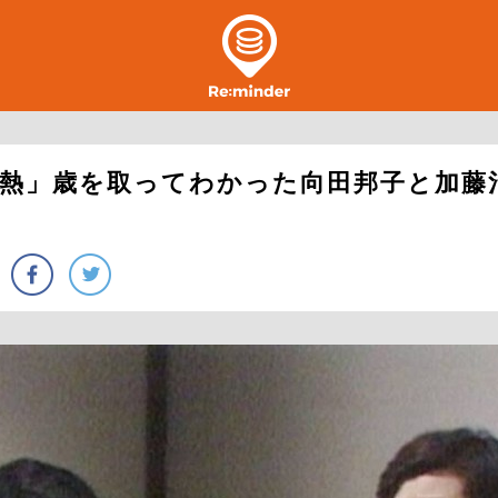
熱」歳を取ってわかった向田邦子と加藤