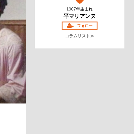
1967年生まれ
平マリアンヌ
コラムリスト≫