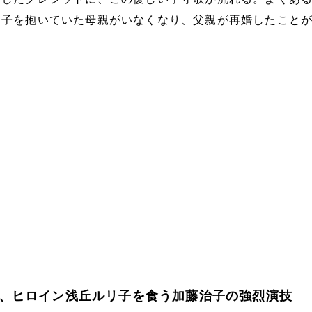
息子を抱いていた母親がいなくなり、父親が再婚したこと
、ヒロイン浅丘ルリ子を食う加藤治子の強烈演技