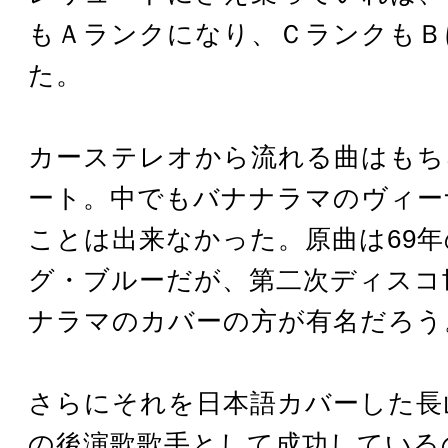
もＡランクになり、ＣランクもＢ
た。
カーステレオから流れる曲はもち
ート。中でもバナナラマのヴィー
ことは出来なかった。原曲は69
グ・ブルーだが、第二次ディスコ
ナラマのカバーの方が有名だろう
さらにそれを日本語カバーした長
の後演歌歌手として成功している