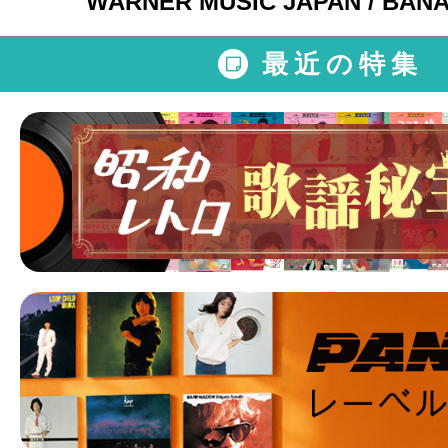
WARNER MUSIC JAPAN / BA
最近の特集