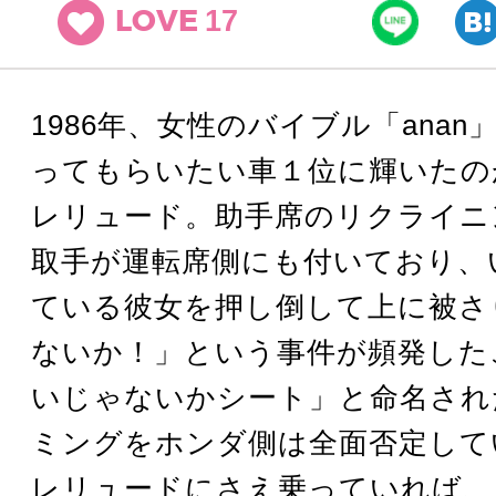
17
LOVE
1986年、女性のバイブル「anan
ってもらいたい車１位に輝いたの
レリュード。助手席のリクライニ
取手が運転席側にも付いており、
ている彼女を押し倒して上に被さ
ないか！」という事件が頻発した
いじゃないかシート」と命名され
ミングをホンダ側は全面否定して
レリュードにさえ乗っていれば、