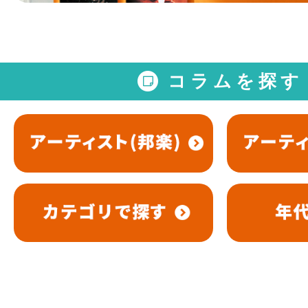
コラムを探す