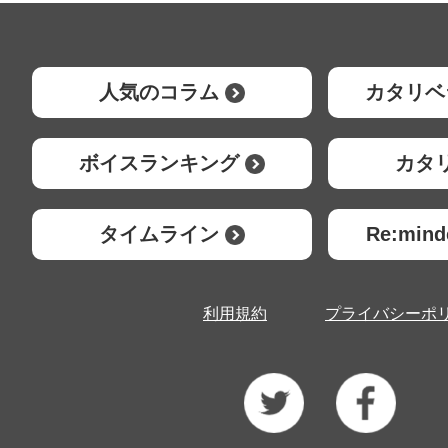
人気のコラム
カタリベ
ボイスランキング
カタ
タイムライン
Re:mi
利用規約
プライバシーポ