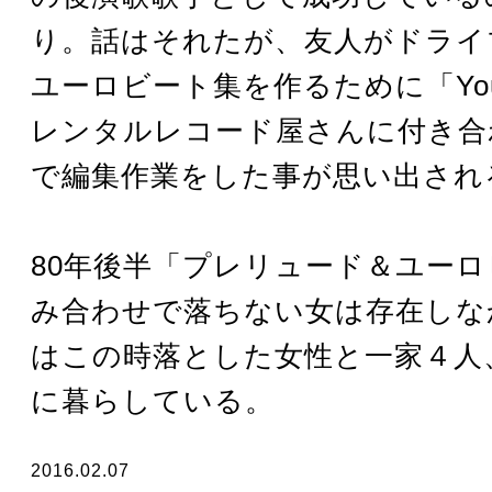
り。話はそれたが、友人がドライ
ユーロビート集を作るために「Yo
レンタルレコード屋さんに付き合
で編集作業をした事が思い出され
80年後半「プレリュード＆ユー
み合わせで落ちない女は存在しな
はこの時落とした女性と一家４人
に暮らしている。
2016.02.07