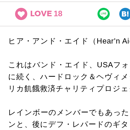
18
LOVE
ヒア・アンド・エイド（Hear'n A
これはバンド・エイド、USAフ
に続く、ハードロック＆ヘヴィメ
リカ飢餓救済チャリティプロジェ
レインボーのメンバーでもあった
ンと、後にデフ・レパードのギタ