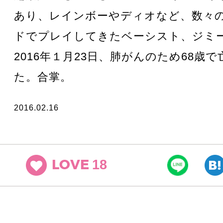
あり、レインボーやディオなど、数々
ドでプレイしてきたベーシスト、ジミ
2016年１月23日、肺がんのため68歳
た。合掌。
2016.02.16
18
LOVE