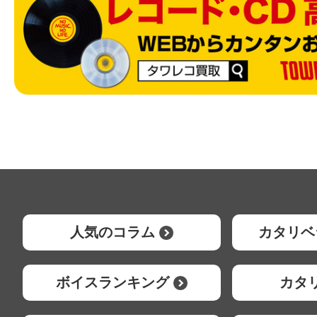
人気のコラム
カタリベ
ボイスランキング
カタ