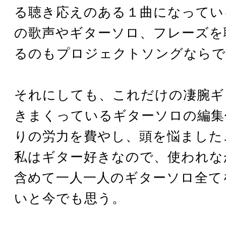
る聴き応えのある１曲になってい
の歌声やギターソロ、フレーズを
るのもプロジェクトソングならで
それにしても、これだけの凄腕ギ
きまくっているギターソロの編集
りの労力を費やし、頭を悩ました
私はギター好きなので、使われな
含めて一人一人のギターソロ全て
いと今でも思う。