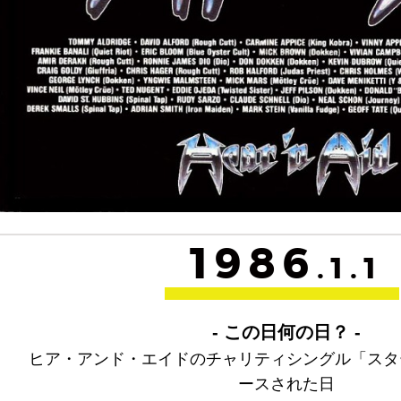
1986
.1.1
- この日何の日？ -
ヒア・アンド・エイドのチャリティシングル「スタ
ースされた日