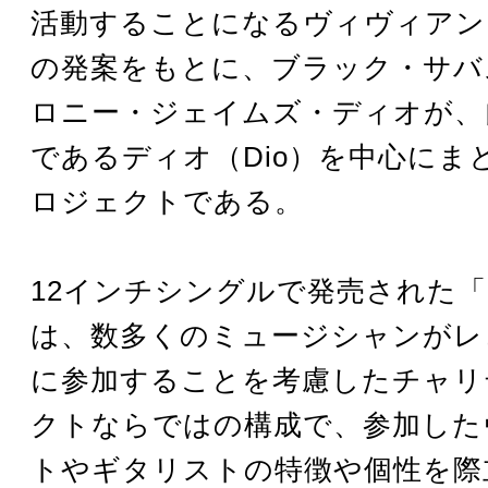
活動することになるヴィヴィアン
の発案をもとに、ブラック・サバ
ロニー・ジェイムズ・ディオが、
であるディオ（Dio）を中心にま
ロジェクトである。
12インチシングルで発売された
は、数多くのミュージシャンがレ
に参加することを考慮したチャリ
クトならではの構成で、参加した
トやギタリストの特徴や個性を際