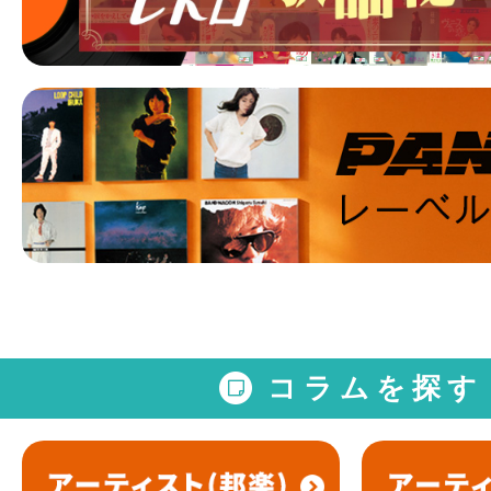
コラムを探す