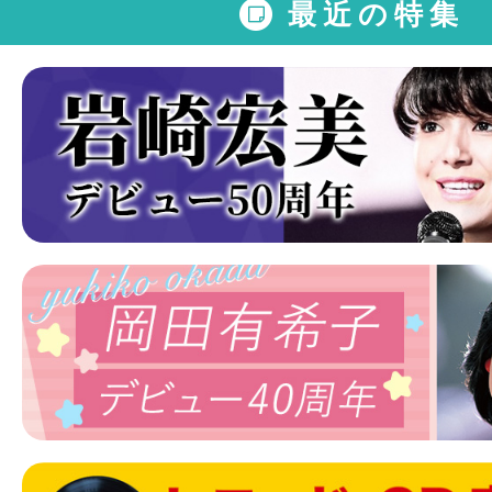
最近の特集