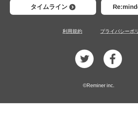
タイムライン
Re:mi
利用規約
プライバシーポ
©Reminer inc.