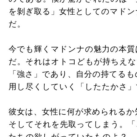
を剝ぎ取る」女性としてのマドン
だ。
今でも輝くマドンナの魅力の本質
だ。それはオトコどもが持ちえな
「強さ」であり、自分の持てるも
用し尽くしていく「したたかさ」
彼女は、女性に何が求められるか
そしてそれを先取ってしまう。「
たちの欲しがっていたものよ？ 