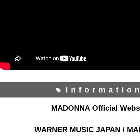
Informatio
MADONNA Official Webs
WARNER MUSIC JAPAN / M