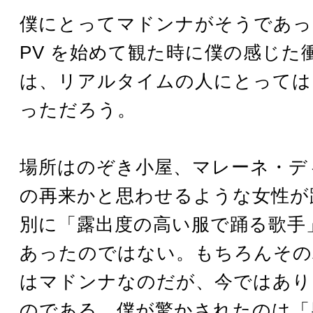
僕にとってマドンナがそうであっ
PV を始めて観た時に僕の感じた
は、リアルタイムの人にとっては
っただろう。
場所はのぞき小屋、マレーネ・デ
の再来かと思わせるような女性が
別に「露出度の高い服で踊る歌手
あったのではない。もちろんその
はマドンナなのだが、今ではあり
のである。僕が驚かされたのは「