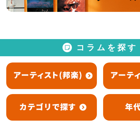
コラムを探す