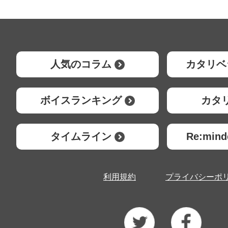
人気のコラム
カタリベ
ボイスランキング
カタ
タイムライン
Re:mi
利用規約
プライバシーポ