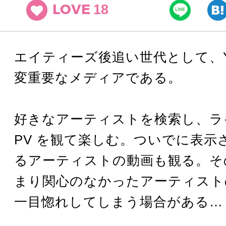
18
LOVE
エイティーズ後追い世代として、You
変重要なメディアである。
好きなアーティストを検索し、ラ
PV を観て楽しむ。ついでに表示
るアーティストの動画も観る。そ
まり関心のなかったアーティストの
一目惚れしてしまう場合がある…