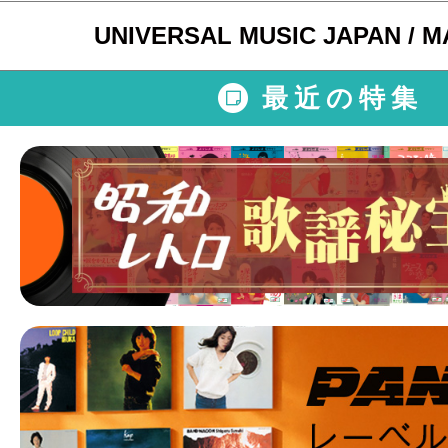
UNIVERSAL MUSIC JAPAN / 
最近の特集