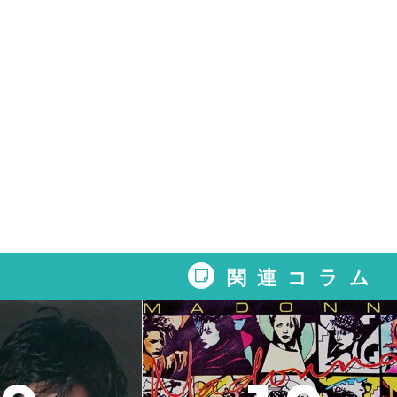
関連コラム