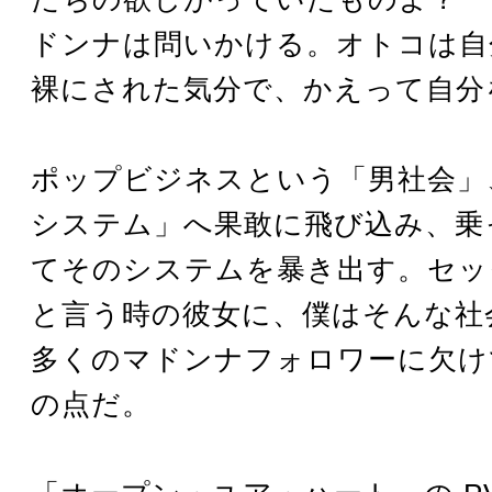
ドンナは問いかける。オトコは自
裸にされた気分で、かえって自分
ポップビジネスという「男社会」
システム」へ果敢に飛び込み、乗
てそのシステムを暴き出す。セッ
と言う時の彼女に、僕はそんな社
多くのマドンナフォロワーに欠け
の点だ。