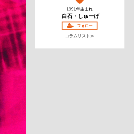
1991年生まれ
白石・しゅーげ
コラムリスト≫