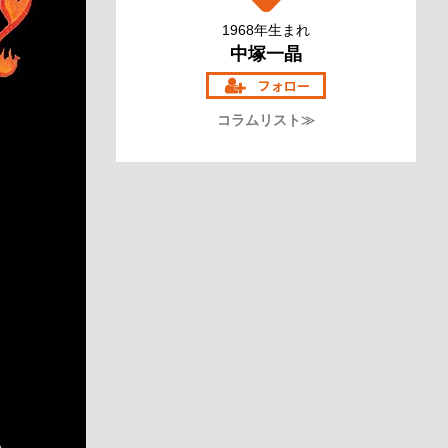
1968年生まれ
中塚一晶
コラムリスト≫