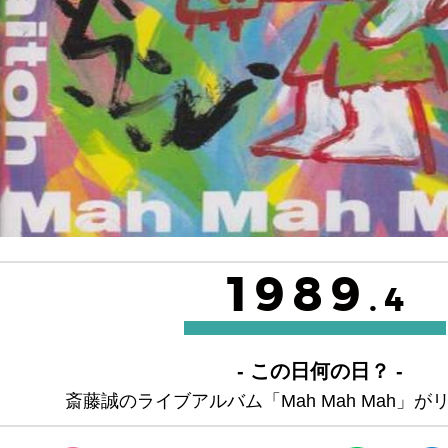
1989
.4
- この日何の日？ -
斎藤誠のライブアルバム「Mah Mah Mah」