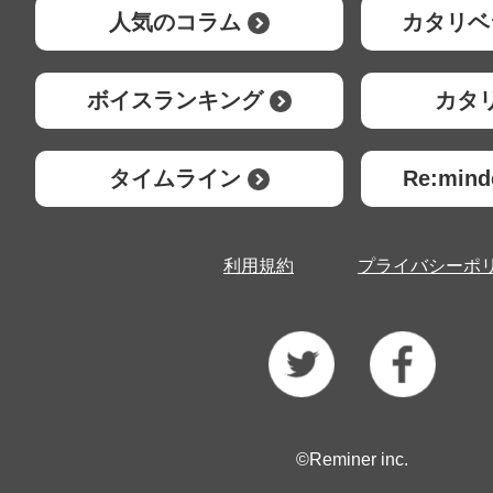
人気のコラム
カタリベ
ボイスランキング
カタ
タイムライン
Re:mi
利用規約
プライバシーポ
©Reminer inc.