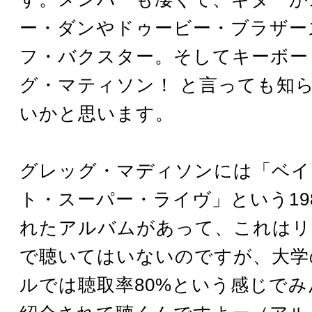
ー・ダンやドゥービー・ブラザー
フ・バクスター。そしてキーボー
グ・マティソン！ と言っても知
いかと思います。
グレッグ・マディソンには「ベイ
ト・スーパー・ライヴ」という19
れたアルバムがあって、これはリ
で聴いてはいないのですが、大学
ルでは聴取率80%という感じで