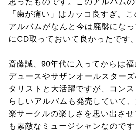
思ったものです。このアルバムの
「歯が痛い」はカッコ良すぎ。こ
アルバムがなんと今は廃盤になっ
にCD取っておいて良かったです
斎藤誠、90年代に入ってからは
デュースやサザンオールスターズ
タリストと大活躍ですが、コンス
らしいアルバムも発売していて、
楽サークルの楽しさを思い出させ
も素敵なミュージシャンなのです