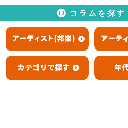
コラムを探す