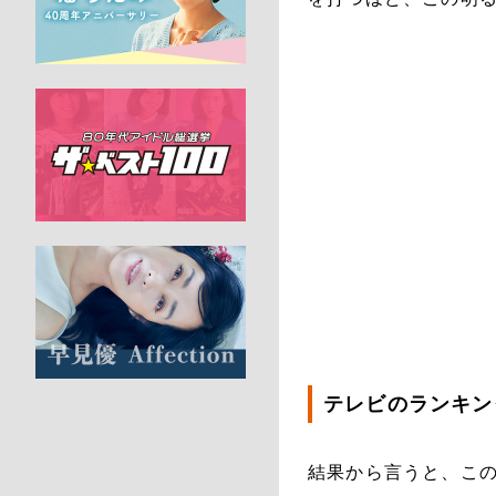
テレビのランキン
結果から言うと、こ