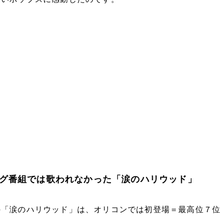
グ番組では歌われなかった「涙のハリウッド」
の「涙のハリウッド」は、オリコンでは初登場＝最高位７