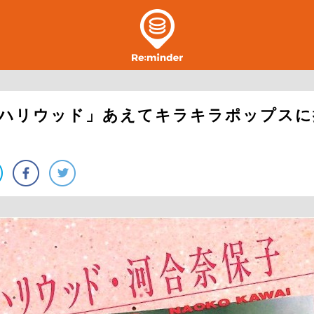
のハリウッド」あえてキラキラポップスに