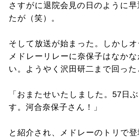
さすがに退院会見の日のように早
たが（笑）。
そして放送が始まった。しかしオ
メドレーリレーに奈保子はなかな
い。ようやく沢田研二まで回った
「おまたせいたしました。57日
す。河合奈保子さん！」
と紹介され、メドレーのトリで登