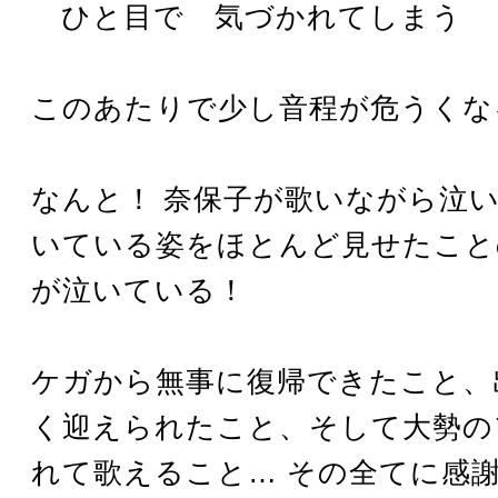
ひと目で 気づかれてしまう
このあたりで少し音程が危うくな
なんと！ 奈保子が歌いながら泣い
いている姿をほとんど見せたこと
が泣いている！
ケガから無事に復帰できたこと、
く迎えられたこと、そして大勢の
れて歌えること… その全てに感