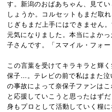
す。新潟のおばあちゃん、見てい
しょうか。コルセットもまだ取れ
じぎもまだ上手にはできません。
元気になりました。本当によかっ
子さんです。「スマイル・フォー
この言葉を受けてキラキラと輝く
保子…。テレビの前で私はまた泣
の事故によって奈保子ファンはこ
と応援していこうと思ったはずだ
身もプロとして活動していく糧に