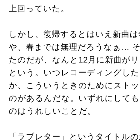
上回っていた。
しかし、復帰するとはいえ新曲は
や、春までは無理だろうなぁ… 
たのだが、なんと12月に新曲が
という。いつレコーディングした
か、こういうときのためにストッ
のがあるんだな。いずれにしても
のはうれしいことだ。
「ラブレター」というタイトルの