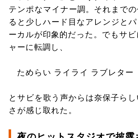
テンポなマイナー調。それまでの
ると少しハード目なアレンジとパ
ーカルが印象的だった。でもサビ
ャーに転調し、
ためらい ライライ ラブレター
とサビを歌う声からは奈保子らし
さが感じ取れた。
夜のヒットスタジオで披露