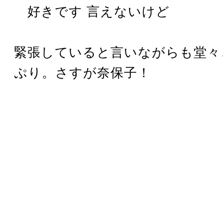
好きです 言えないけど
緊張していると言いながらも堂々
ぷり。さすが奈保子！