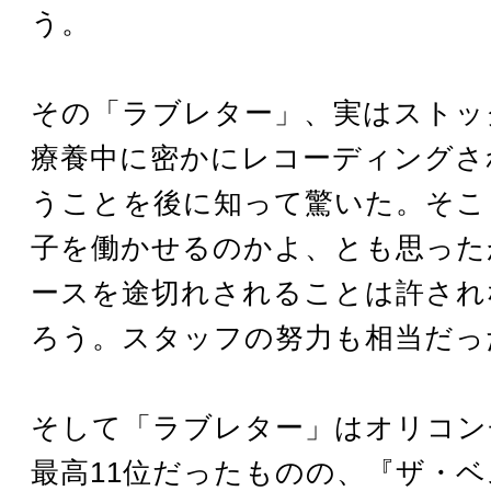
う。
その「ラブレター」、実はストッ
療養中に密かにレコーディングさ
うことを後に知って驚いた。そこ
子を働かせるのかよ、とも思った
ースを途切れされることは許され
ろう。スタッフの努力も相当だっ
そして「ラブレター」はオリコン
最高11位だったものの、『ザ・