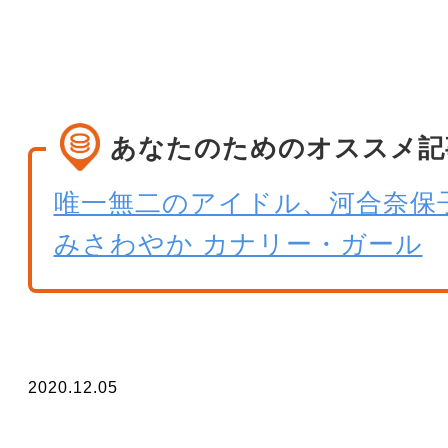
あなたのためのオススメ記
唯一無二のアイドル、河合奈保子
みさわやか カナリー・ガール
2020.12.05