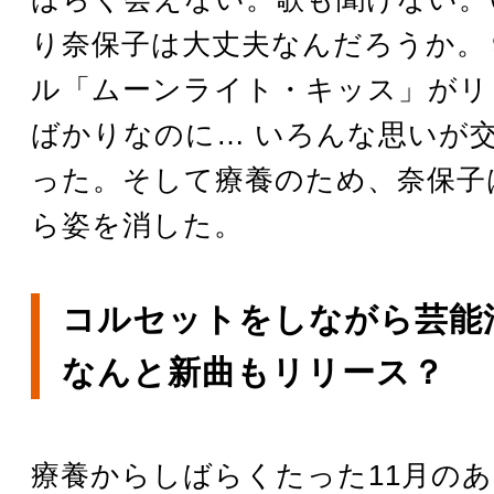
り奈保子は大丈夫なんだろうか。
ル「ムーンライト・キッス」がリ
ばかりなのに… いろんな思いが
った。そして療養のため、奈保子
ら姿を消した。
コルセットをしながら芸能
なんと新曲もリリース？
療養からしばらくたった11月の