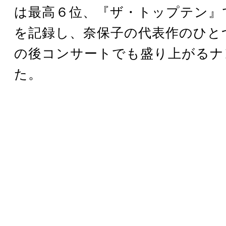
は最高６位、『ザ・トップテン』
を記録し、奈保子の代表作のひと
の後コンサートでも盛り上がるナ
た。