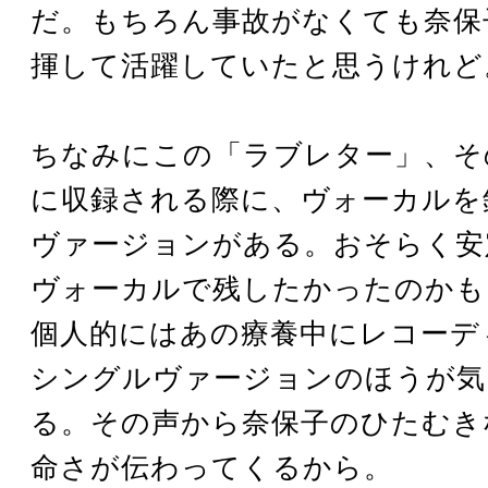
だ。もちろん事故がなくても奈保
揮して活躍していたと思うけれど
ちなみにこの「ラブレター」、そ
に収録される際に、ヴォーカルを
ヴァージョンがある。おそらく安
ヴォーカルで残したかったのかも
個人的にはあの療養中にレコーデ
シングルヴァージョンのほうが気
る。その声から奈保子のひたむき
命さが伝わってくるから。