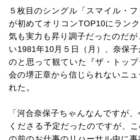
５枚目のシングル「スマイル・フ
が初めてオリコンTOP10にラン
気も実力も昇り調子だったのだが
い1981年10月５日（月）、奈保
のと思って観ていた『ザ・トップ
会の堺正章から信じられないニュ
れた。
「河合奈保子ちゃんなんですが、
くださる予定だったのですが、こ
の前のお仕事のリハーサル中に事