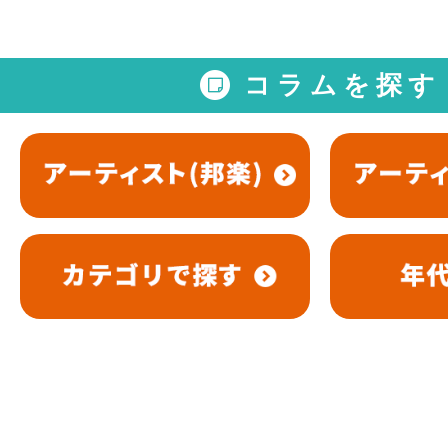
コラムを探す