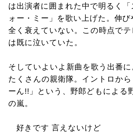
は出演者に囲まれた中で明るく「
ォー・ミー」を歌い上げた。伸び
全く衰えていない。この時点でテ
は既に泣いていた。
そしていよいよ新曲を歌う出番に
たくさんの親衛隊。イントロから
ーん!!」という、野郎どもによる
の嵐。
好きです 言えないけど