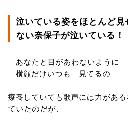
泣いている姿をほとんど見
ない奈保子が泣いている！
あなたと目があわないように
横顔だけいつも 見てるの
療養していても歌声には力がある
ていたのだが、