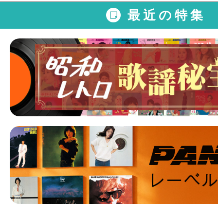
最近の特集