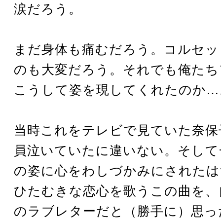
涙だろう。
まだ身体も痛むだろう。コルセッ
のも大変だろう。それでも俺たち
こうして姿を現してくれたのか…
当時これをテレビで見ていた奈保
員泣いていたに違いない。そして
の姿に心をわしづかみにされたは
ひたむきな恋心を歌うこの曲を、
のラブレターだと（勝手に）思っ