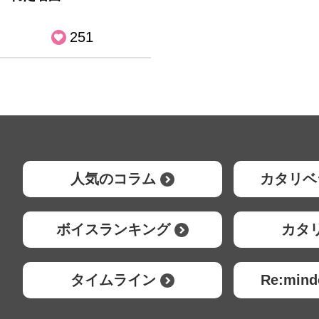
251
人気のコラム
カタリベ
ボイスランキング
カタ
タイムライン
Re:mi