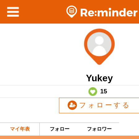
Yukey
15
フォローする
マイ年表
フォロー
フォロワー