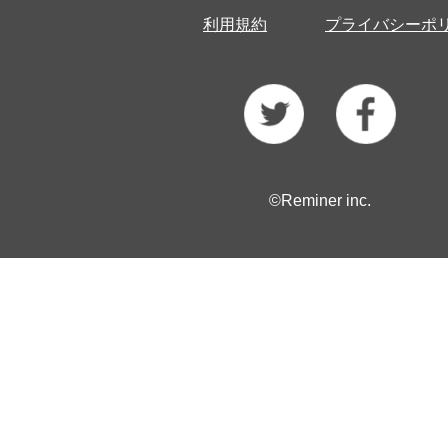
利用規約
プライバシーポ
©Reminer inc.