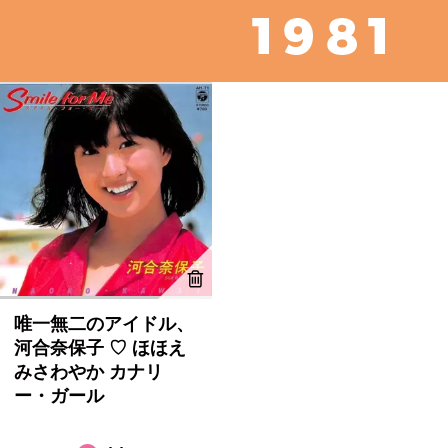
唯一無二のアイドル、
河合奈保子 ♡ ほほえ
みさわやか カナリ
ー・ガール