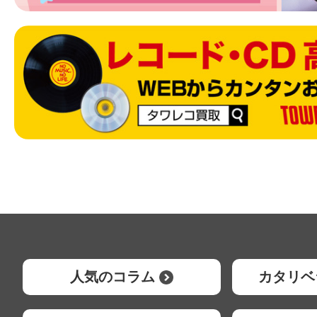
人気のコラム
カタリベ