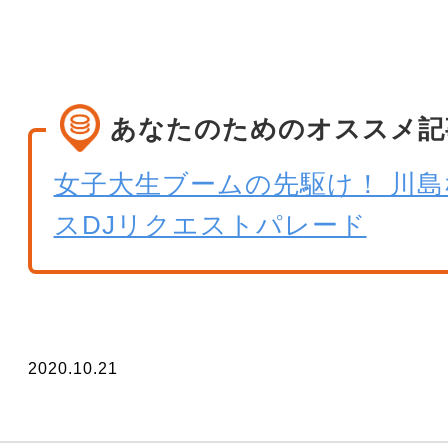
あなたのためのオススメ記
女子大生ブームの先駆け！ 川
スDJリクエストパレード
2020.10.21