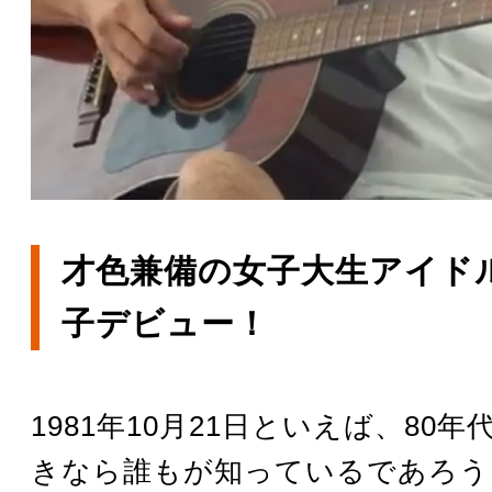
才色兼備の女子大生アイド
子デビュー！
1981年10月21日といえば、80
きなら誰もが知っているであろう