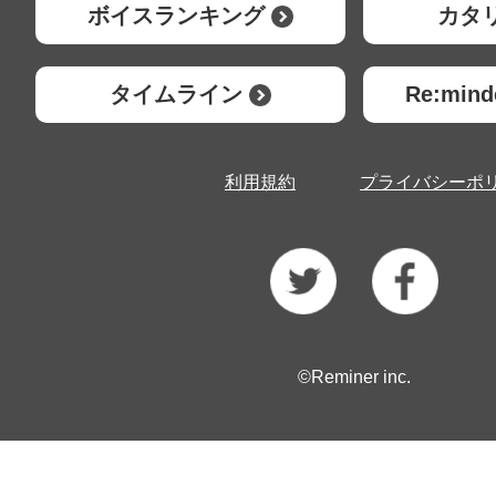
ボイスランキング
カタ
タイムライン
Re:mi
利用規約
プライバシーポ
©Reminer inc.