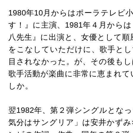
1980年10月からはポーラテレビ
す！』に主演、1981年４月から
八先生』に出演と、女優として順
をこなしていただけに、歌手とし
目されなかった。が、その後もし
歌手活動が楽曲に非常に恵まれて
しか。
翌1982年、第２弾シングルとな
気分はサングリア」は安井かずみ