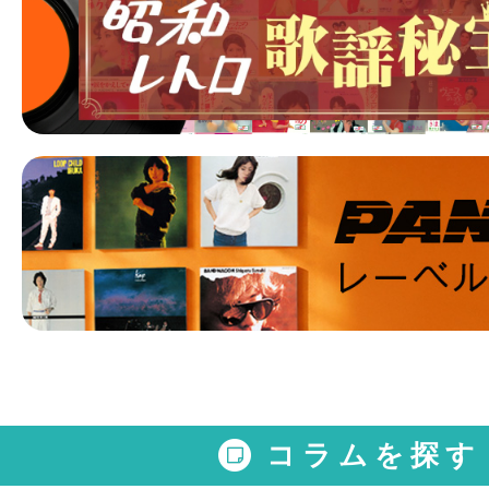
コラムを探す