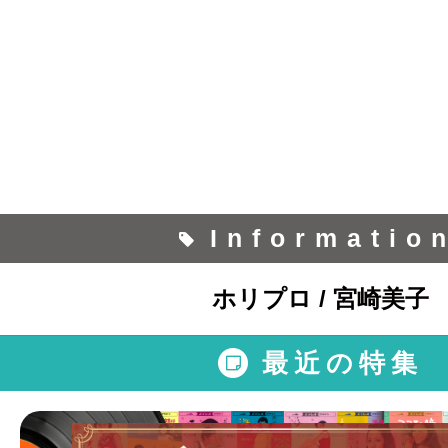
Informatio
ホリプロ / 宮崎美子
最近の特集