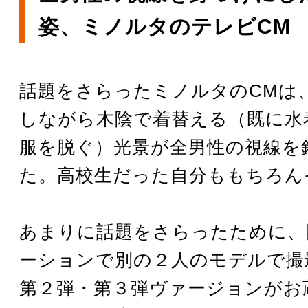
姿、ミノルタのテレビCM
話題をさらったミノルタのCMは
しながら木陰で着替える（既に水
服を脱ぐ）光景が全男性の視線を
た。高校生だった自分ももちろん
あまりに話題をさらったために、
ーションで別の２人のモデルで撮
第２弾・第３弾ヴァージョンがお