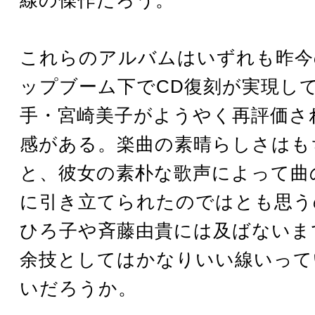
これらのアルバムはいずれも昨今
ップブーム下でCD復刻が実現し
手・宮崎美子がようやく再評価さ
感がある。楽曲の素晴らしさはも
と、彼女の素朴な歌声によって曲
に引き立てられたのではとも思う
ひろ子や斉藤由貴には及ばないま
余技としてはかなりいい線いって
いだろうか。