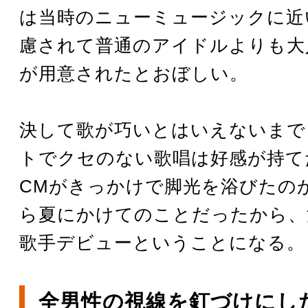
は当時のニューミュージックに近
慮されて普通のアイドルよりも大
が用意されたとおぼしい。
決して歌が巧いとはいえないまで
トでクセのない歌唱は好感が持て
CMがきっかけで脚光を浴びたの
ら夏にかけてのことだったから、
歌手デビューということになる。
全男性の視線を釘づけにし