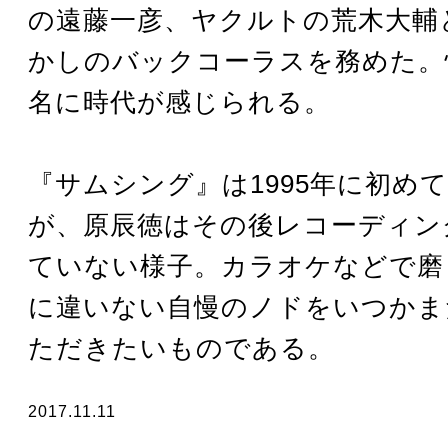
の遠藤一彦、ヤクルトの荒木大輔
かしのバックコーラスを務めた。
名に時代が感じられる。
『サムシング』は1995年に初め
が、原辰徳はその後レコーディン
ていない様子。カラオケなどで磨
に違いない自慢のノドをいつかま
ただきたいものである。
2017.11.11