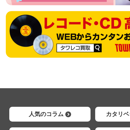
人気のコラム
カタリベ