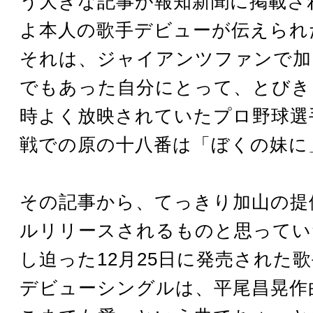
う大きな記事が報知新聞に掲載さ
よ本人の歌手デビューが伝えられ
それは、ジャイアンツファンで加
でもあった自分にとって、とびき
時よく放映されていたプロ野球選
戦での原の十八番は「ぼくの妹に
その記事から、てっきり加山の提
ルリリースされるものと思ってい
し迫った12月25日に発売された
デビューシングルは、平尾昌晃作