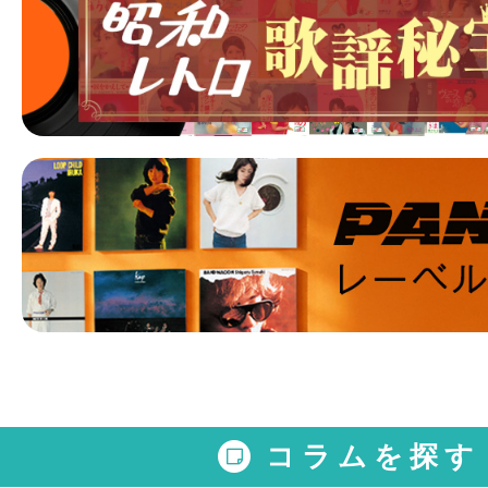
コラムを探す