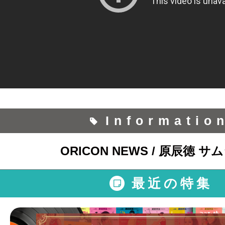
Informatio
ORICON NEWS / 原辰徳 
最近の特集