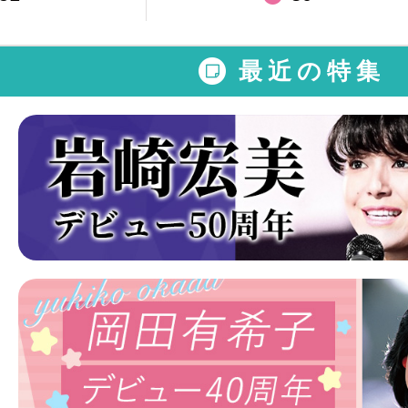
最近の特集