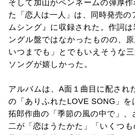
そして加山がペンネームの弾厚作
た「恋人は一人」は、同時発売の
ムシング』に収録された。作詞は
ングル盤ではなかったものの、原
いつまでも」とでもいえそうな三
ソングが嬉しかった。
アルバムは、A面１曲目に配され
の「ありふれたLOVE SONG」
拓郎作曲の「季節の風の中で」、
二が「恋はうたかた」「いくつも