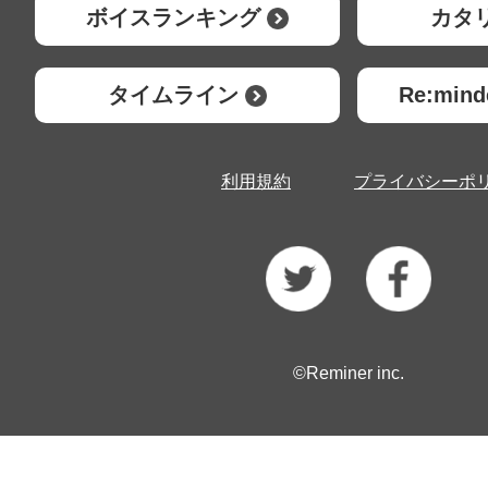
ボイスランキング
カタ
タイムライン
Re:mi
利用規約
プライバシーポ
©Reminer inc.