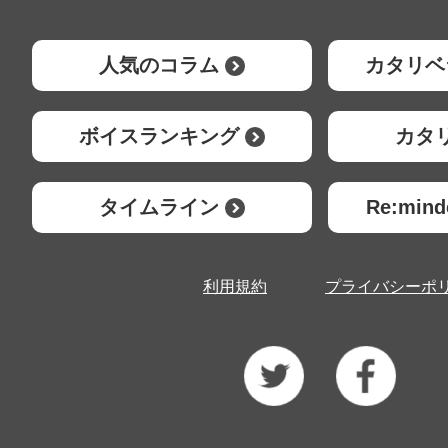
人気のコラム
カタリベ
ボイスランキング
カタ
タイムライン
Re:mi
利用規約
プライバシーポ