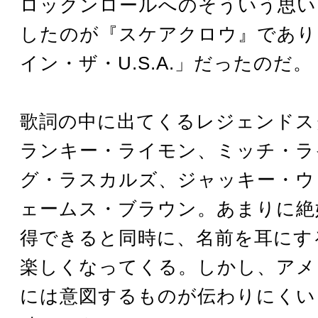
ロックンロールへのそういう思い
したのが『スケアクロウ』であり
イン・ザ・U.S.A.」だったのだ。
歌詞の中に出てくるレジェンドス
ランキー・ライモン、ミッチ・ラ
グ・ラスカルズ、ジャッキー・ウ
ェームス・ブラウン。あまりに絶
得できると同時に、名前を耳にす
楽しくなってくる。しかし、アメ
には意図するものが伝わりにくい