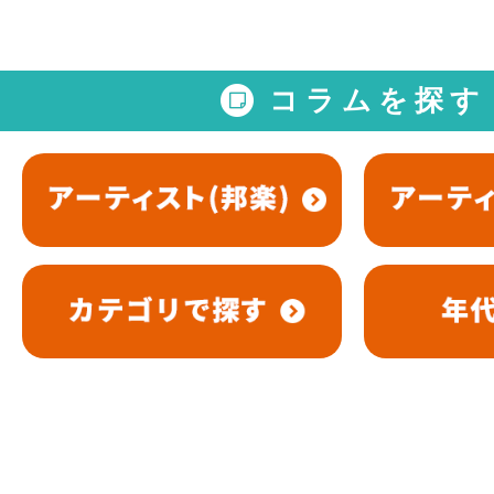
コラムを探す