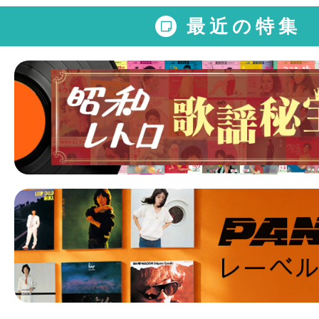
最近の特集