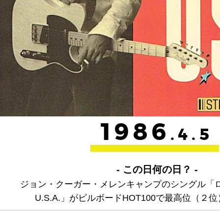
1986
.4.5
- この日何の日？ -
ジョン・クーガー・メレンキャンプのシングル「
U.S.A.」がビルボードHOT100で最高位（