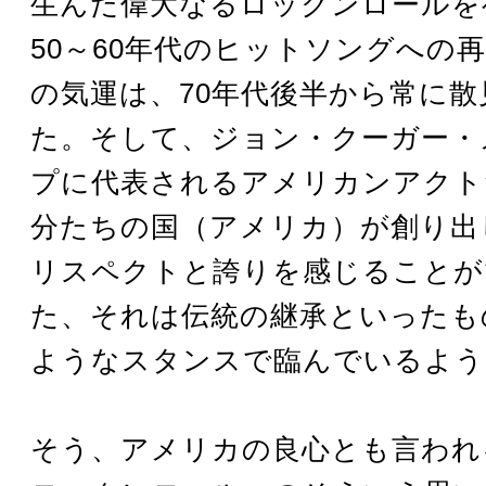
生んだ偉大なるロックンロールを
50～60年代のヒットソングへの
の気運は、70年代後半から常に
た。そして、ジョン・クーガー・
プに代表されるアメリカンアクト
分たちの国（アメリカ）が創り出
リスペクトと誇りを感じることが
た、それは伝統の継承といったも
ようなスタンスで臨んでいるよう
そう、アメリカの良心とも言われ