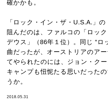
確かかも。
「ロック・イン・ザ・U.S.A.」
阻んだのは、ファルコの「ロック
デウス」（86年１位）。同じ “ロ
曲だったが、オーストリアのアー
てやられたのには、ジョン・クー
キャンプも忸怩たる思いだったの
うか。
2018.05.31