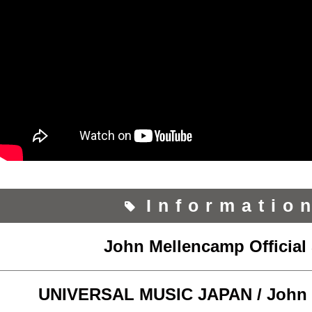
Informatio
John Mellencamp Official 
UNIVERSAL MUSIC JAPAN / John