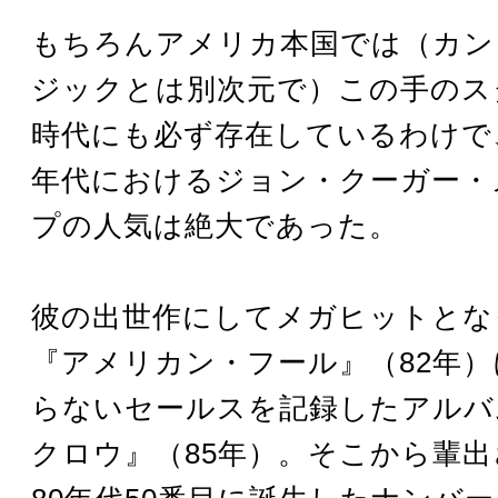
もちろんアメリカ本国では（カン
ジックとは別次元で）この手のス
時代にも必ず存在しているわけで
年代におけるジョン・クーガー・
プの人気は絶大であった。
彼の出世作にしてメガヒットとな
『アメリカン・フール』（82年
らないセールスを記録したアルバ
クロウ』（85年）。そこから輩