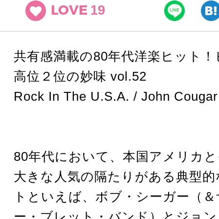
19
LOVE
共有感満載の80年代洋楽ヒット！
高位２位の妙味 vol.52
Rock In The U.S.A. / John Couga
80年代において、本国アメリカ
大きな人気の隔たりがある典型的
トといえば、ボブ・シーガー（＆
ー・ブレット・バンド）とジョン