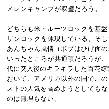
メレンキャンプが双璧だろう。
どちらも米・ルーツロックを基盤
ザンロックを体現している。そし
あんちゃん風情（ボブはひげ面の
いったところが共通項だろうが、
代に突入後のキラキラした百花繚
おいて、アメリカ以外の国でこの
ストの人気を高めようとしてもな
のは無理もない。