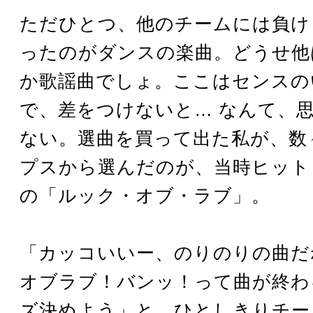
ただひとつ、他のチームには負け
ったのがダンスの楽曲。どうせ他
か歌謡曲でしょ。ここはセンスの
で、差をつけないと… なんて、
ない。選曲を買って出た私が、数
プスから選んだのが、当時ヒット
の「ルック・オブ・ラブ」。
「カッコいいー、のりのりの曲だ
オブラブ！バンッ！って曲が終わ
ズ決めよう」と、ひとしきりチー