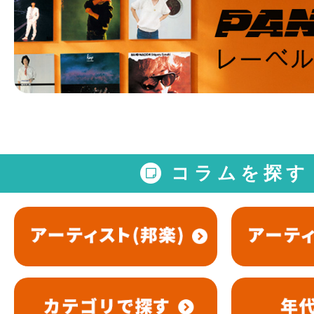
コラムを探す