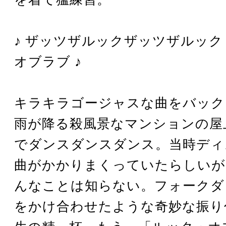
♪ ザッツザルックザッツザルック
オブラブ ♪
キラキラゴージャスな曲をバック
雨が降る殺風景なマンションの屋
でダンスダンスダンス。当時ディ
曲がかかりまくっていたらしいが
んなことは知らない。フォークダ
をかけ合わせたような奇妙な振り