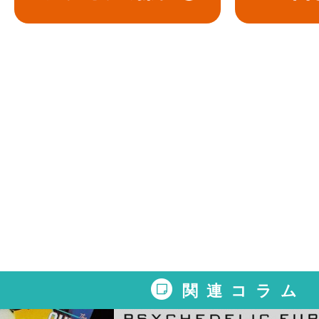
関連コラム