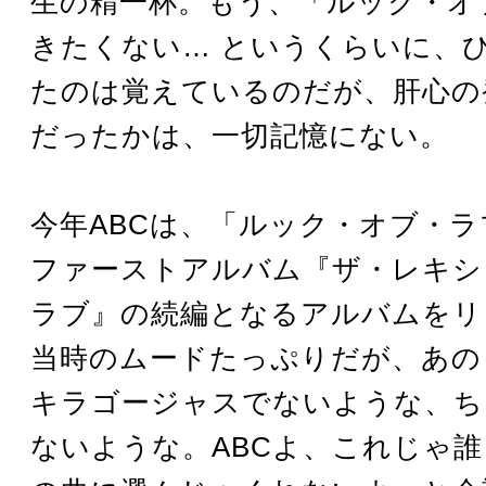
生の精一杯。もう、「ルック・オ
きたくない… というくらいに、
たのは覚えているのだが、肝心の
だったかは、一切記憶にない。
今年ABCは、「ルック・オブ・
ファーストアルバム『ザ・レキシ
ラブ』の続編となるアルバムをリ
当時のムードたっぷりだが、あの
キラゴージャスでないような、ち
ないような。ABCよ、これじゃ