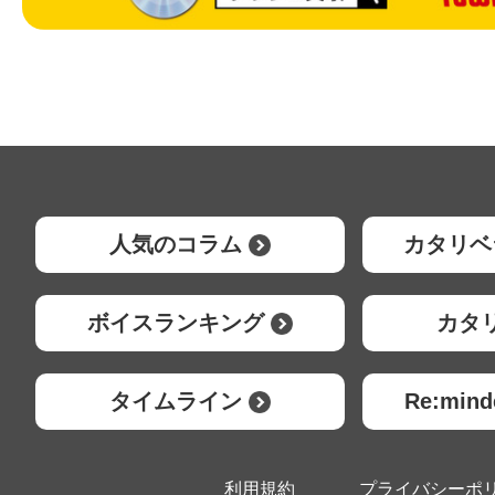
人気のコラム
カタリベ
ボイスランキング
カタ
タイムライン
Re:mi
利用規約
プライバシーポ