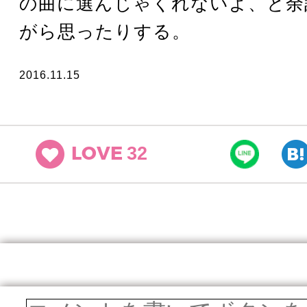
の曲に選んじゃくれないよ、と余
がら思ったりする。
2016.11.15
32
LOVE