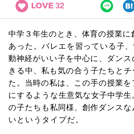
32
LOVE
中学３年生のとき、体育の授業に
あった。バレエを習っている子、
動神経がいい子を中心に、ダンス
きる中、私も気の合う子たちとチ
た。当時の私は、この手の授業を
にするような生意気な女子中学生
の子たちも私同様、創作ダンスな
いというタイプだ。