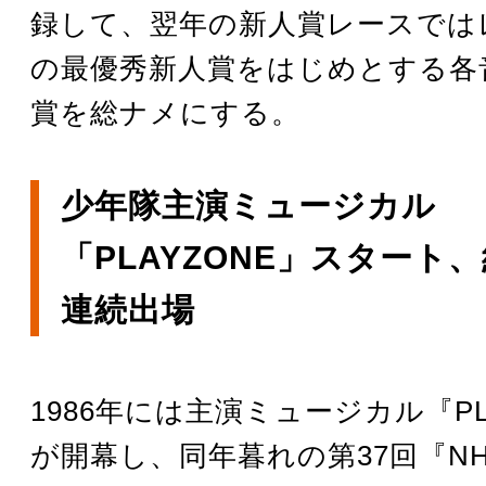
録して、翌年の新人賞レースでは
の最優秀新人賞をはじめとする各
賞を総ナメにする。
少年隊主演ミュージカル
「PLAYZONE」スタート
連続出場
1986年には主演ミュージカル『PL
が開幕し、同年暮れの第37回『N