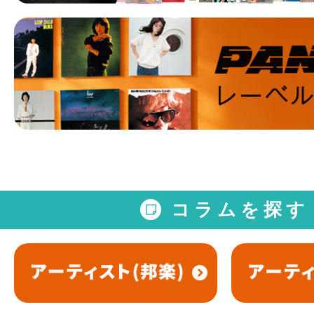
コラムを探す