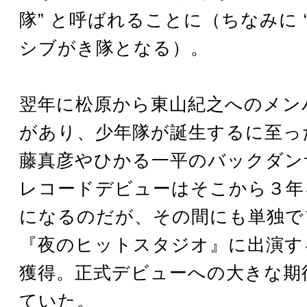
隊” と呼ばれることに（ちなみに “
シブがき隊となる）。
翌年に松原から東山紀之へのメン
があり、少年隊が誕生するに至っ
藤真彦やひかる一平のバックダン
レコードデビューはそこから３年
になるのだが、その間にも単独で
『夜のヒットスタジオ』に出演す
獲得。正式デビューへの大きな期
ていた。