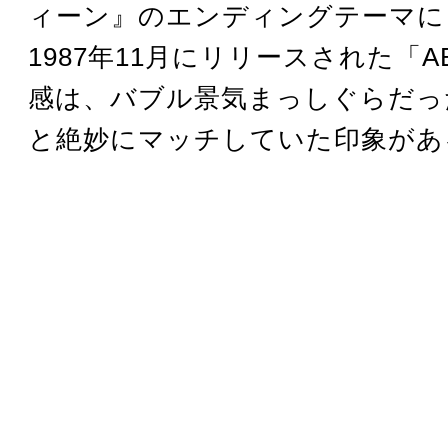
ィーン』のエンディングテーマに
1987年11月にリリースされた「A
感は、バブル景気まっしぐらだっ
と絶妙にマッチしていた印象があ