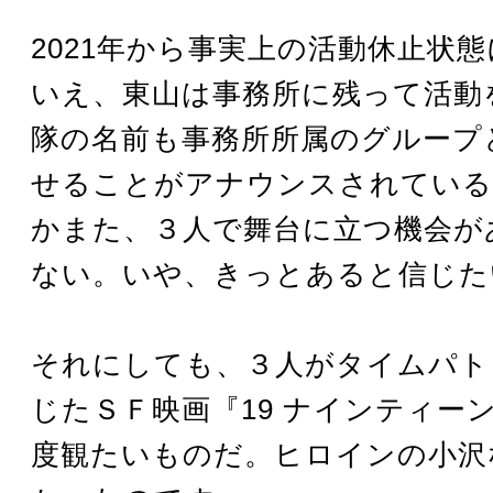
2021年から事実上の活動休止状
いえ、東山は事務所に残って活動
隊の名前も事務所所属のグループ
せることがアナウンスされている
かまた、３人で舞台に立つ機会が
ない。いや、きっとあると信じた
それにしても、３人がタイムパト
じたＳＦ映画『19 ナインティー
度観たいものだ。ヒロインの小沢