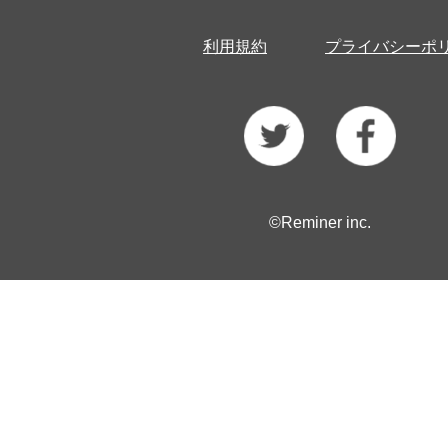
利用規約
プライバシーポ
©Reminer inc.