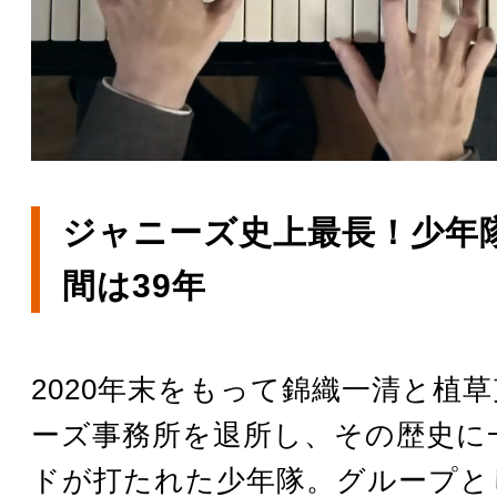
ジャニーズ史上最長！少年
間は39年
2020年末をもって錦織一清と植
ーズ事務所を退所し、その歴史に
ドが打たれた少年隊。グループと