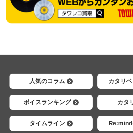
人気のコラム
カタリベ
ボイスランキング
カタ
タイムライン
Re:mi