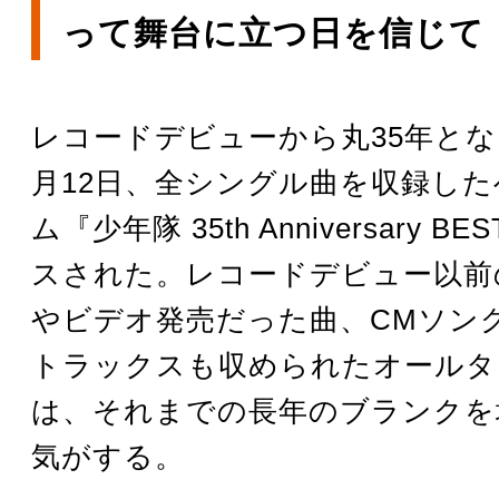
って舞台に立つ日を信じて
レコードデビューから丸35年となる
月12日、全シングル曲を収録し
ム『少年隊 35th Anniversary 
スされた。レコードデビュー以前
やビデオ発売だった曲、CMソン
トラックスも収められたオールタ
は、それまでの長年のブランクを
気がする。