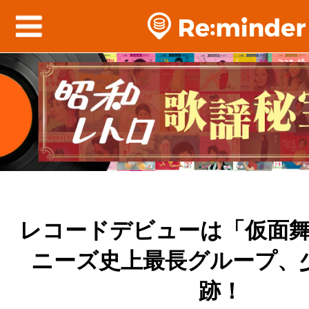
レコードデビューは「仮面
ニーズ史上最長グループ、
跡！