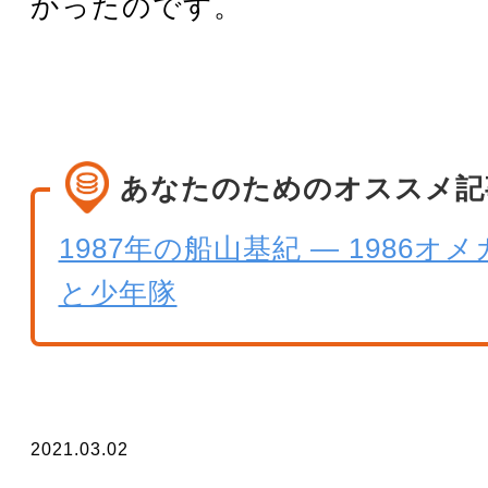
かったのです。
あなたのためのオススメ記
1987年の船山基紀 — 1986オ
と少年隊
2021.03.02