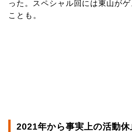
った。スペシャル回には東山がゲ
ことも。
2021年から事実上の活動休