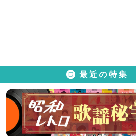
最近の特集