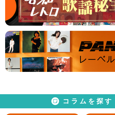
コラムを探す