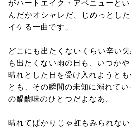
がハートエイク・アベニューとい
んだかオシャレだ。じめっとした
イケる一曲です。
どこにも出たくないくらい辛い失
も出たくない雨の日も、いつかや
晴れとした日を受け入れようとも
とも、その瞬間の未知に溺れてい
の醍醐味のひとつだよなあ。
晴れてばかりじゃ虹もみられない