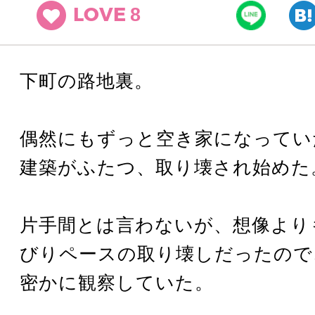
8
LOVE
下町の路地裏。
偶然にもずっと空き家になってい
建築がふたつ、取り壊され始めた
片手間とは言わないが、想像より
びりペースの取り壊しだったので
密かに観察していた。