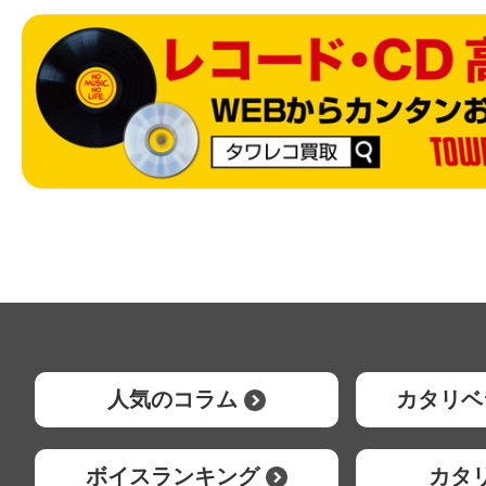
人気のコラム
カタリベ
ボイスランキング
カタ