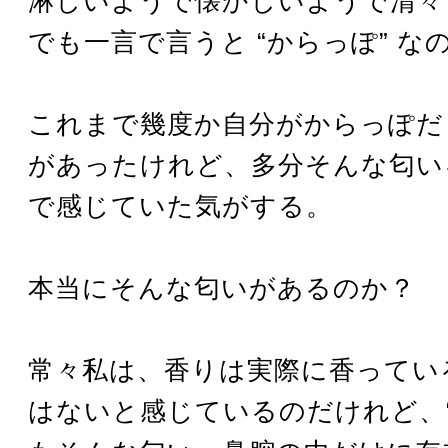
淋しいようで懐かしいようで清々
でも一言で言うと “からっぽ” な
これまで幾度か自分がからっぽだ
があったけれど、多分そんな匂い
で感じていた気がする。
本当にそんな匂いがあるのか？
常々私は、香りは実際に香ってい
はないと感じているのだけれど、“