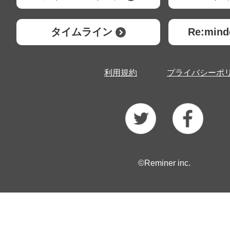
タイムライン
Re:mi
利用規約
プライバシーポ
©Reminer inc.