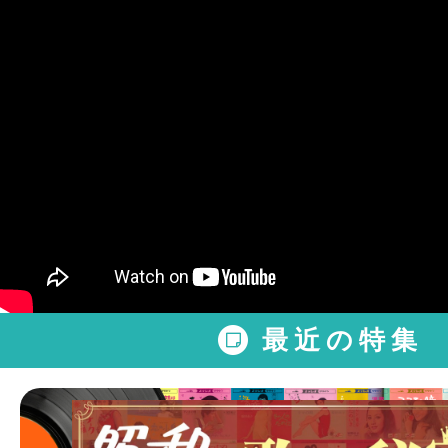
最近の特集