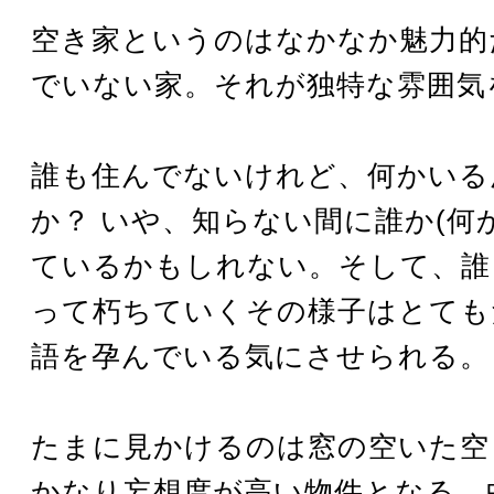
空き家というのはなかなか魅力的
でいない家。それが独特な雰囲気
誰も住んでないけれど、何かいる
か？ いや、知らない間に誰か(何
ているかもしれない。そして、誰
って朽ちていくその様子はとても
語を孕んでいる気にさせられる。
たまに見かけるのは窓の空いた空
かなり妄想度が高い物件となる。