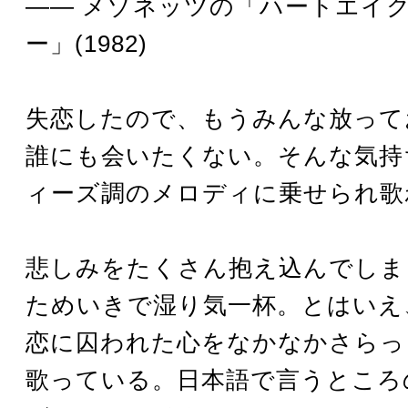
―― メゾネッツの「ハートエイ
ー」(1982)
失恋したので、もうみんな放って
誰にも会いたくない。そんな気持
ィーズ調のメロディに乗せられ歌
悲しみをたくさん抱え込んでしま
ためいきで湿り気一杯。とはいえ
恋に囚われた心をなかなかさらっ
歌っている。日本語で言うところ