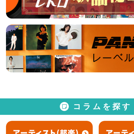
コラムを探す