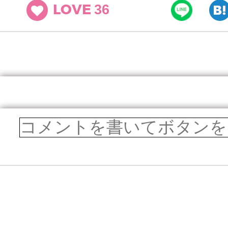
36
LOVE