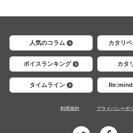
人気のコラム
カタリベ
ボイスランキング
カタ
タイムライン
Re:mi
利用規約
プライバシーポ