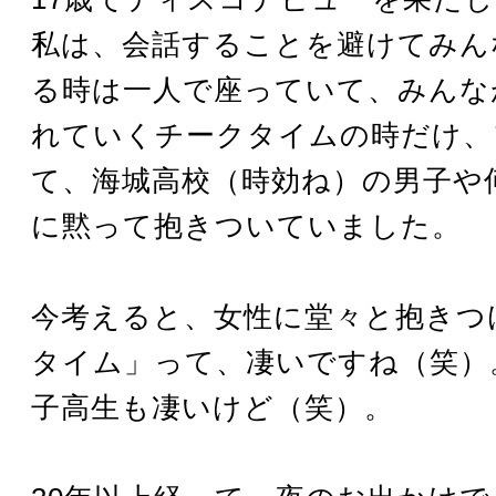
私は、会話することを避けてみん
る時は一人で座っていて、みんな
れていくチークタイムの時だけ、
て、海城高校（時効ね）の男子や
に黙って抱きついていました。
今考えると、女性に堂々と抱きつ
タイム」って、凄いですね（笑）
子高生も凄いけど（笑）。