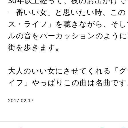
30年以上経って、夜のお出かけ
一番いい女」と思いたい時、この
ス・ライフ」を聴きながら、そし
ルの音をパーカッションのように
街を歩きます。
大人のいい女にさせてくれる「グ
イフ」やっぱりこの曲は名曲です
2017.02.17