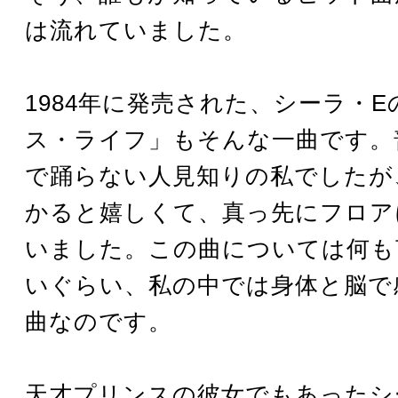
は流れていました。
1984年に発売された、シーラ・
ス・ライフ」もそんな一曲です。
で踊らない人見知りの私でしたが
かると嬉しくて、真っ先にフロア
いました。この曲については何も
いぐらい、私の中では身体と脳で
曲なのです。
天才プリンスの彼女でもあったシ