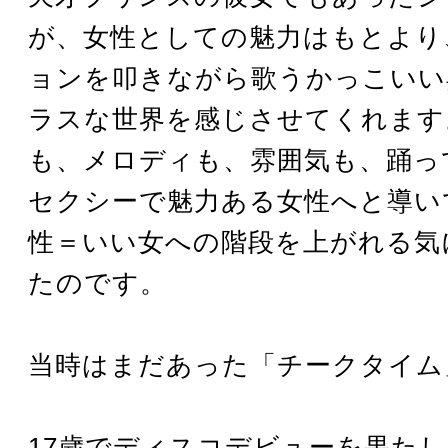
が、女性としての魅力はもとより
ョンを叩きながら歌うかっこいい
ラスな世界を感じさせてくれます
も、メロディも、雰囲気も、踊っ
セクシーで魅力ある女性へと導い
性＝いい女への階段を上がれる気
たのです。
当時はまだあった「チークタイム
17歳でディスコデビューを果た