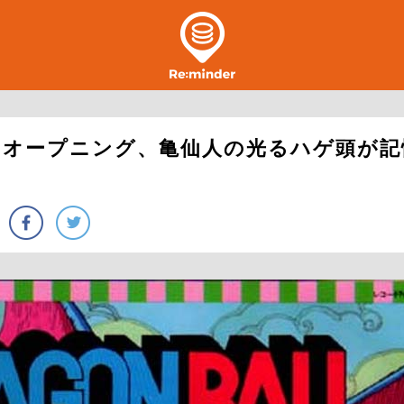
のオープニング、亀仙人の光るハゲ頭が記