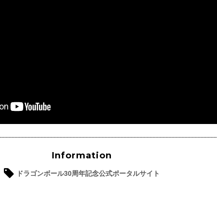
Information
ドラゴンボール30周年記念公式ポータルサイト