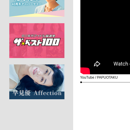
YouTube / PAPUOTAKU