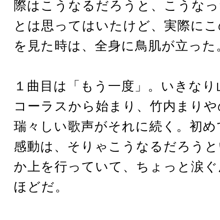
際はこうなるだろうと、こうなっ
とは思ってはいたけど、実際にこ
を見た時は、全身に鳥肌が立った
１曲目は「もう一度」。いきなり
コーラスから始まり、竹内まりや
瑞々しい歌声がそれに続く。初め
感動は、そりゃこうなるだろうと
か上を行っていて、ちょっと涙ぐ
ほどだ。