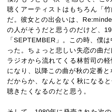
聴くアーティストはもちろん「竹
だ。彼女との出会いは、Re:minde
の人がそうだと思うのだけど、19
「SEPTEMBER」。この時、僕
った。ちょっと悲しい失恋の曲だけ
ラジオから流れてくる林哲司の軽
になり、以降この曲が秋の定番と
だからか、なんとなく秋になると
聴きたくなるのだと思う。
そして、1980年に発売された次