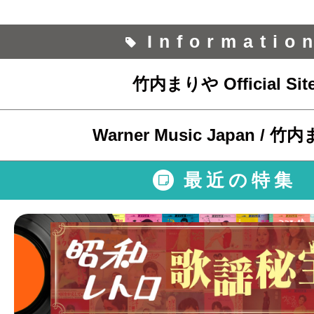
Informatio
竹内まりや Official Sit
Warner Music Japan / 
最近の特集