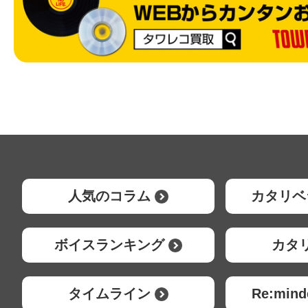
人気のコラム
カタリベ
ボイスランキング
カタ
タイムライン
Re:mi