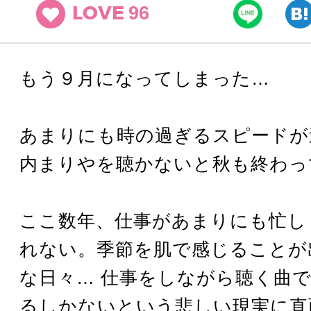
96
LOVE
もう９月になってしまった…
あまりにも時の過ぎるスピードが
内まりやを聴かないと秋も終わっ
ここ数年、仕事があまりにも忙し
れない。季節を肌で感じることが
な日々… 仕事をしながら聴く曲
るしかないという悲しい現実に直