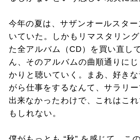
今年の夏は、サザンオールスター
いていた。しかもリマスタリング
た全アルバム（CD）を買い直し
ん、そのアルバムの曲順通りにじ
かりと聴いていく。まあ、好きな
がら仕事をするなんて、サラリー
出来なかったわけで、これはこれ
もしれない。
僕がもっとも “秋” を感じて、こ