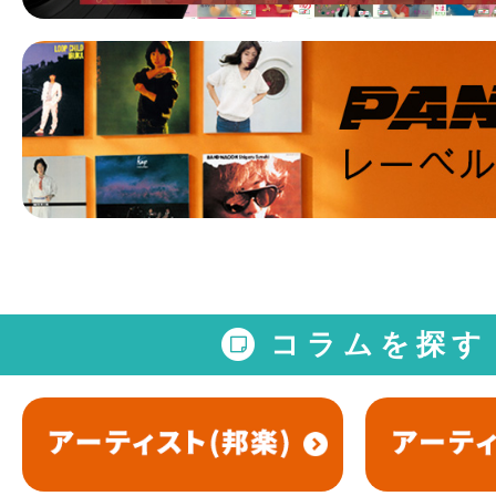
コラムを探す