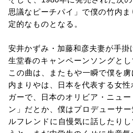
思議なピーチパイ」で僕の竹内ま
定的なものとなる。
安井かずみ・加藤和彦夫妻が手掛け
生堂春のキャンペーンソングとし
この曲は、またもや一瞬で僕を虜
内まりやは、日本を代表する女性
ガーで、日本のオリビア・ニュー
ン」だとか、僕はプロデューサー
ルフレンドに自慢気に話したりし