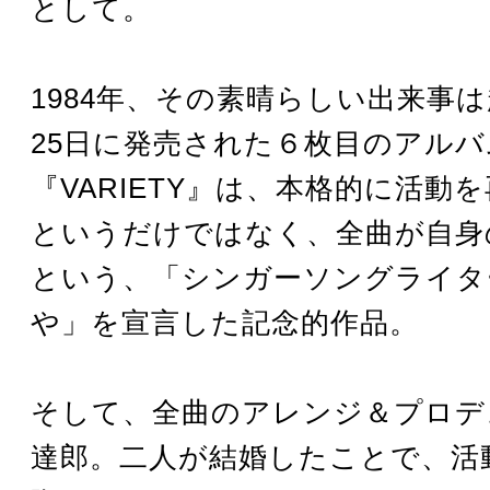
として。
1984年、その素晴らしい出来事
25日に発売された６枚目のアルバ
『VARIETY』は、本格的に活動
というだけではなく、全曲が自身
という、「シンガーソングライタ
や」を宣言した記念的作品。
そして、全曲のアレンジ＆プロデ
達郎。二人が結婚したことで、活