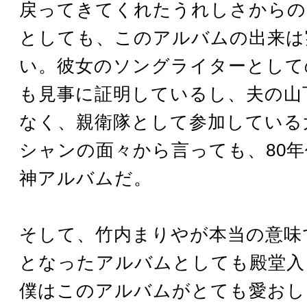
戻ってきてくれたうれしさからの
としても、このアルバムの出来は
い。彼女のソングライターとして
も見事に証明しているし、夫の山
なく、親衛隊として参加している
シャンの面々から言っても、80
神アルバムだ。
そして、竹内まりやが本当の意味
となったアルバムとしても殿堂入
僕はこのアルバムがとても愛おし