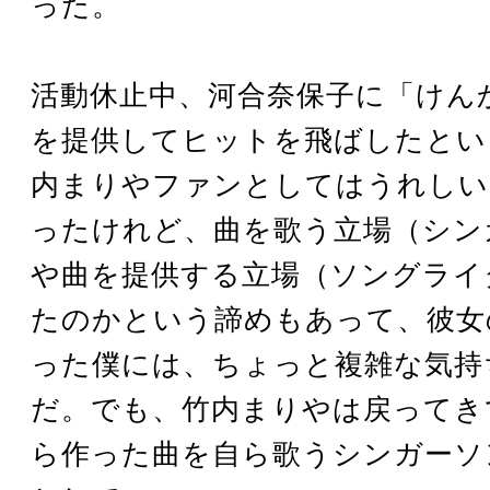
った。
活動休止中、河合奈保子に「けん
を提供してヒットを飛ばしたとい
内まりやファンとしてはうれしい
ったけれど、曲を歌う立場（シン
や曲を提供する立場（ソングライ
たのかという諦めもあって、彼女
った僕には、ちょっと複雑な気持
だ。でも、竹内まりやは戻ってき
ら作った曲を自ら歌うシンガーソ