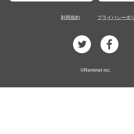
利用規約
プライバシーポ
©Reminer inc.