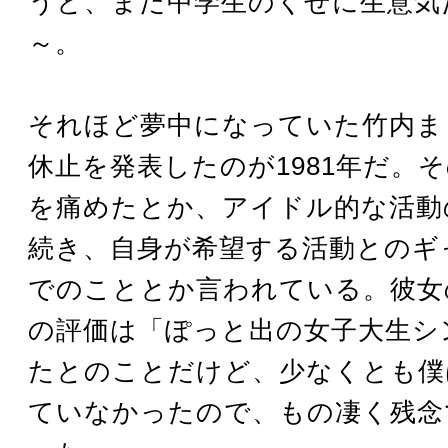
うと、まだ中学生のくせに生意気
～。
それほど夢中になっていた竹内ま
休止を発表したのが1981年だ。
を痛めたとか、アイドル的な活動
続き、自身が希望する活動とのギ
でのこととか言われている。彼女
の評価は「ぽっと出の女子大生シ
たとのことだけど、少なくとも僕
ていなかったので、もの凄く残念