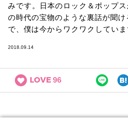
みです。日本のロック＆ポップス
の時代の宝物のような裏話が聞け
で、僕は今からワクワクしていま
2018.09.14
96
LOVE