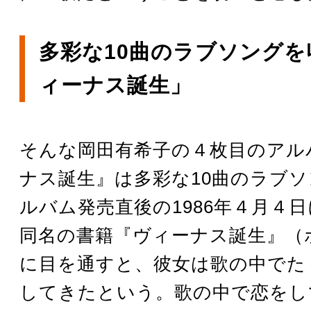
多彩な10曲のラブソングを
ィーナス誕生」
そんな岡田有希子の４枚目のアル
ナス誕生』は多彩な10曲のラブ
ルバム発売直後の1986年４月４
同名の書籍『ヴィーナス誕生』（
に目を通すと、彼女は歌の中でた
してきたという。歌の中で恋をし