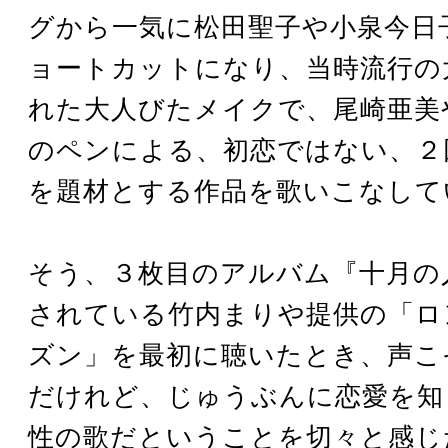
グから一気に松田聖子や小泉今日
ョートカットになり、当時流行の
れた大人びたメイクで、尾崎亜美
のペンによる、初恋ではない、２
を題材とする作品を歌いこなして
そう、３枚目のアルバム『十月の
されている竹内まりや提供の「ロ
ズン」を最初に聴いたとき、声こ
だけれど、じゅうぶんに恋愛を知
性の歌だということを切々と感じ