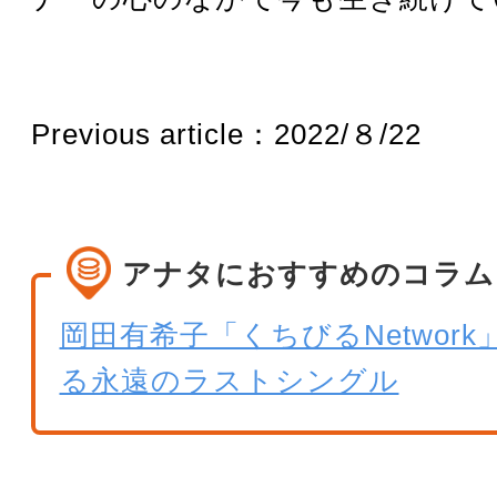
Previous article：2022/８/22
アナタにおすすめのコラム
岡田有希子「くちびるNetwor
る永遠のラストシングル