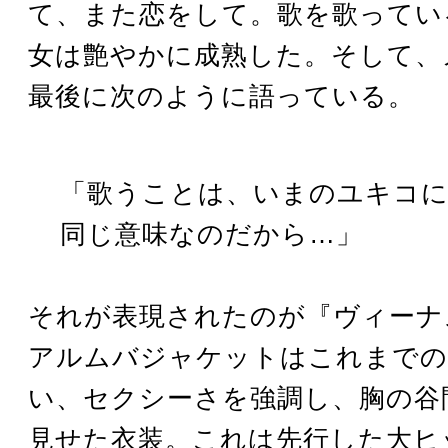
て、また恋をして。歌を歌ってい
女は艶やかに成熟した。そして、
最後に次のように語っている。
「歌うことは、いまのユキコ
同じ意味なのだから…」
それが表現されたのが『ヴィーナ
アルムバジャケットはこれまでの
い、セクシーさを強調し、胸の谷
見せた衣装。これは先行した大ヒ