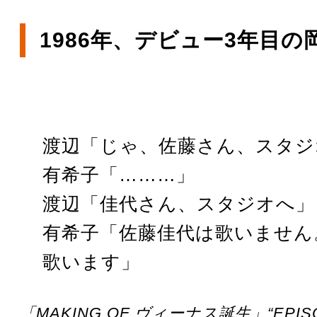
1986年、デビュー3年目の
渡辺「じゃ、佐藤さん、スタジ
有希子「………」
渡辺「佳代さん、スタジオへ」
有希子「佐藤佳代は歌いません
歌います」
「MAKING OF ヴィーナス誕生」“EPISO