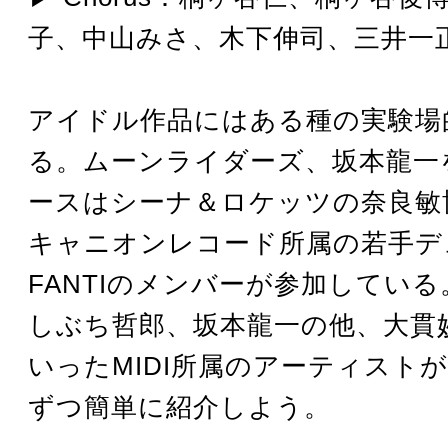
子、中山みさ、木下伸司、三井一
アイドル作品にはある種の実験場
る。ムーンライダーズ、坂本龍一
ースはシーナ＆ロケッツの奈良敏
キャニオンレコード所属の若手デ
FANTIのメンバーが参加してい
しぶち哲郎、坂本龍一の他、大貫妙
いったMIDI所属のアーティスト
ずつ簡単に紹介しよう。