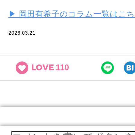
▶ 岡田有希子のコラム一覧はこ
2026.03.21
110
LOVE