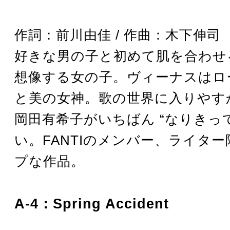
作詞：前川由佳 / 作曲：木下伸司
好きな男の子と初めて肌を合わせ
想像する女の子。ヴィーナスはロ
と美の女神。歌の世界に入りやす
岡田有希子がいちばん “なりきって
い。FANTIのメンバー、ライタ
プな作品。
A-4：Spring Accident