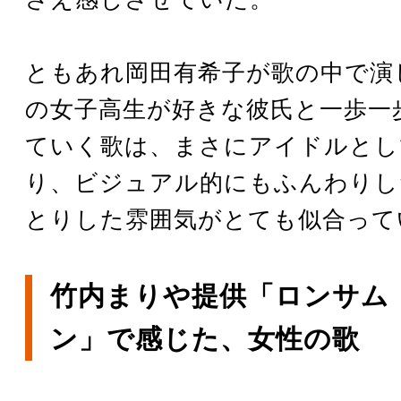
ともあれ岡田有希子が歌の中で演
の女子高生が好きな彼氏と一歩一
ていく歌は、まさにアイドルとし
り、ビジュアル的にもふんわりし
とりした雰囲気がとても似合って
竹内まりや提供「ロンサム
ン」で感じた、女性の歌