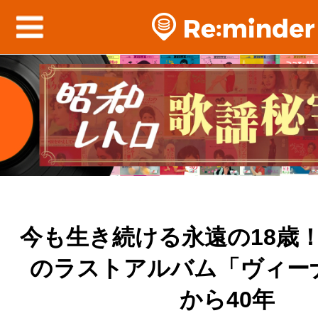
今も生き続ける永遠の18歳
のラストアルバム「ヴィー
から40年