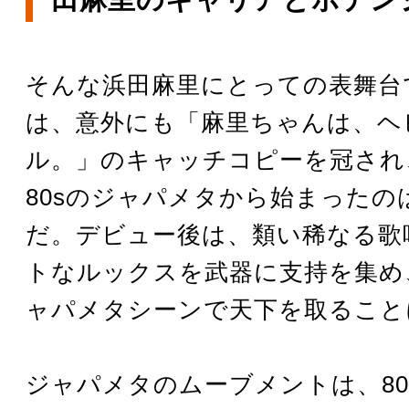
そんな浜田麻里にとっての表舞台
は、意外にも「麻里ちゃんは、ヘ
ル。」のキャッチコピーを冠され
80sのジャパメタから始まったの
だ。デビュー後は、類い稀なる歌
トなルックスを武器に支持を集め
ャパメタシーンで天下を取ること
ジャパメタのムーブメントは、8