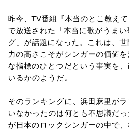
昨今、TV番組『本当のとこ教え
で放送された「本当に歌がうまい
グ」が話題になった。これは、世
力の高さこそがシンガーの価値を
な指標のひとつだという事実を、
いるかのようだ。
そのランキングに、浜田麻里がラ
いなかったのは何とも不思議だっ
が日本のロックシンガーの中で、