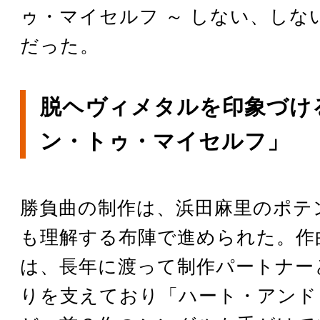
ゥ・マイセルフ ～ しない、しな
だった。
脱ヘヴィメタルを印象づけ
ン・トゥ・マイセルフ」
勝負曲の制作は、浜田麻里のポテ
も理解する布陣で進められた。作
は、長年に渡って制作パートナー
りを支えており「ハート・アンド