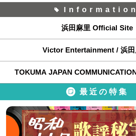
Informatio
浜田麻里 Official Site
Victor Entertainment / 
TOKUMA JAPAN COMMUNICATIO
最近の特集