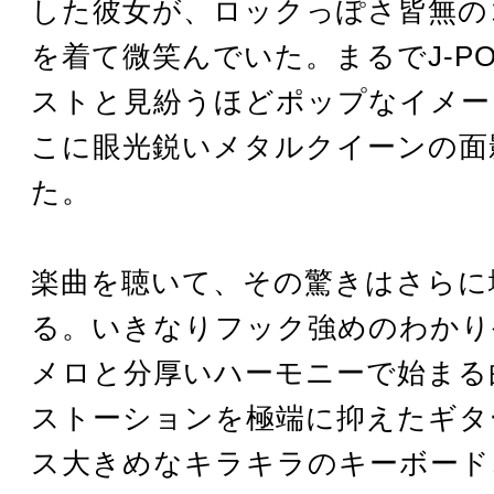
した彼女が、ロックっぽさ皆無の
を着て微笑んでいた。まるでJ-P
ストと見紛うほどポップなイメー
こに眼光鋭いメタルクイーンの面
た。
楽曲を聴いて、その驚きはさらに
る。いきなりフック強めのわかり
メロと分厚いハーモニーで始まる
ストーションを極端に抑えたギタ
ス大きめなキラキラのキーボード