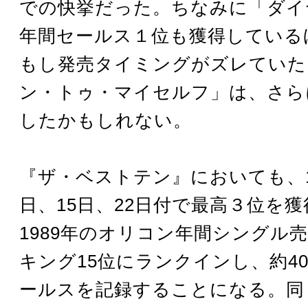
での快挙だった。ちなみに「ダイ
年間セールス１位も獲得している
もし発売タイミングがズレていた
ン・トゥ・マイセルフ」は、さら
したかもしれない。
『ザ・ベストテン』においても、1
日、15日、22日付で最高３位を
1989年のオリコン年間シングル
キング15位にランクインし、約4
ールスを記録することになる。同