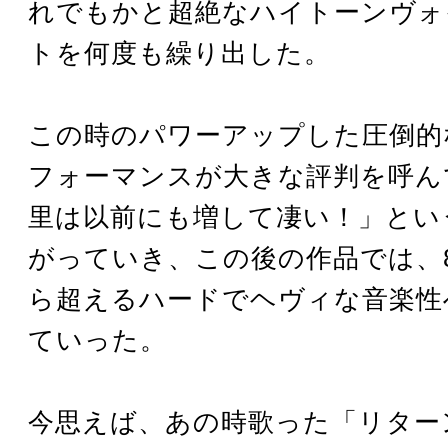
れでもかと超絶なハイトーンヴォ
トを何度も繰り出した。
この時のパワーアップした圧倒的
フォーマンスが大きな評判を呼ん
里は以前にも増して凄い！」とい
がっていき、この後の作品では、
ら超えるハードでヘヴィな音楽性
ていった。
今思えば、あの時歌った「リター