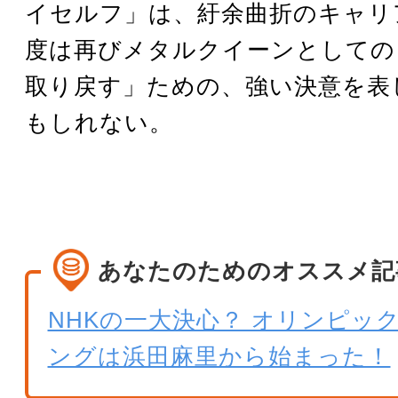
イセルフ」は、紆余曲折のキャリ
度は再びメタルクイーンとしての
取り戻す」ための、強い決意を表
もしれない。
あなたのためのオススメ記
NHKの一大決心？ オリンピッ
ングは浜田麻里から始まった！