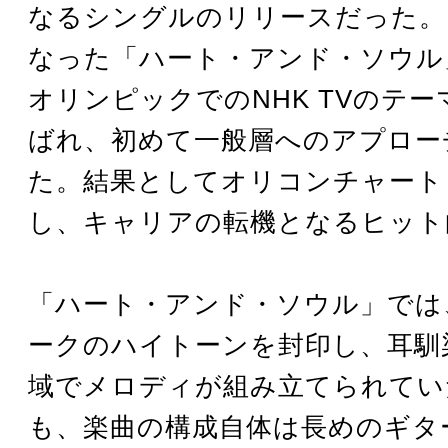
なるシングルのリリースだった。
なった「ハート・アンド・ソウル
オリンピックでのNHK TVのテ
ばれ、初めて一般層へのアプロー
た。結果としてオリコンチャート
し、キャリアの転機となるヒット
「ハート・アンド・ソウル」では
ークのハイトーンを封印し、耳馴
域でメロディが組み立てられてい
も、楽曲の構成自体は長めのギタ