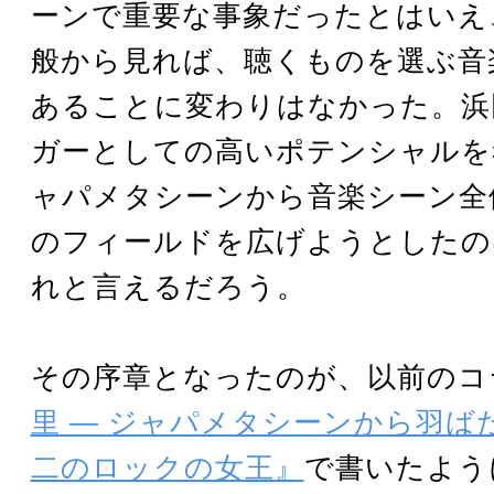
ーンで重要な事象だったとはいえ
般から見れば、聴くものを選ぶ音
あることに変わりはなかった。浜
ガーとしての高いポテンシャルを
ャパメタシーンから音楽シーン全
のフィールドを広げようとしたの
れと言えるだろう。
その序章となったのが、以前のコ
里 ― ジャパメタシーンから羽ば
二のロックの女王』
で書いたよう