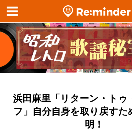
浜田麻里「リターン・トゥ
フ」自分自身を取り戻すた
明！