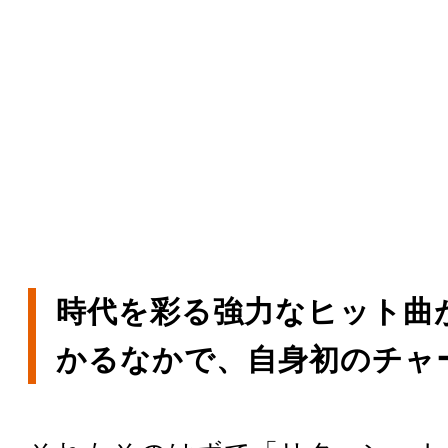
時代を彩る強力なヒット曲
かるなかで、自身初のチャ