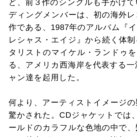
ど、前３作のシングルも手がけて
ディングメンバーは、初の海外レ
作である、1987年のアルバム『
レシャス・エイジ』から続く体制
タリストのマイケル・ランドゥを
る、アメリカ西海岸を代表する一
ャン達を起用した。
何より、アーティストイメージの
驚かされた。CDジャケットでは
ールドのカラフルな色地の中で、