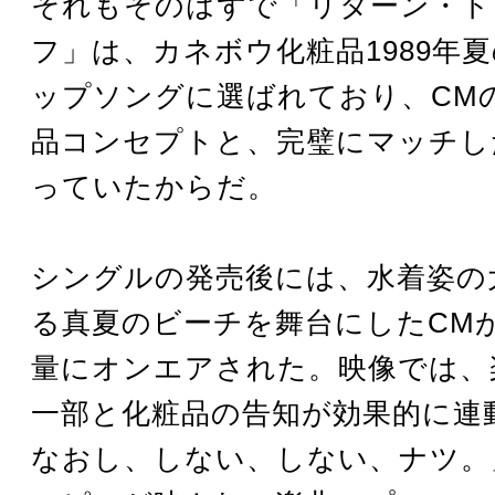
それもそのはずで「リターン・ト
フ」は、カネボウ化粧品1989年
ップソングに選ばれており、CM
品コンセプトと、完璧にマッチし
っていたからだ。
シングルの発売後には、水着姿の
る真夏のビーチを舞台にしたCM
量にオンエアされた。映像では、
一部と化粧品の告知が効果的に連
なおし、しない、しない、ナツ。