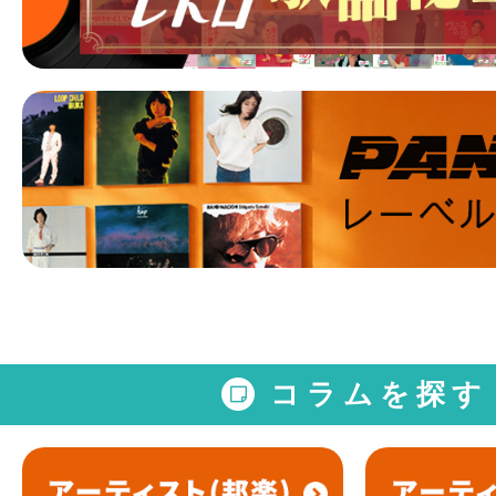
コラムを探す