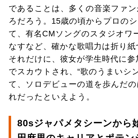
であることは、多くの音楽ファン
ろだろう。15歳の頃からプロの
て、有名CMソングのスタジオワ
なすなど、確かな歌唱力は折り紙
それだけに、彼女が学生時代に参
でスカウトされ、“歌のうまいシン
て、ソロデビューの道を歩んだの
れだったといえよう。
80sジャパメタシーンから
田麻里のキャリアとポテン