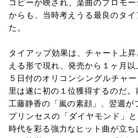
コピーが映され、楽曲のプロモー
からも、当時考えうる最良のタイ
た。
タイアップ効果は、チャート上昇
える形で現れ、発売から１ヶ月以
５日付のオリコンシングルチャー
里は遂に初の１位獲得するのだ。
工藤静香の「嵐の素顔」、翌週が
プリンセスの「ダイヤモンド」と
時代を彩る強力なヒット曲が立ち