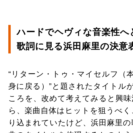
ハードでヘヴィな音楽性へ
歌詞に見る浜田麻里の決意
“リターン・トゥ・マイセルフ（
身に戻る）”と題されたタイトル
ころを、改めて考えてみると興味
ら、楽曲自体はヒットを狙うべく
り込まれていたけど、浜田麻里の