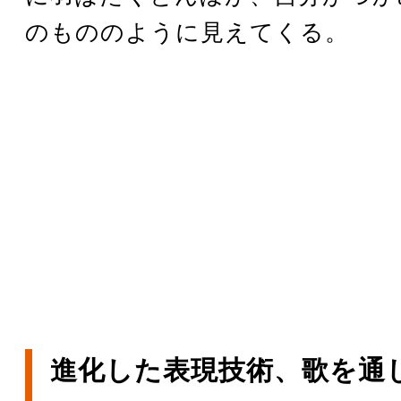
のもののように見えてくる。
進化した表現技術、歌を通