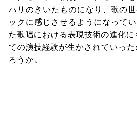
ハリのきいたものになり、歌の世
ックに感じさせるようになってい
た歌唱における表現技術の進化に
ての演技経験が生かされていった
ろうか。