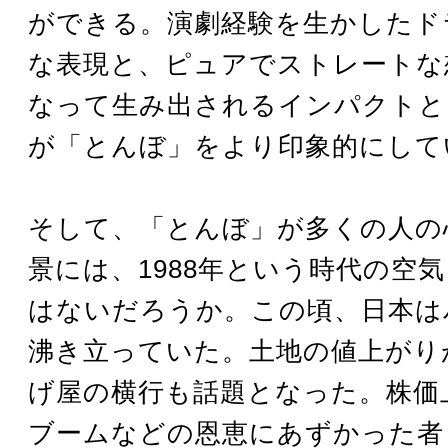
ができる。演劇経験を生かしたド
な表現と、ピュアでストレートな
なって生み出されるインパクトと
が「とんぼ」をより印象的にして
そして、「とんぼ」が多くの人の
景には、1988年という時代の空
はないだろうか。この頃、日本は
沸き立っていた。土地の値上がり
げ屋の横行も話題となった。株価
ブームなどの恩恵にあずかった者