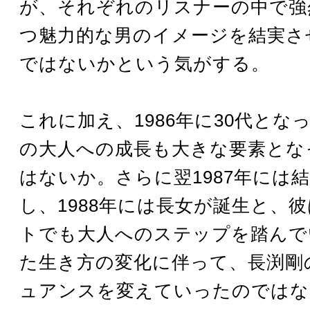
が、それぞれのリスナーの中で強
つ魅力的な男のイメージを結実さ
ではないかという気がする。
これに加え、1986年に30代とな
の大人への成長も大きな要素とな
はないか。さらに翌1987年には
し、1988年には長女が誕生と、
トでも大人へのステップを踏んで
た生き方の変化に伴って、長渕剛
ュアンスを変えていったのではな