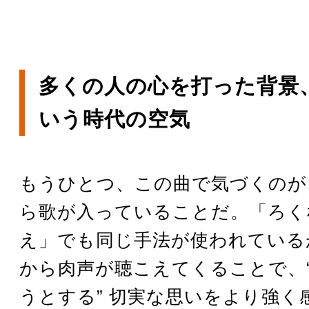
多くの人の心を打った背景、
いう時代の空気
もうひとつ、この曲で気づくのが
ら歌が入っていることだ。「ろく
え」でも同じ手法が使われている
から肉声が聴こえてくることで、
うとする” 切実な思いをより強く