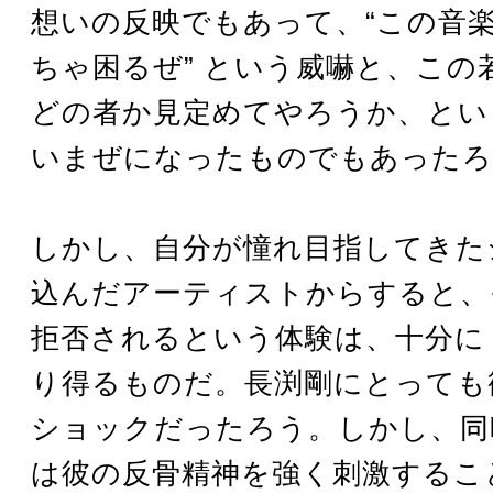
想いの反映でもあって、“この音
ちゃ困るぜ” という威嚇と、この
どの者か見定めてやろうか、とい
いまぜになったものでもあったろ
しかし、自分が憧れ目指してきた
込んだアーティストからすると、
拒否されるという体験は、十分に
り得るものだ。長渕剛にとっても
ショックだったろう。しかし、同
は彼の反骨精神を強く刺激するこ