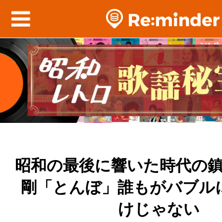
昭和の最後に響いた時代の
剛「とんぼ」誰もがバブル
けじゃない