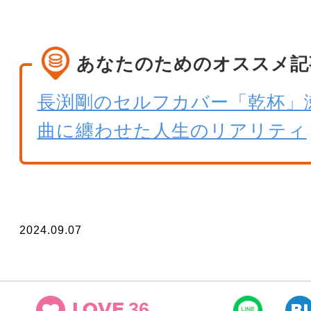
あなたのためのオススメ記
長渕剛のセルフカバー「乾杯」
曲に纏わせた人生のリアリティ
2024.09.07
36
LOVE