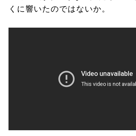
くに響いたのではないか。