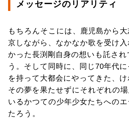
メッセージのリアリティ
もちろんそこには、鹿児島から大
京しながら、なかなか歌を受け入
かった長渕剛自身の想いも託され
う。そして同時に、同じ70年代
を持って大都会にやってきた、け
その夢を果たせずにそれぞれの場
いるかつての少年少女たちへのエ
たろう。