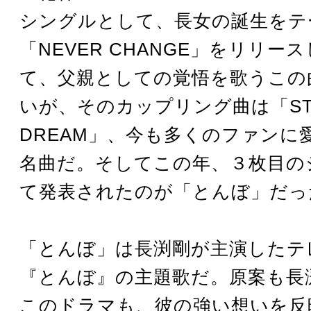
シングルとして、長女の誕生をテ
「NEVER CHANGE」をリリー
て、父親としての覚悟を歌うこの
いが、そのカップリング曲は「ST
DREAM」、今も多くのファンに
名曲だ。そしてこの年、３枚目の
て発表されたのが「とんぼ」だっ
「とんぼ」は長渕剛が主演したテ
『とんぼ』の主題歌だ。原案も長
このドラマも、彼の強い想いを反