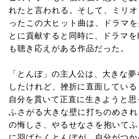
れたと言われる。そして、ミリオ
ったこの大ヒット曲は、ドラマを
とに貢献すると同時に、ドラマを
も聴き応えがある作品だった。
「とんぼ」の主人公は、大きな夢
したけれど、挫折に直面している
自分を貫いて正直に生きようと思
ふさがる大きな壁に打ちのめされ
の悔しさ、やるせなさを抱いてふ
に羽ばたくとんぼが、自分がつか