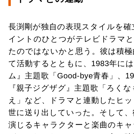
長渕剛が独自の表現スタイルを確
イントのひとつがテレビドラマと
たのではないかと思う。彼は積極
て活動するとともに、1983年に
ム』主題歌「Good-bye青春」、1
『親子ジグザグ』主題歌「ろくな
え」など、ドラマと連動したヒッ
世に送り出していった。そして、
演じるキャラクターと楽曲のキャ