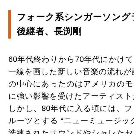
フォーク系シンガーソング
後継者、長渕剛
60年代終わりから70年代にかけ
一線を画した新しい音楽の流れが
の中心にあったのはアメリカのモ
に強い影響を受けたアーティスト
しかし、80年代に入る頃には、
ルーツとする “ニューミュージック
洗練されたサウンドやシャレたセ