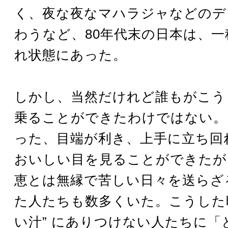
く、夜な夜なマハラジャなどのデ
わうなど、80年代末の日本は、
れ状態にあった。
しかし、当然だけれど誰もがこう
乗ることができたわけではない。
った、目端が利き、上手に立ち回
おいしい目を見ることができたが
恵とは無縁で苦しい日々を送らざ
た人たちも数多くいた。こうした時
い汁” にありつけない人たちに「