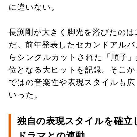
に違いない。
長渕剛が大きく脚光を浴びたのは1
だ。前年発表したセカンドアルバ
らシングルカットされた「順子」
位となる大ヒットを記録。そこか
ではの音楽性や表現スタイルも広
いった。
独自の表現スタイルを確立
ドラマとの連動