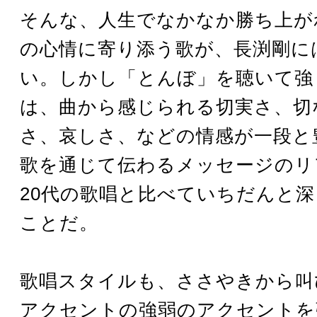
そんな、人生でなかなか勝ち上が
の心情に寄り添う歌が、長渕剛に
い。しかし「とんぼ」を聴いて強
は、曲から感じられる切実さ、切
さ、哀しさ、などの情感が一段と
歌を通じて伝わるメッセージのリ
20代の歌唱と比べていちだんと
ことだ。
歌唱スタイルも、ささやきから叫
アクセントの強弱のアクセントを