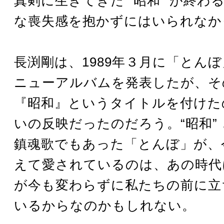
真剣に生きてきた “昭和” が終わ
な喪失感を抱かずにはいられなか
長渕剛は、1989年３月に「とん
ニューアルバムを発表したが、そ
『昭和』というタイトルを付けた
いの反映だったのだろう。“昭和”
鎮魂歌でもあった「とんぼ」が、
えて愛されているのは、あの時代
が今も変わらずに私たちの前に立
いるからなのかもしれない。