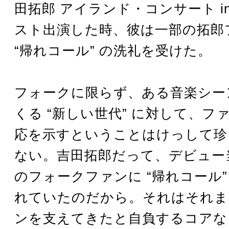
田拓郎 アイランド・コンサート i
スト出演した時、彼は一部の拓郎
“帰れコール” の洗礼を受けた。
フォークに限らず、ある音楽シー
くる “新しい世代” に対して、フ
応を示すということはけっして珍
ない。吉田拓郎だって、デビュー
のフォークファンに “帰れコール”
れていたのだから。それはそれま
ンを支えてきたと自負するコアな