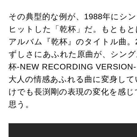
その典型的な例が、1988年にシ
ヒットした「乾杯」だ。もともとは
アルバム『乾杯』のタイトル曲。
ずしさにあふれた原曲が、シング
杯-NEW RECORDING VERSI
大人の情感あふれる曲に変身して
けでも長渕剛の表現の変化を感じ
思う。