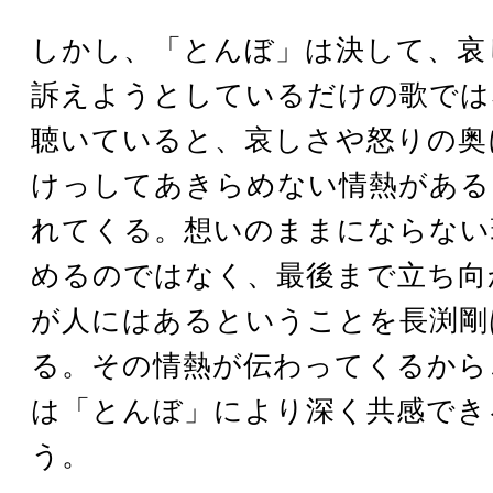
しかし、「とんぼ」は決して、哀
訴えようとしているだけの歌では
聴いていると、哀しさや怒りの奥
けっしてあきらめない情熱がある
れてくる。想いのままにならない
めるのではなく、最後まで立ち向
が人にはあるということを長渕剛
る。その情熱が伝わってくるから
は「とんぼ」により深く共感でき
う。