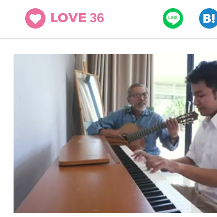
36
LOVE