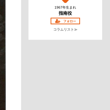
1967年生まれ
指南役
コラムリスト≫