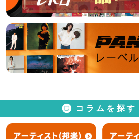
コラムを探す