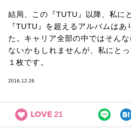
結局、この『TUTU』以降、私に
『TUTU』を超えるアルバムはあ
た。キャリア全部の中ではそんな
ないかもしれませんが、私にとっ
１枚です。
2016.12.26
21
LOVE