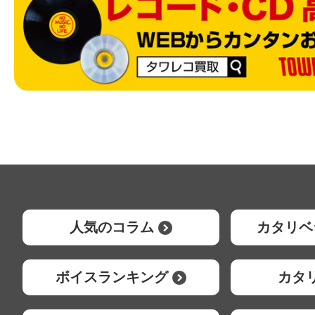
人気のコラム
カタリベ
ボイスランキング
カタ