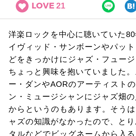
21
LOVE
洋楽ロックを中心に聴いていた8
イヴィッド・サンボーンやパット
どをきっかけにジャズ・フュージ
ちょっと興味を抱いていました。
ー・ダンやAORのアーティスト
ン・ミュージシャンにジャズ畑の
からというのもあります。そうは
ャズの知識がなかったので、とり
タルなどでビッグネームから入る