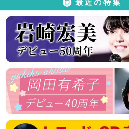
最近の特集