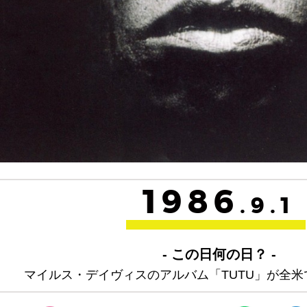
1986
.9.1
- この日何の日？ -
マイルス・デイヴィスのアルバム「TUTU」が全