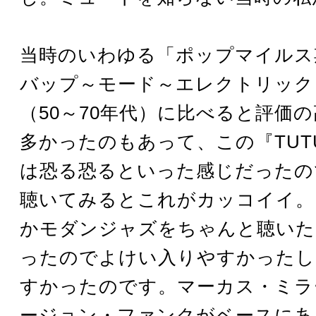
当時のいわゆる「ポップマイルス
バップ～モード～エレクトリック
（50～70年代）に比べると評価
多かったのもあって、この『TUT
は恐る恐るといった感じだったの
聴いてみるとこれがカッコイイ。
かモダンジャズをちゃんと聴いた
ったのでよけい入りやすかったし
すかったのです。マーカス・ミラ
ージョン・ファンクがベースにあ