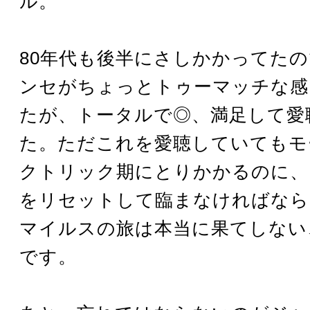
ル。
80年代も後半にさしかかってた
ンセがちょっとトゥーマッチな感
たが、トータルで◎、満足して愛
た。ただこれを愛聴していてもモ
クトリック期にとりかかるのに、
をリセットして臨まなければなら
マイルスの旅は本当に果てしない
です。