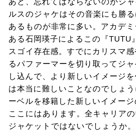
あと、忘れてはならないのがジャ
ルスのジャケはその音楽にも勝る
あるものが非常に多い。アカデミ
ある石岡瑛子によるこの『TUTU
スゴイ存在感。すでにカリスマ感
るパファーマーを切り取ってジャ
し込んで、より新しいイメージを
は本当に難しいことなのでしょう
ーベルを移籍した新しいイメージ
ここにはあります。全キャリアの
ジャケットではないでしょうか。