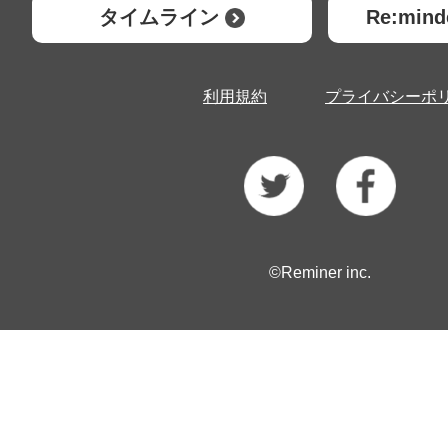
タイムライン
Re:mi
利用規約
プライバシーポ
©Reminer inc.