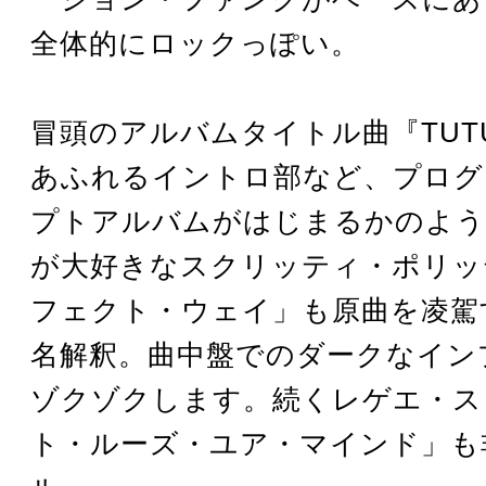
全体的にロックっぽい。
冒頭のアルバムタイトル曲『TUT
あふれるイントロ部など、プログ
プトアルバムがはじまるかのよう
が大好きなスクリッティ・ポリッ
フェクト・ウェイ」も原曲を凌駕
名解釈。曲中盤でのダークなイン
ゾクゾクします。続くレゲエ・ス
ト・ルーズ・ユア・マインド」も