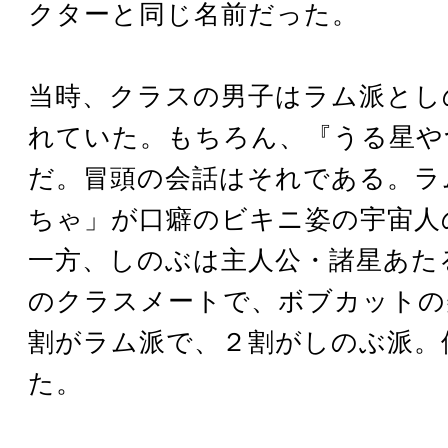
クターと同じ名前だった。
当時、クラスの男子はラム派とし
れていた。もちろん、『うる星や
だ。冒頭の会話はそれである。ラ
ちゃ」が口癖のビキニ姿の宇宙人
一方、しのぶは主人公・諸星あた
のクラスメートで、ボブカットの
割がラム派で、２割がしのぶ派。
た。