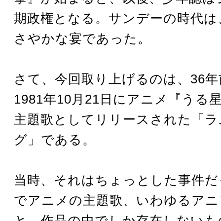
期政権となる。サンデーの時代は
さやかな宴であった。
さて、今回取り上げるのは、36年
1981年10月21日にアニメ『う
主題歌としてリリースされた「ラ
グ」である。
当時、それはちょっとした事件だ
でアニメの主題歌、いわゆるアニ
と、作品の中でしか存在しないも