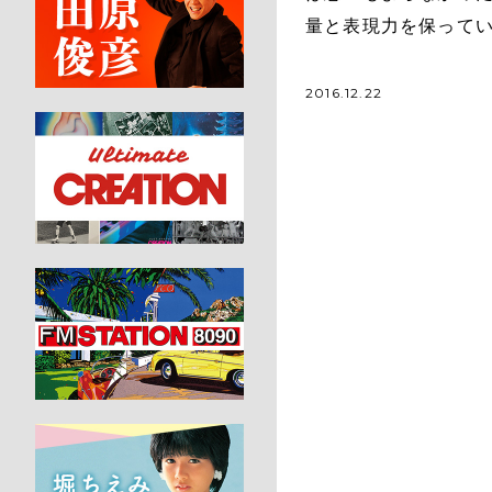
量と表現力を保って
2016.12.22