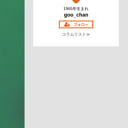
1965年生まれ
goo_chan
コラムリスト≫