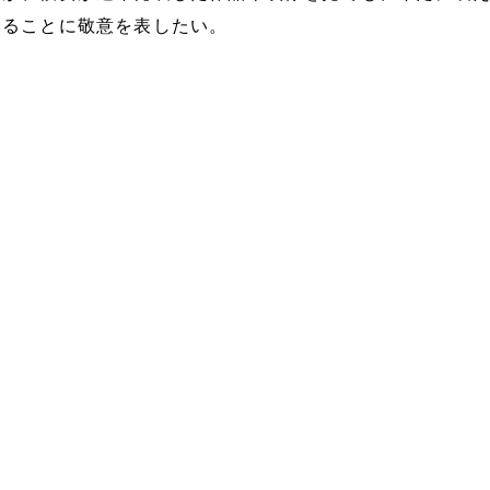
いることに敬意を表したい。